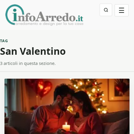
☰
TAG
San Valentino
3 articoli in questa sezione.