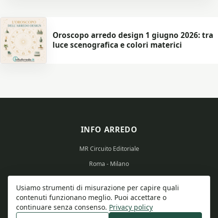
Oroscopo arredo design 1 giugno 2026: tra
luce scenografica e colori materici
INFO ARREDO
MR Circuito Editoriale
Roma - Milano
Partita IVA: 15569351008
Usiamo strumenti di misurazione per capire quali
contenuti funzionano meglio. Puoi accettare o
continuare senza consenso.
Privacy policy