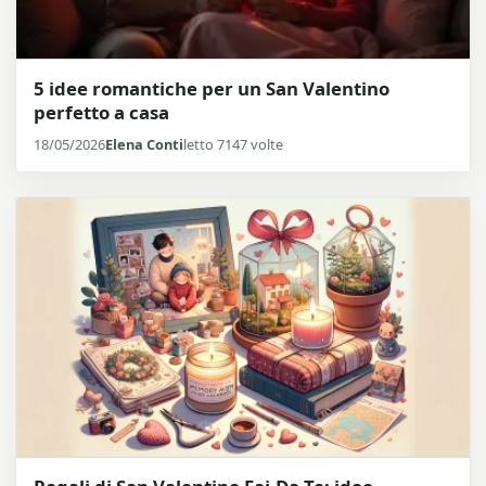
5 idee romantiche per un San Valentino
perfetto a casa
18/05/2026
Elena Conti
letto 7147 volte