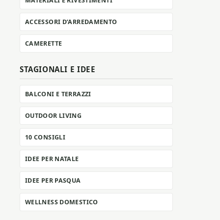
MATERIALI E RIVESTIMENTI
ACCESSORI D’ARREDAMENTO
CAMERETTE
STAGIONALI E IDEE
BALCONI E TERRAZZI
OUTDOOR LIVING
10 CONSIGLI
IDEE PER NATALE
IDEE PER PASQUA
WELLNESS DOMESTICO