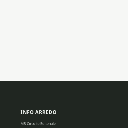
INFO ARREDO
MR Circuito Editoriale