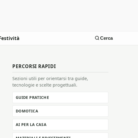
Festività
Cerca
PERCORSI RAPIDI
Sezioni utili per orientarsi tra guide,
tecnologie e scelte progettuali.
GUIDE PRATICHE
DOMOTICA
AI PER LA CASA