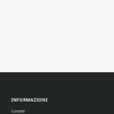
INFORMAZIONI
Contatti