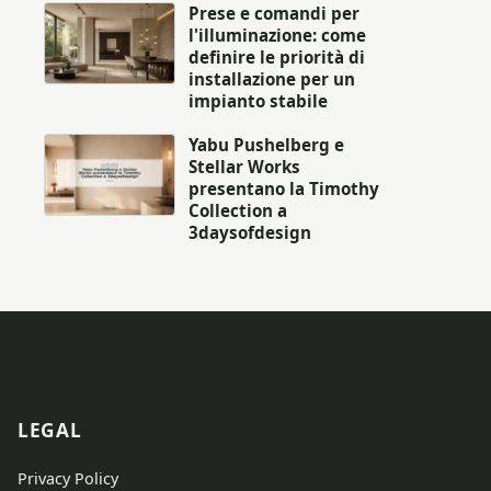
Prese e comandi per
l'illuminazione: come
definire le priorità di
installazione per un
impianto stabile
Yabu Pushelberg e
Stellar Works
presentano la Timothy
Collection a
3daysofdesign
LEGAL
Privacy Policy