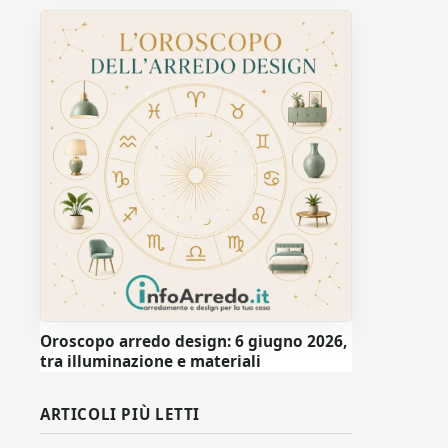
Oroscopo arredo design: 6 giugno 2026,
tra illuminazione e materiali
ARTICOLI PIÙ LETTI