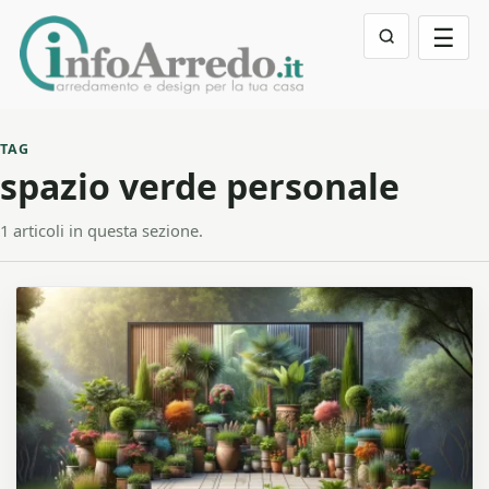
☰
TAG
spazio verde personale
1 articoli in questa sezione.