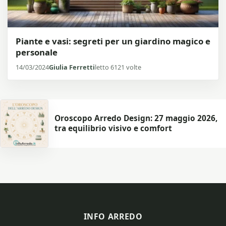
Piante e vasi: segreti per un giardino magico e
personale
14/03/2024
Giulia Ferretti
letto 6121 volte
Oroscopo Arredo Design: 27 maggio 2026,
tra equilibrio visivo e comfort
INFO ARREDO