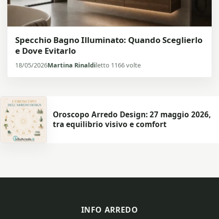
Specchio Bagno Illuminato: Quando Sceglierlo
e Dove Evitarlo
18/05/2026
Martina Rinaldi
letto 1166 volte
Oroscopo Arredo Design: 27 maggio 2026,
tra equilibrio visivo e comfort
INFO ARREDO