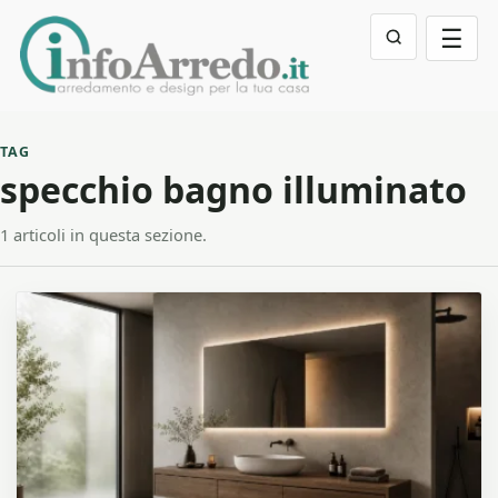
☰
TAG
specchio bagno illuminato
1 articoli in questa sezione.