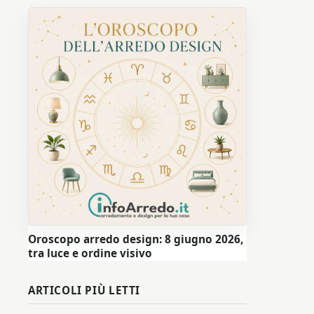
Oroscopo arredo design: 8 giugno 2026,
tra luce e ordine visivo
ARTICOLI PIÙ LETTI