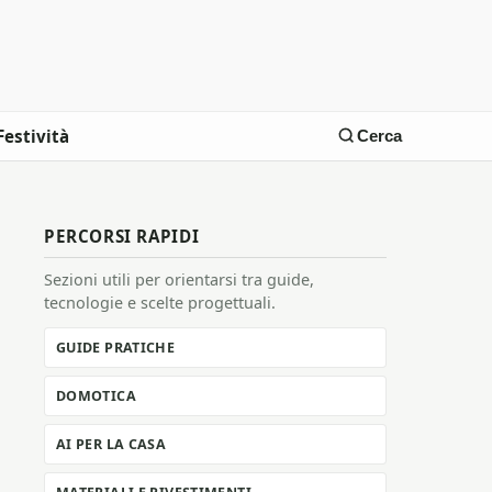
Festività
Cerca
PERCORSI RAPIDI
Sezioni utili per orientarsi tra guide,
tecnologie e scelte progettuali.
GUIDE PRATICHE
DOMOTICA
AI PER LA CASA