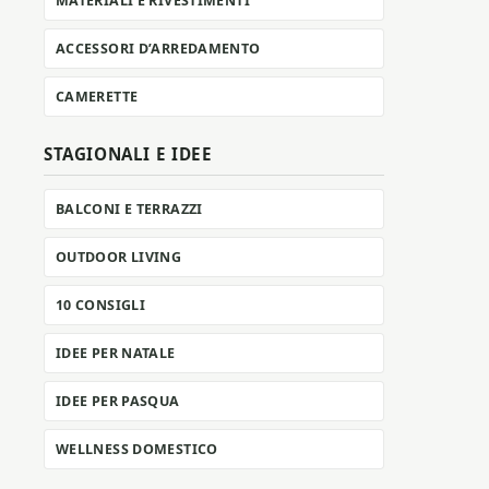
MATERIALI E RIVESTIMENTI
ACCESSORI D’ARREDAMENTO
CAMERETTE
STAGIONALI E IDEE
BALCONI E TERRAZZI
OUTDOOR LIVING
10 CONSIGLI
IDEE PER NATALE
IDEE PER PASQUA
WELLNESS DOMESTICO