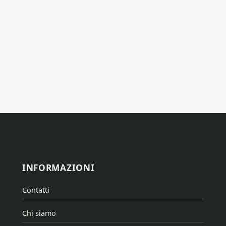
INFORMAZIONI
Contatti
Chi siamo