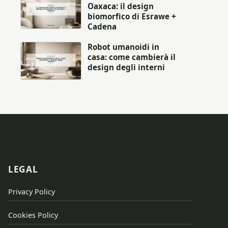
Oaxaca: il design
biomorfico di Esrawe +
Cadena
Robot umanoidi in
casa: come cambierà il
design degli interni
LEGAL
Privacy Policy
Cookies Policy