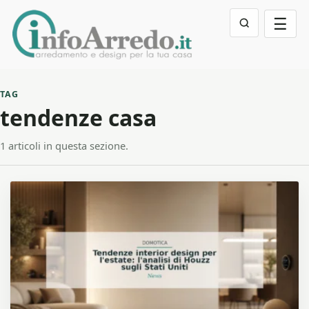
☰
TAG
tendenze casa
1 articoli in questa sezione.