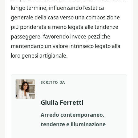
lungo termine, influenzando l’estetica
generale della casa verso una composizione
più ponderata e meno legata alle tendenze
passeggere, favorendo invece pezzi che
mantengano un valore intrinseco legato alla
loro genesi artigianale.
SCRITTO DA
Giulia Ferretti
Arredo contemporaneo,
tendenze e illuminazione