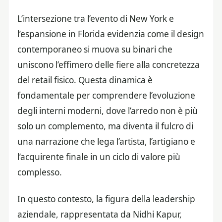
L’intersezione tra l’evento di New York e
l’espansione in Florida evidenzia come il design
contemporaneo si muova su binari che
uniscono l’effimero delle fiere alla concretezza
del retail fisico. Questa dinamica è
fondamentale per comprendere l’evoluzione
degli interni moderni, dove l’arredo non è più
solo un complemento, ma diventa il fulcro di
una narrazione che lega l’artista, l’artigiano e
l’acquirente finale in un ciclo di valore più
complesso.
In questo contesto, la figura della leadership
aziendale, rappresentata da Nidhi Kapur,