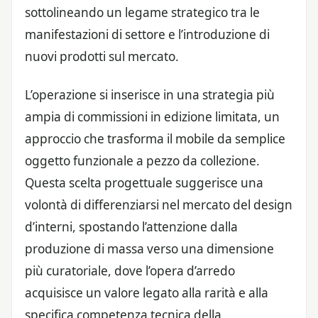
sottolineando un legame strategico tra le
manifestazioni di settore e l’introduzione di
nuovi prodotti sul mercato.
L’operazione si inserisce in una strategia più
ampia di commissioni in edizione limitata, un
approccio che trasforma il mobile da semplice
oggetto funzionale a pezzo da collezione.
Questa scelta progettuale suggerisce una
volontà di differenziarsi nel mercato del design
d’interni, spostando l’attenzione dalla
produzione di massa verso una dimensione
più curatoriale, dove l’opera d’arredo
acquisisce un valore legato alla rarità e alla
specifica competenza tecnica della