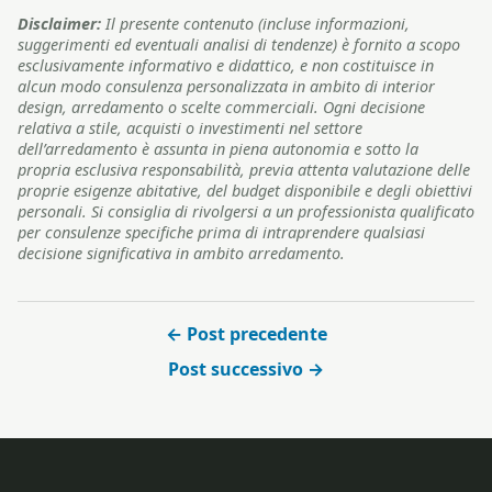
Disclaimer:
Il presente contenuto (incluse informazioni,
suggerimenti ed eventuali analisi di tendenze) è fornito a scopo
esclusivamente informativo e didattico, e non costituisce in
alcun modo consulenza personalizzata in ambito di interior
design, arredamento o scelte commerciali. Ogni decisione
relativa a stile, acquisti o investimenti nel settore
dell’arredamento è assunta in piena autonomia e sotto la
propria esclusiva responsabilità, previa attenta valutazione delle
proprie esigenze abitative, del budget disponibile e degli obiettivi
personali. Si consiglia di rivolgersi a un professionista qualificato
per consulenze specifiche prima di intraprendere qualsiasi
decisione significativa in ambito arredamento.
← Post precedente
Post successivo →