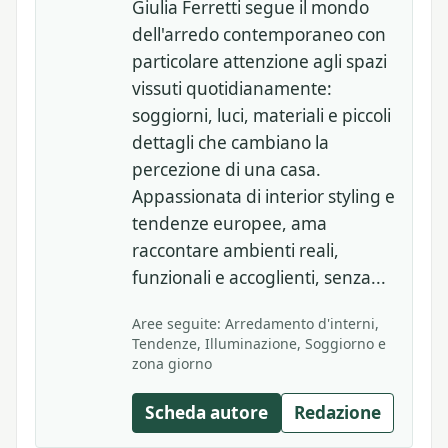
Giulia Ferretti segue il mondo
dell'arredo contemporaneo con
particolare attenzione agli spazi
vissuti quotidianamente:
soggiorni, luci, materiali e piccoli
dettagli che cambiano la
percezione di una casa.
Appassionata di interior styling e
tendenze europee, ama
raccontare ambienti reali,
funzionali e accoglienti, senza...
Aree seguite: Arredamento d'interni,
Tendenze, Illuminazione, Soggiorno e
zona giorno
Scheda autore
Redazione