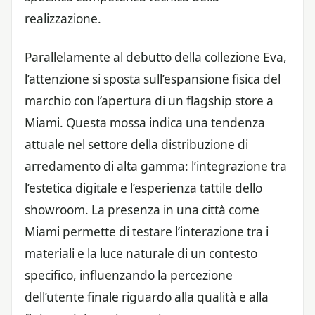
realizzazione.
Parallelamente al debutto della collezione Eva,
l’attenzione si sposta sull’espansione fisica del
marchio con l’apertura di un flagship store a
Miami. Questa mossa indica una tendenza
attuale nel settore della distribuzione di
arredamento di alta gamma: l’integrazione tra
l’estetica digitale e l’esperienza tattile dello
showroom. La presenza in una città come
Miami permette di testare l’interazione tra i
materiali e la luce naturale di un contesto
specifico, influenzando la percezione
dell’utente finale riguardo alla qualità e alla