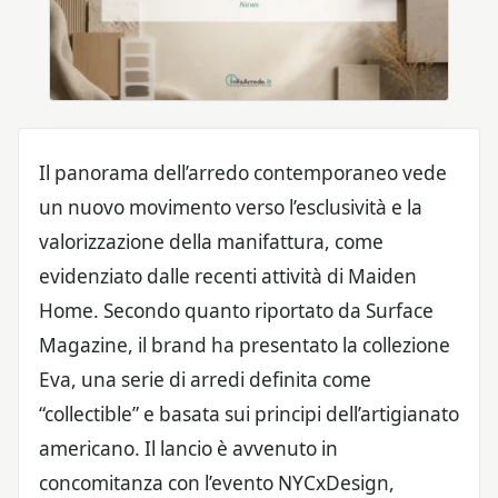
Il panorama dell’arredo contemporaneo vede
un nuovo movimento verso l’esclusività e la
valorizzazione della manifattura, come
evidenziato dalle recenti attività di Maiden
Home. Secondo quanto riportato da Surface
Magazine, il brand ha presentato la collezione
Eva, una serie di arredi definita come
“collectible” e basata sui principi dell’artigianato
americano. Il lancio è avvenuto in
concomitanza con l’evento NYCxDesign,