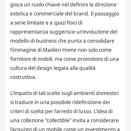
gioca un ruolo chiave nel definire la direzione
estetica e commerciale del brand. Il passaggio
a serie limitate e a spazi fisici di
rappresentanza suggerisce un’evoluzione del
modello di business che punta a consolidare
l’immagine di Maiden Home non solo come
fornitore di mobili, ma come promotore di una
cultura del design legata alla qualità
costruttiva.
L’impatto di tali scelte sugli ambienti domestici
si traduce in una possibile ridefinizione dei
criteri di scelta per l’arredo di lusso. L’idea di
una collezione “collectible” invita a considerare
l’acquisto di un mobile come un investimento a