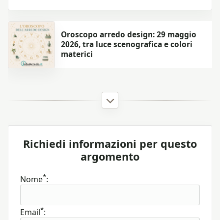
Oroscopo arredo design: 29 maggio
2026, tra luce scenografica e colori
materici
Richiedi informazioni per questo
argomento
*
Nome
:
*
Email
: