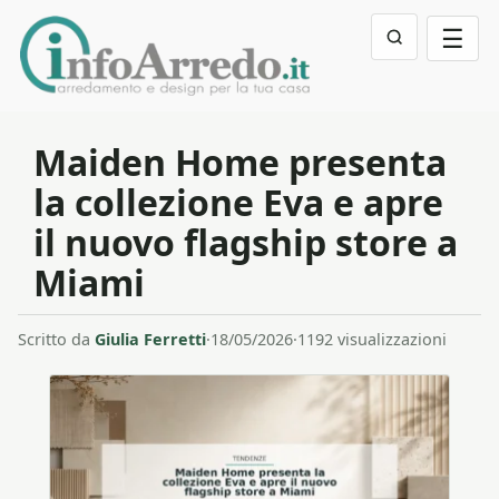
☰
Maiden Home presenta
la collezione Eva e apre
il nuovo flagship store a
Miami
Scritto da
Giulia Ferretti
·
18/05/2026
·
1192 visualizzazioni