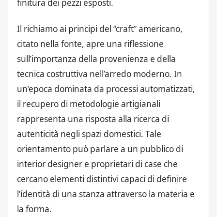
finitura dei pezzi esposti.
Il richiamo ai principi del “craft” americano,
citato nella fonte, apre una riflessione
sull’importanza della provenienza e della
tecnica costruttiva nell’arredo moderno. In
un’epoca dominata da processi automatizzati,
il recupero di metodologie artigianali
rappresenta una risposta alla ricerca di
autenticità negli spazi domestici. Tale
orientamento può parlare a un pubblico di
interior designer e proprietari di case che
cercano elementi distintivi capaci di definire
l’identità di una stanza attraverso la materia e
la forma.