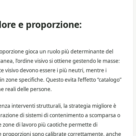
lore e proporzione:
proporzione gioca un ruolo più determinante del
nea, l’ordine visivo si ottiene gestendo le masse:
e visivo devono essere i più neutri, mentre i
in zone specifiche. Questo evita l’effetto “catalogo”
ne reali delle persone.
nza interventi strutturali, la strategia migliore è
egrazione di sistemi di contenimento a scomparsa o
 zone di lavoro più caotiche permette di
 le proporzioni sono calibrate correttamente, anche