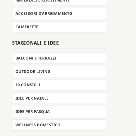
MATERIALI E RIVESTIMENTI
ACCESSORI D’ARREDAMENTO
CAMERETTE
STAGIONALI E IDEE
BALCONI E TERRAZZI
OUTDOOR LIVING
10 CONSIGLI
IDEE PER NATALE
IDEE PER PASQUA
WELLNESS DOMESTICO