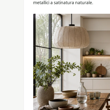
metallici a satinatura naturale.