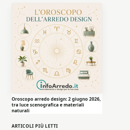
Oroscopo arredo design: 2 giugno 2026,
tra luce scenografica e materiali
naturali
ARTICOLI PIÙ LETTI