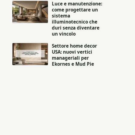
Luce e manutenzione:
come progettare un
sistema
illuminotecnico che
duri senza diventare
un vincolo
Settore home decor
USA: nuovi vertici
manageriali per
Ekornes e Mud Pie