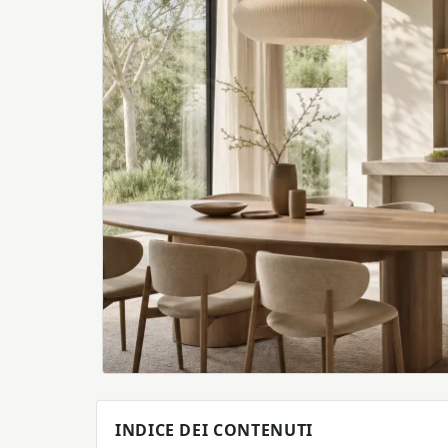
INDICE DEI CONTENUTI