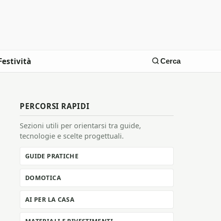
Festività
Cerca
PERCORSI RAPIDI
Sezioni utili per orientarsi tra guide,
tecnologie e scelte progettuali.
GUIDE PRATICHE
DOMOTICA
AI PER LA CASA