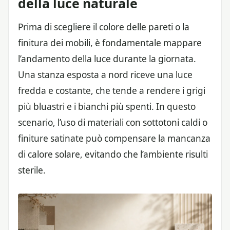
della luce naturale
Prima di scegliere il colore delle pareti o la
finitura dei mobili, è fondamentale mappare
l’andamento della luce durante la giornata.
Una stanza esposta a nord riceve una luce
fredda e costante, che tende a rendere i grigi
più bluastri e i bianchi più spenti. In questo
scenario, l’uso di materiali con sottotoni caldi o
finiture satinate può compensare la mancanza
di calore solare, evitando che l’ambiente risulti
sterile.