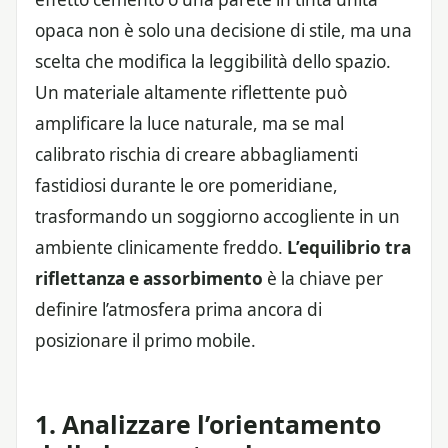
opaca non è solo una decisione di stile, ma una
scelta che modifica la leggibilità dello spazio.
Un materiale altamente riflettente può
amplificare la luce naturale, ma se mal
calibrato rischia di creare abbagliamenti
fastidiosi durante le ore pomeridiane,
trasformando un soggiorno accogliente in un
ambiente clinicamente freddo.
L’equilibrio tra
riflettanza e assorbimento
è la chiave per
definire l’atmosfera prima ancora di
posizionare il primo mobile.
1. Analizzare l’orientamento