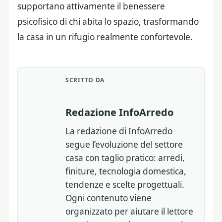
supportano attivamente il benessere
psicofisico di chi abita lo spazio, trasformando
la casa in un rifugio realmente confortevole.
SCRITTO DA
Redazione InfoArredo
La redazione di InfoArredo
segue l’evoluzione del settore
casa con taglio pratico: arredi,
finiture, tecnologia domestica,
tendenze e scelte progettuali.
Ogni contenuto viene
organizzato per aiutare il lettore