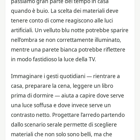
passiamo gran parte del tempo in casa
quando è buio. La scelta dei materiali deve
tenere conto di come reagiscono alle luci
artificiali. Un velluto blu notte potrebbe sparire
nell’ombra se non correttamente illuminato,
mentre una parete bianca potrebbe riflettere
in modo fastidioso la luce della TV.
Immaginare i gesti quotidiani — rientrare a
casa, preparare la cena, leggere un libro
prima di dormire — aiuta a capire dove serve
una luce soffusa e dove invece serve un
contrasto netto. Progettare l’arredo partendo
dallo scenario serale permette di scegliere
materiali che non solo sono belli, ma che