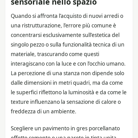
sensoriale nello spazio
Quando si affronta l’acquisto di nuovi arredi o
una ristrutturazione, l’errore più comune è
concentrarsi esclusivamente sull’estetica del
singolo pezzo o sulla funzionalità tecnica di un
materiale, trascurando come questi
interagiscano con la luce e con l’occhio umano.
La percezione di una stanza non dipende solo
dalle dimensioni in metri quadri, ma da come
le superfici riflettono la luminosità e da come le
texture influenzano la sensazione di calore o
freddezza di un ambiente.
Scegliere un pavimento in gres porcellanato
effetto cemento o una parete in tinta unita