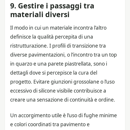
9. Gestire i passaggi tra
materiali diversi
Il modo in cui un materiale incontra l’altro
definisce la qualità percepita di una
ristrutturazione. I profili di transizione tra
diverse pavimentazioni, o l’incontro tra un top
in quarzo e una parete piastrellata, sono i
dettagli dove si percepisce la cura del
progetto. Evitare giunzioni grossolane o l’uso
eccessivo di silicone visibile contribuisce a
creare una sensazione di continuità e ordine.
Un accorgimento utile è l’uso di fughe minime
e colori coordinati tra pavimento e