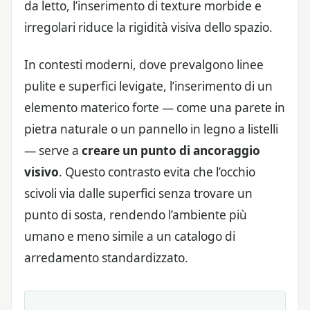
da letto, l’inserimento di texture morbide e
irregolari riduce la rigidità visiva dello spazio.
In contesti moderni, dove prevalgono linee
pulite e superfici levigate, l’inserimento di un
elemento materico forte — come una parete in
pietra naturale o un pannello in legno a listelli
— serve a
creare un punto di ancoraggio
visivo
. Questo contrasto evita che l’occhio
scivoli via dalle superfici senza trovare un
punto di sosta, rendendo l’ambiente più
umano e meno simile a un catalogo di
arredamento standardizzato.