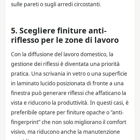
sulle pareti o sugli arredi circostanti.
5. Scegliere finiture anti-
riflesso per le zone di lavoro
Con la diffusione del lavoro domestico, la
gestione dei riflessi è diventata una priorità
pratica. Una scrivania in vetro o una superficie
in laminato lucido posizionata di fronte a una
finestra può generare riflessi che affaticano la
vista e riducono la produttività. In questi casi, è
preferibile optare per finiture opache o “anti-
fingerprint” che non solo migliorano il comfort
visivo, ma riducono anche la manutenzione