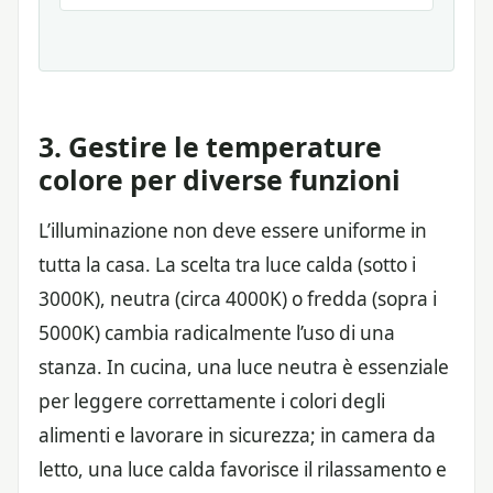
3. Gestire le temperature
colore per diverse funzioni
L’illuminazione non deve essere uniforme in
tutta la casa. La scelta tra luce calda (sotto i
3000K), neutra (circa 4000K) o fredda (sopra i
5000K) cambia radicalmente l’uso di una
stanza. In cucina, una luce neutra è essenziale
per leggere correttamente i colori degli
alimenti e lavorare in sicurezza; in camera da
letto, una luce calda favorisce il rilassamento e