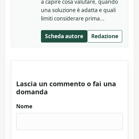
a capire cosa valutare, quando
una soluzione è adatta e quali
limiti considerare prima...
Scheda autore
Redazione
Lascia un commento o fai una
domanda
Nome