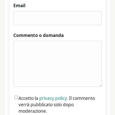
Email
Commento o domanda
Accetto la
privacy policy
. Il commento
verrà pubblicato solo dopo
moderazione.