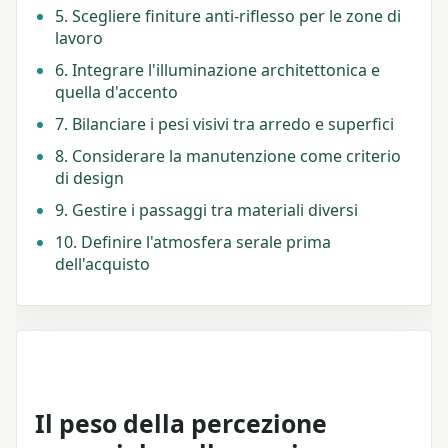
5. Scegliere finiture anti-riflesso per le zone di
lavoro
6. Integrare l'illuminazione architettonica e
quella d'accento
7. Bilanciare i pesi visivi tra arredo e superfici
8. Considerare la manutenzione come criterio
di design
9. Gestire i passaggi tra materiali diversi
10. Definire l'atmosfera serale prima
dell'acquisto
Il peso della percezione