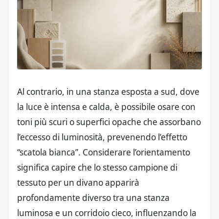
Al contrario, in una stanza esposta a sud, dove
la luce è intensa e calda, è possibile osare con
toni più scuri o superfici opache che assorbano
l’eccesso di luminosità, prevenendo l’effetto
“scatola bianca”. Considerare l’orientamento
significa capire che lo stesso campione di
tessuto per un divano apparirà
profondamente diverso tra una stanza
luminosa e un corridoio cieco, influenzando la