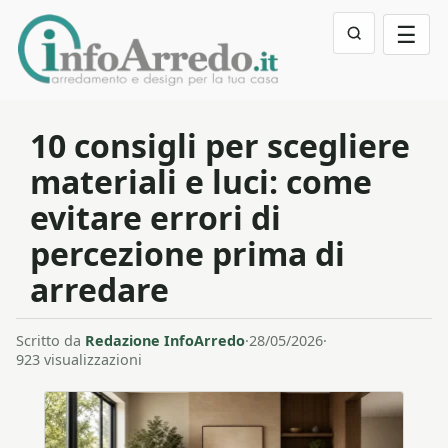
☰
10 consigli per scegliere
materiali e luci: come
evitare errori di
percezione prima di
arredare
Scritto da
Redazione InfoArredo
·
28/05/2026
·
923 visualizzazioni