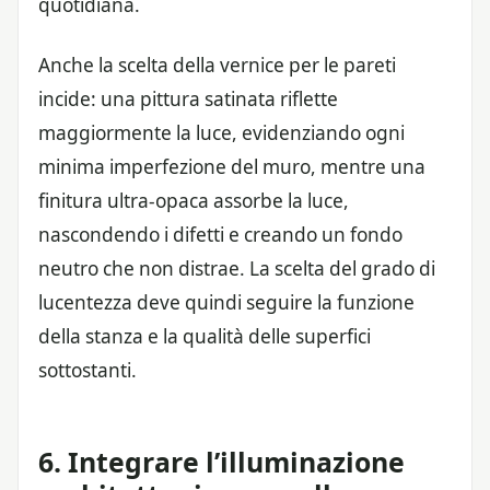
quotidiana.
Anche la scelta della vernice per le pareti
incide: una pittura satinata riflette
maggiormente la luce, evidenziando ogni
minima imperfezione del muro, mentre una
finitura ultra-opaca assorbe la luce,
nascondendo i difetti e creando un fondo
neutro che non distrae. La scelta del grado di
lucentezza deve quindi seguire la funzione
della stanza e la qualità delle superfici
sottostanti.
6. Integrare l’illuminazione