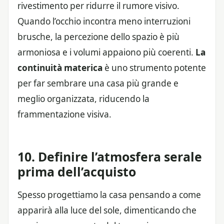
rivestimento per ridurre il rumore visivo.
Quando l’occhio incontra meno interruzioni
brusche, la percezione dello spazio è più
armoniosa e i volumi appaiono più coerenti.
La
continuità materica
è uno strumento potente
per far sembrare una casa più grande e
meglio organizzata, riducendo la
frammentazione visiva.
10. Definire l’atmosfera serale
prima dell’acquisto
Spesso progettiamo la casa pensando a come
apparirà alla luce del sole, dimenticando che