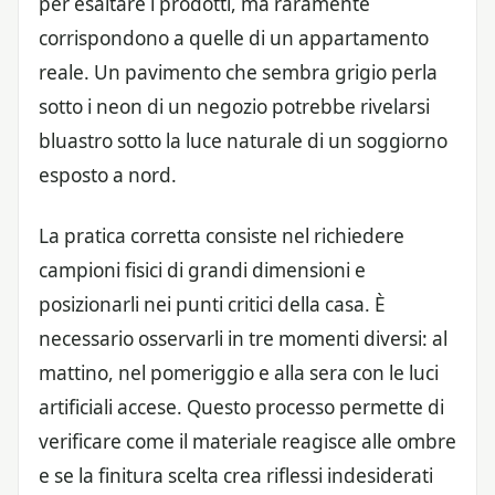
per esaltare i prodotti, ma raramente
corrispondono a quelle di un appartamento
reale. Un pavimento che sembra grigio perla
sotto i neon di un negozio potrebbe rivelarsi
bluastro sotto la luce naturale di un soggiorno
esposto a nord.
La pratica corretta consiste nel richiedere
campioni fisici di grandi dimensioni e
posizionarli nei punti critici della casa. È
necessario osservarli in tre momenti diversi: al
mattino, nel pomeriggio e alla sera con le luci
artificiali accese. Questo processo permette di
verificare come il materiale reagisce alle ombre
e se la finitura scelta crea riflessi indesiderati