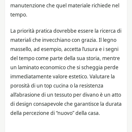
manutenzione che quel materiale richiede nel
tempo.
La priorità pratica dovrebbe essere la ricerca di
materiali che invecchiano con grazia. Il legno
massello, ad esempio, accetta l’usura e i segni
del tempo come parte della sua storia, mentre
un laminato economico che si scheggia perde
immediatamente valore estetico. Valutare la
porosità di un top cucina o la resistenza
all’abrasione di un tessuto per divano è un atto
di design consapevole che garantisce la durata
della percezione di “nuovo” della casa.