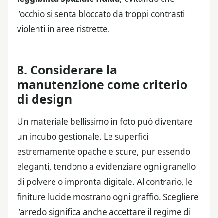
l’occhio si senta bloccato da troppi contrasti
violenti in aree ristrette.
8. Considerare la
manutenzione come criterio
di design
Un materiale bellissimo in foto può diventare
un incubo gestionale. Le superfici
estremamente opache e scure, pur essendo
eleganti, tendono a evidenziare ogni granello
di polvere o impronta digitale. Al contrario, le
finiture lucide mostrano ogni graffio. Scegliere
l’arredo significa anche accettare il regime di