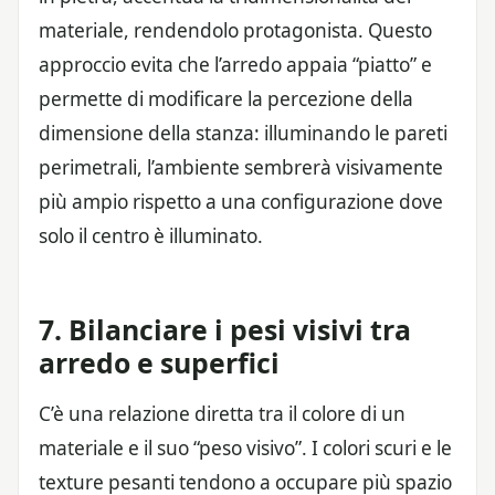
materiale, rendendolo protagonista. Questo
approccio evita che l’arredo appaia “piatto” e
permette di modificare la percezione della
dimensione della stanza: illuminando le pareti
perimetrali, l’ambiente sembrerà visivamente
più ampio rispetto a una configurazione dove
solo il centro è illuminato.
7. Bilanciare i pesi visivi tra
arredo e superfici
C’è una relazione diretta tra il colore di un
materiale e il suo “peso visivo”. I colori scuri e le
texture pesanti tendono a occupare più spazio