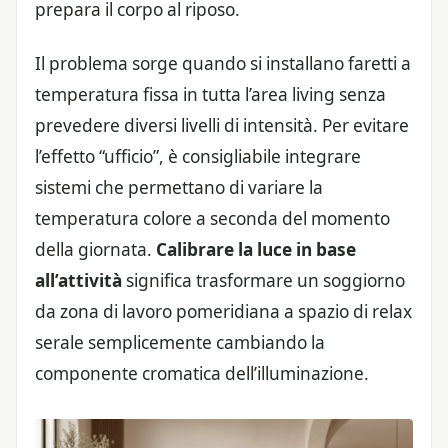
prepara il corpo al riposo.
Il problema sorge quando si installano faretti a
temperatura fissa in tutta l’area living senza
prevedere diversi livelli di intensità. Per evitare
l’effetto “ufficio”, è consigliabile integrare
sistemi che permettano di variare la
temperatura colore a seconda del momento
della giornata.
Calibrare la luce in base
all’attività
significa trasformare un soggiorno
da zona di lavoro pomeridiana a spazio di relax
serale semplicemente cambiando la
componente cromatica dell’illuminazione.