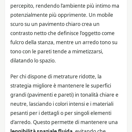
percepito, rendendo l’ambiente più intimo ma
potenzialmente più opprimente. Un mobile
scuro su un pavimento chiaro crea un
contrasto netto che definisce l’oggetto come
fulcro della stanza, mentre un arredo tono su
tono con le pareti tende a mimetizzarsi,
dilatando lo spazio.
Per chi dispone di metrature ridotte, la
strategia migliore è mantenere le superfici
grandi (pavimenti e pareti) in tonalità chiare e
neutre, lasciando i colori intensi e i materiali
pesanti per i dettagli o per singoli elementi
d’arredo. Questo permette di mantenere una
leggibilità spaziale fluida
, evitando che