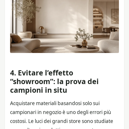
4. Evitare l’effetto
“showroom”: la prova dei
campioni in situ
Acquistare materiali basandosi solo sui
campionari in negozio è uno degli errori più
costosi. Le luci dei grandi store sono studiate