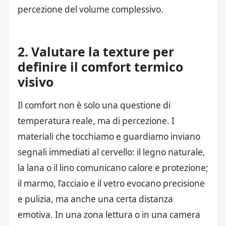
percezione del volume complessivo.
2. Valutare la texture per
definire il comfort termico
visivo
Il comfort non è solo una questione di
temperatura reale, ma di percezione. I
materiali che tocchiamo e guardiamo inviano
segnali immediati al cervello: il legno naturale,
la lana o il lino comunicano calore e protezione;
il marmo, l’acciaio e il vetro evocano precisione
e pulizia, ma anche una certa distanza
emotiva. In una zona lettura o in una camera