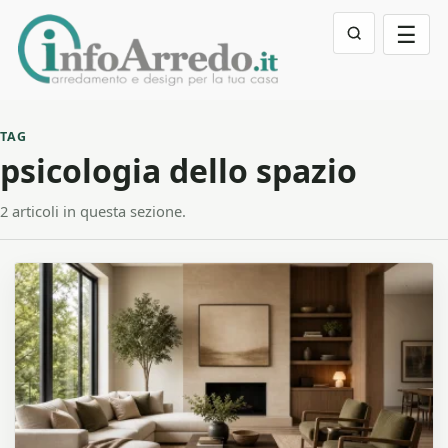
☰
TAG
psicologia dello spazio
2 articoli in questa sezione.