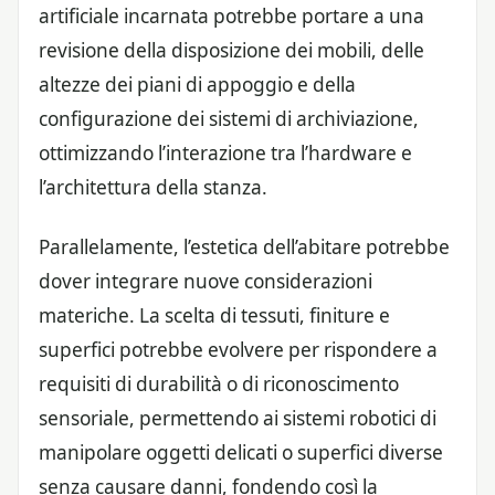
artificiale incarnata potrebbe portare a una
revisione della disposizione dei mobili, delle
altezze dei piani di appoggio e della
configurazione dei sistemi di archiviazione,
ottimizzando l’interazione tra l’hardware e
l’architettura della stanza.
Parallelamente, l’estetica dell’abitare potrebbe
dover integrare nuove considerazioni
materiche. La scelta di tessuti, finiture e
superfici potrebbe evolvere per rispondere a
requisiti di durabilità o di riconoscimento
sensoriale, permettendo ai sistemi robotici di
manipolare oggetti delicati o superfici diverse
senza causare danni, fondendo così la