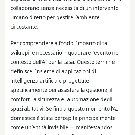
collaborano senza necessità di un intervento
umano diretto per gestire l’ambiente
circostante.
Per comprendere a fondo l’impatto di tali
sviluppi, è necessario inquadrare l’evento nel
contesto dell’AI per la casa. Questo termine
definisce l’insieme di applicazioni di
intelligenza artificiale progettate
specificamente per assistere la gestione, il
comfort, la sicurezza e l’automazione degli
spazi abitativi. Se fino a questo momento l’AI
domestica è stata percepita principalmente
come un’entità invisibile — manifestandosi