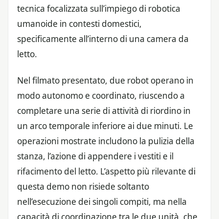
tecnica focalizzata sull’impiego di robotica
umanoide in contesti domestici,
specificamente all’interno di una camera da
letto.
Nel filmato presentato, due robot operano in
modo autonomo e coordinato, riuscendo a
completare una serie di attività di riordino in
un arco temporale inferiore ai due minuti. Le
operazioni mostrate includono la pulizia della
stanza, l’azione di appendere i vestiti e il
rifacimento del letto. L’aspetto più rilevante di
questa demo non risiede soltanto
nell’esecuzione dei singoli compiti, ma nella
capacità di coordinazione tra le due unità, che