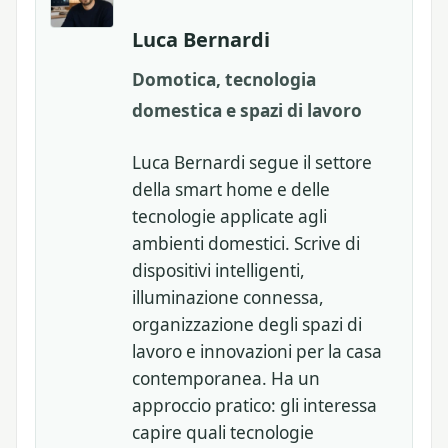
Luca Bernardi
Domotica, tecnologia
domestica e spazi di lavoro
Luca Bernardi segue il settore
della smart home e delle
tecnologie applicate agli
ambienti domestici. Scrive di
dispositivi intelligenti,
illuminazione connessa,
organizzazione degli spazi di
lavoro e innovazioni per la casa
contemporanea. Ha un
approccio pratico: gli interessa
capire quali tecnologie