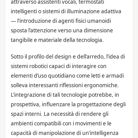
attraverso assistenti vocali, termostati
intelligenti o sistemi di illuminazione adattiva
— l’introduzione di agenti fisici umanoidi
sposta l’attenzione verso una dimensione
tangibile e materiale della tecnologia.
Sotto il profilo del design e dell’arredo, l’idea di
sistemi robotici capaci di interagire con
elementi d’uso quotidiano come letti e armadi
solleva interessanti riflessioni ergonomiche.
L’integrazione di tali tecnologie potrebbe, in
prospettiva, influenzare la progettazione degli
spazi interni. La necessità di rendere gli
ambienti compatibili con i movimenti e le
capacità di manipolazione di un’intelligenza