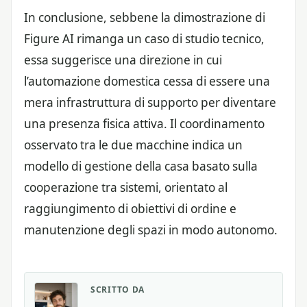
In conclusione, sebbene la dimostrazione di
Figure AI rimanga un caso di studio tecnico,
essa suggerisce una direzione in cui
l’automazione domestica cessa di essere una
mera infrastruttura di supporto per diventare
una presenza fisica attiva. Il coordinamento
osservato tra le due macchine indica un
modello di gestione della casa basato sulla
cooperazione tra sistemi, orientato al
raggiungimento di obiettivi di ordine e
manutenzione degli spazi in modo autonomo.
SCRITTO DA