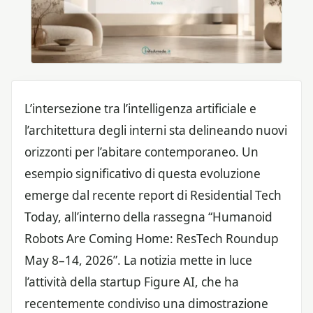
L’intersezione tra l’intelligenza artificiale e
l’architettura degli interni sta delineando nuovi
orizzonti per l’abitare contemporaneo. Un
esempio significativo di questa evoluzione
emerge dal recente report di Residential Tech
Today, all’interno della rassegna “Humanoid
Robots Are Coming Home: ResTech Roundup
May 8–14, 2026”. La notizia mette in luce
l’attività della startup Figure AI, che ha
recentemente condiviso una dimostrazione