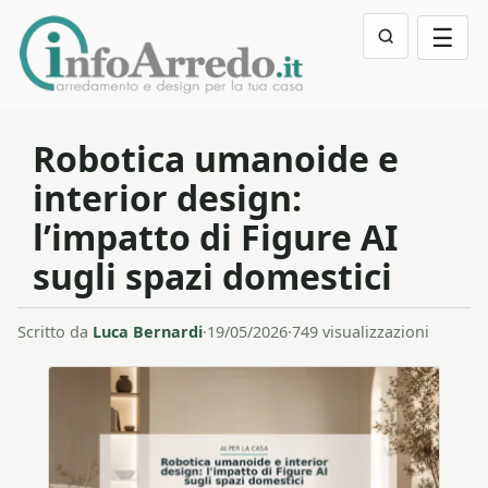
☰
Robotica umanoide e
interior design:
l’impatto di Figure AI
sugli spazi domestici
Scritto da
Luca Bernardi
·
19/05/2026
·
749 visualizzazioni