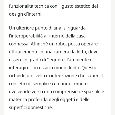
funzionalità tecnica con il gusto estetico del
design d’interni.
Un ulteriore punto di analisi riguarda
l’interoperabilità all’interno della casa
connessa. Affinché un robot possa operare
efficacemente in una camera da letto, deve
essere in grado di “leggere” l’ambiente e
interagire con esso in modo fluido. Questo
richiede un livello di integrazione che superi il
concetto di semplice comando remoto,
evolvendo verso una comprensione spaziale e
materica profonda degli oggetti e delle
superfici domestiche.