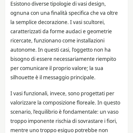
Esistono diverse tipologie di vasi design,
ognuna con una finalità specifica che va oltre
la semplice decorazione. I vasi scultorei,
caratterizzati da forme audaci e geometrie
ricercate, funzionano come installazioni
autonome. In questi casi, l’oggetto non ha
bisogno di essere necessariamente riempito
per comunicare il proprio valore; la sua
silhouette è il messaggio principale.
I vasi funzionali, invece, sono progettati per
valorizzare la composizione floreale. In questo
scenario, l’equilibrio è fondamentale: un vaso
troppo imponente rischia di sovrastare i fiori,
mentre uno troppo esiguo potrebbe non