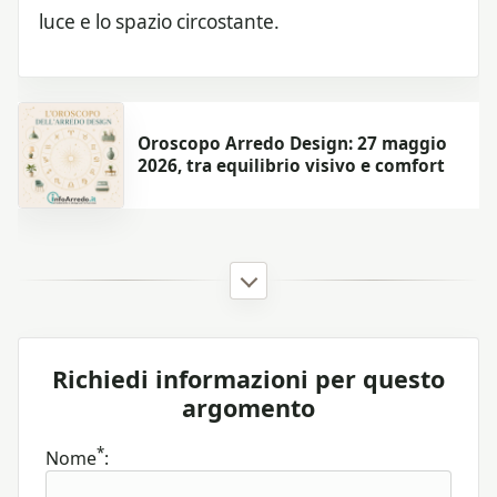
luce e lo spazio circostante.
Oroscopo Arredo Design: 27 maggio
2026, tra equilibrio visivo e comfort
Richiedi informazioni per questo
argomento
*
Nome
: