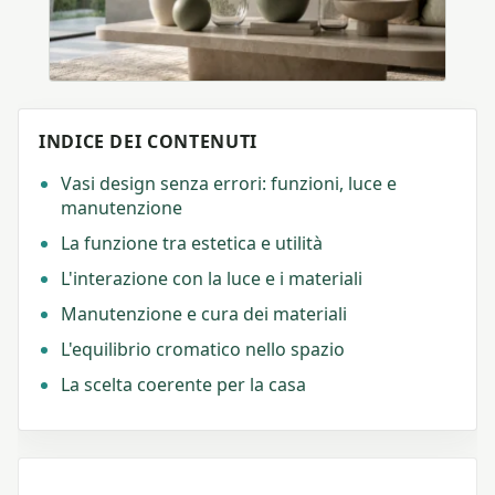
INDICE DEI CONTENUTI
Vasi design senza errori: funzioni, luce e
manutenzione
La funzione tra estetica e utilità
L'interazione con la luce e i materiali
Manutenzione e cura dei materiali
L'equilibrio cromatico nello spazio
La scelta coerente per la casa