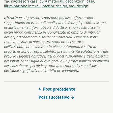
Tags:
accessori casa
,
cura materiali
,
decorazioni casa
,
illuminazione interni
,
interior design
,
vasi design
Disclaimer:
Il presente contenuto (incluse informazioni,
suggerimenti ed eventuali analisi di tendenze) è fornito a scopo
esclusivamente informativo e didattico, e non costituisce in
alcun modo consulenza personalizzata in ambito di interior
design, arredamento o scelte commerciali. Ogni decisione
relativa a stile, acquisti o investimenti nel settore
dell’arredamento è assunta in piena autonomia e sotto la
propria esclusiva responsabilità, previa attenta valutazione delle
proprie esigenze abitative, del budget disponibile e degli obiettivi
personali. Si consiglia di rivolgersi a un professionista qualificato
per consulenze specifiche prima di intraprendere qualsiasi
decisione significativa in ambito arredamento.
← Post precedente
Post successivo →