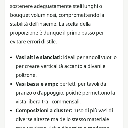
sostenere adeguatamente steli lunghi o
bouquet voluminosi, compromettendo la
stabilità dell’insieme. La scelta della
proporzione è dunque il primo passo per
evitare errori di stile.
Vasi alti e slanciati:
ideali per angoli vuoti o
per creare verticalità accanto a divani e
poltrone.
Vasi bassi e ampi:
perfetti per tavoli da
pranzo o d’appoggio, poiché permettono la
vista libera tra i commensali.
Composizioni a cluster:
l’uso di più vasi di
diverse altezze ma dello stesso materiale