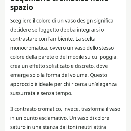
spazio
Scegliere il colore di un vaso design significa
decidere se l’oggetto debba integrarsi o
contrastare con l’ambiente. La scelta
monocromatica, ovvero un vaso dello stesso
colore della parete o del mobile su cui poggia,
crea un effetto sofisticato e discreto, dove
emerge solo la forma del volume. Questo
approccio è ideale per chi ricerca un’eleganza
sussurrata e senza tempo.
Il contrasto cromatico, invece, trasforma il vaso
in un punto esclamativo. Un vaso di colore
saturo in una stanza dai toni neutri attira