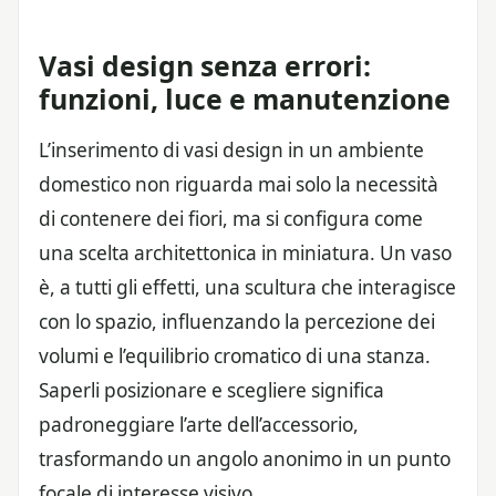
Vasi design senza errori:
funzioni, luce e manutenzione
L’inserimento di vasi design in un ambiente
domestico non riguarda mai solo la necessità
di contenere dei fiori, ma si configura come
una scelta architettonica in miniatura. Un vaso
è, a tutti gli effetti, una scultura che interagisce
con lo spazio, influenzando la percezione dei
volumi e l’equilibrio cromatico di una stanza.
Saperli posizionare e scegliere significa
padroneggiare l’arte dell’accessorio,
trasformando un angolo anonimo in un punto
focale di interesse visivo.