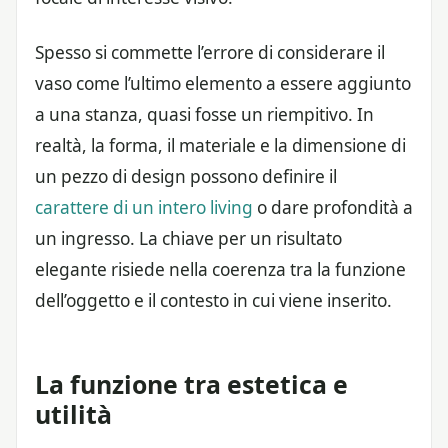
Spesso si commette l’errore di considerare il
vaso come l’ultimo elemento a essere aggiunto
a una stanza, quasi fosse un riempitivo. In
realtà, la forma, il materiale e la dimensione di
un pezzo di design possono definire il
carattere di un intero living
o dare profondità a
un ingresso. La chiave per un risultato
elegante risiede nella coerenza tra la funzione
dell’oggetto e il contesto in cui viene inserito.
La funzione tra estetica e
utilità