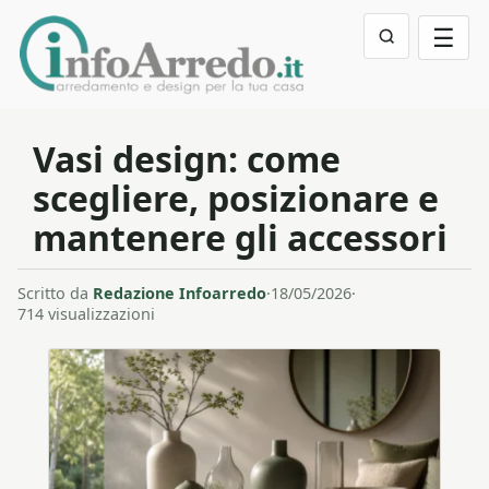
☰
Vasi design: come
scegliere, posizionare e
mantenere gli accessori
Scritto da
Redazione Infoarredo
·
18/05/2026
·
714 visualizzazioni