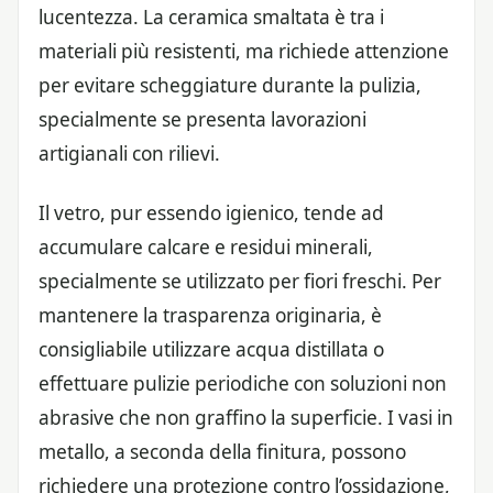
lucentezza. La ceramica smaltata è tra i
materiali più resistenti, ma richiede attenzione
per evitare scheggiature durante la pulizia,
specialmente se presenta lavorazioni
artigianali con rilievi.
Il vetro, pur essendo igienico, tende ad
accumulare calcare e residui minerali,
specialmente se utilizzato per fiori freschi. Per
mantenere la trasparenza originaria, è
consigliabile utilizzare acqua distillata o
effettuare pulizie periodiche con soluzioni non
abrasive che non graffino la superficie. I vasi in
metallo, a seconda della finitura, possono
richiedere una protezione contro l’ossidazione,