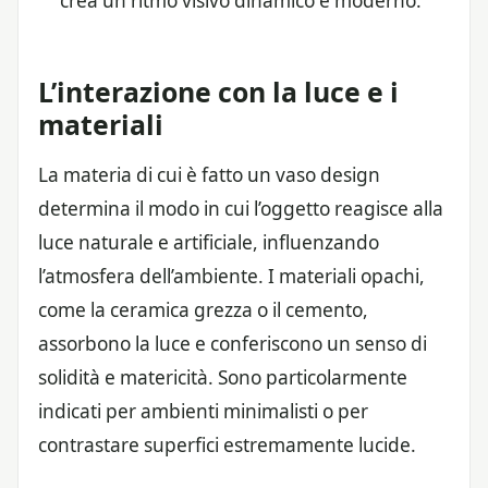
crea un ritmo visivo dinamico e moderno.
L’interazione con la luce e i
materiali
La materia di cui è fatto un vaso design
determina il modo in cui l’oggetto reagisce alla
luce naturale e artificiale, influenzando
l’atmosfera dell’ambiente. I materiali opachi,
come la ceramica grezza o il cemento,
assorbono la luce e conferiscono un senso di
solidità e matericità. Sono particolarmente
indicati per ambienti minimalisti o per
contrastare superfici estremamente lucide.