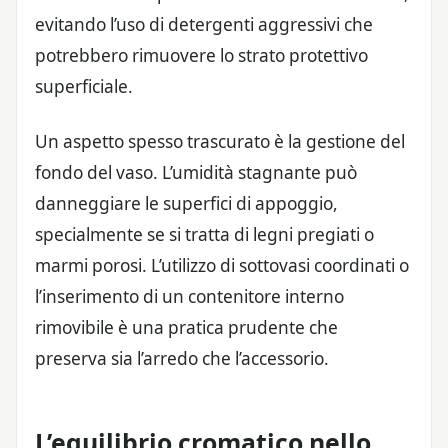
evitando l’uso di detergenti aggressivi che
potrebbero rimuovere lo strato protettivo
superficiale.
Un aspetto spesso trascurato è la gestione del
fondo del vaso. L’umidità stagnante può
danneggiare le superfici di appoggio,
specialmente se si tratta di legni pregiati o
marmi porosi. L’utilizzo di sottovasi coordinati o
l’inserimento di un contenitore interno
rimovibile è una pratica prudente che
preserva sia l’arredo che l’accessorio.
L’equilibrio cromatico nello