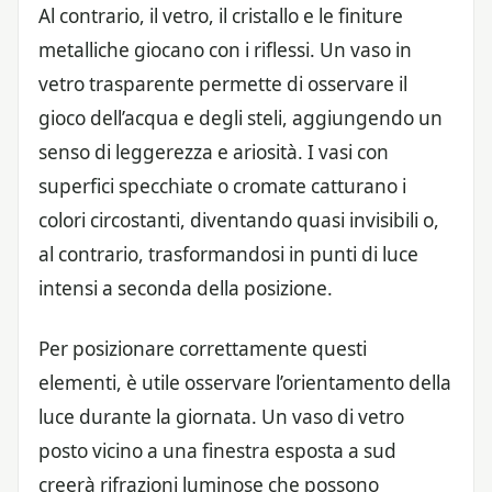
Al contrario, il vetro, il cristallo e le finiture
metalliche giocano con i riflessi. Un vaso in
vetro trasparente permette di osservare il
gioco dell’acqua e degli steli, aggiungendo un
senso di leggerezza e ariosità. I vasi con
superfici specchiate o cromate catturano i
colori circostanti, diventando quasi invisibili o,
al contrario, trasformandosi in punti di luce
intensi a seconda della posizione.
Per posizionare correttamente questi
elementi, è utile osservare l’orientamento della
luce durante la giornata. Un vaso di vetro
posto vicino a una finestra esposta a sud
creerà rifrazioni luminose che possono