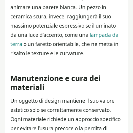
animare una parete bianca. Un pezzo in
ceramica scura, invece, raggiungerà il suo
massimo potenziale espressivo se illuminato
da una luce d’accento, come una
lampada da
terra
o un faretto orientabile, che ne metta in
risalto le texture e le curvature.
Manutenzione e cura dei
materiali
Un oggetto di design mantiene il suo valore
estetico solo se correttamente conservato.
Ogni materiale richiede un approccio specifico
per evitare l’usura precoce o la perdita di