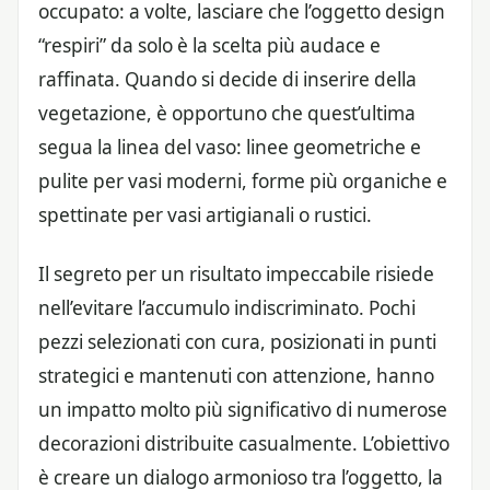
occupato: a volte, lasciare che l’oggetto design
“respiri” da solo è la scelta più audace e
raffinata. Quando si decide di inserire della
vegetazione, è opportuno che quest’ultima
segua la linea del vaso: linee geometriche e
pulite per vasi moderni, forme più organiche e
spettinate per vasi artigianali o rustici.
Il segreto per un risultato impeccabile risiede
nell’evitare l’accumulo indiscriminato. Pochi
pezzi selezionati con cura, posizionati in punti
strategici e mantenuti con attenzione, hanno
un impatto molto più significativo di numerose
decorazioni distribuite casualmente. L’obiettivo
è creare un dialogo armonioso tra l’oggetto, la