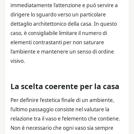
immediatamente l’attenzione e può servire a
dirigere lo sguardo verso un particolare
dettaglio architettonico della casa. In questo
caso, è consigliabile limitare il numero di
elementi contrastanti per non saturare
l’ambiente e mantenere un senso di ordine
visivo.
La scelta coerente per la casa
Per definire l’estetica finale di un ambiente,
l’ultimo passaggio consiste nel valutare la
relazione tra il vaso e l’elemento che contiene.
Non è necessario che ogni vaso sia sempre