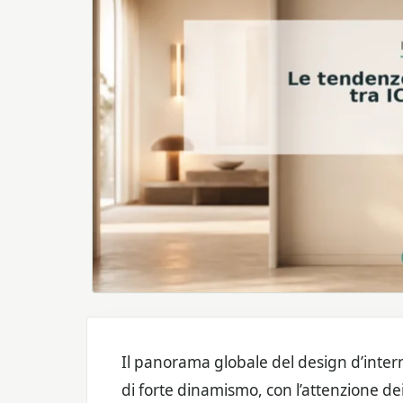
Il panorama globale del design d’intern
di forte dinamismo, con l’attenzione dei