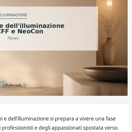
i e dell’illuminazione si prepara a vivere una fase
 professionisti e degli appassionati spostata verso