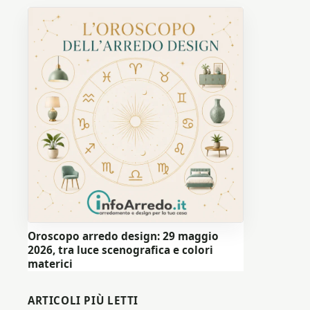
Oroscopo arredo design: 29 maggio
2026, tra luce scenografica e colori
materici
ARTICOLI PIÙ LETTI