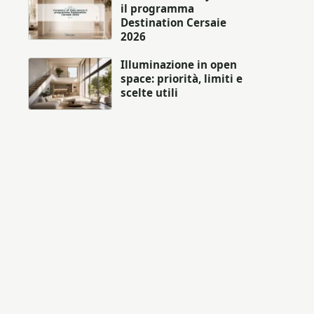
il programma
Destination Cersaie
2026
Illuminazione in open
space: priorità, limiti e
scelte utili