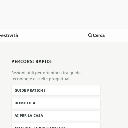
Festività
Cerca
PERCORSI RAPIDI
Sezioni utili per orientarsi tra guide,
tecnologie e scelte progettuali.
GUIDE PRATICHE
DOMOTICA
AI PER LA CASA