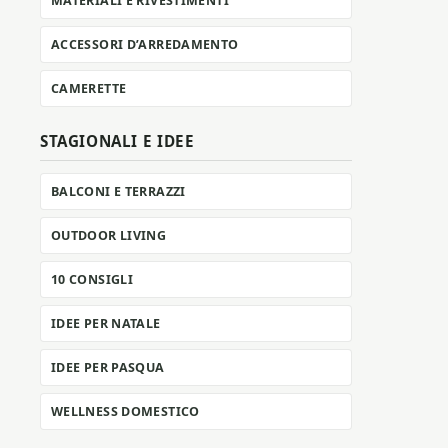
MATERIALI E RIVESTIMENTI
ACCESSORI D’ARREDAMENTO
CAMERETTE
STAGIONALI E IDEE
BALCONI E TERRAZZI
OUTDOOR LIVING
10 CONSIGLI
IDEE PER NATALE
IDEE PER PASQUA
WELLNESS DOMESTICO