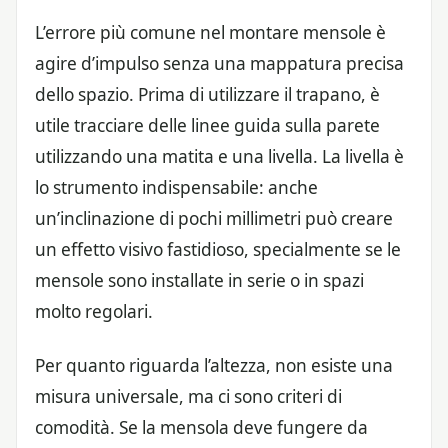
L’errore più comune nel montare mensole è
agire d’impulso senza una mappatura precisa
dello spazio. Prima di utilizzare il trapano, è
utile tracciare delle linee guida sulla parete
utilizzando una matita e una livella. La livella è
lo strumento indispensabile: anche
un’inclinazione di pochi millimetri può creare
un effetto visivo fastidioso, specialmente se le
mensole sono installate in serie o in spazi
molto regolari.
Per quanto riguarda l’altezza, non esiste una
misura universale, ma ci sono criteri di
comodità. Se la mensola deve fungere da