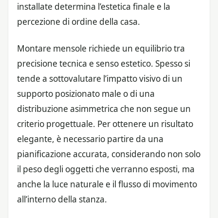
installate determina l’estetica finale e la
percezione di ordine della casa.
Montare mensole richiede un equilibrio tra
precisione tecnica e senso estetico. Spesso si
tende a sottovalutare l’impatto visivo di un
supporto posizionato male o di una
distribuzione asimmetrica che non segue un
criterio progettuale. Per ottenere un risultato
elegante, è necessario partire da una
pianificazione accurata, considerando non solo
il peso degli oggetti che verranno esposti, ma
anche la luce naturale e il flusso di movimento
all’interno della stanza.