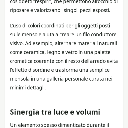
cosiddetti “respiri”, che permettono all’occhio di
riposare e valorizzano i singoli pezzi esposti.
L’uso di colori coordinati per gli oggetti posti
sulle mensole aiuta a creare un filo conduttore
visivo. Ad esempio, alternare materiali naturali
come ceramica, legno e vetro in una palette
cromatica coerente con il resto dell’arredo evita
l’effetto disordine e trasforma una semplice
mensola in una galleria personale curata nei
minimi dettagli.
Sinergia tra luce e volumi
Un elemento spesso dimenticato durante il