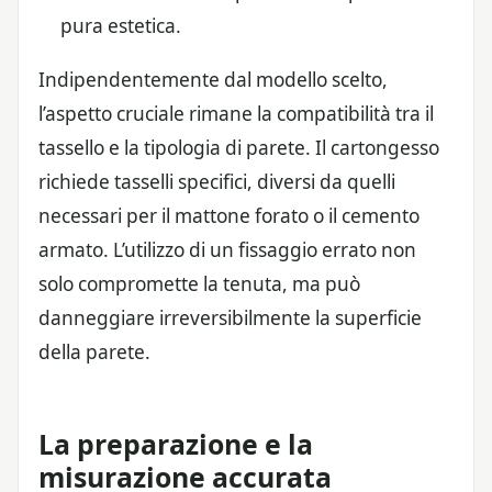
pura estetica.
Indipendentemente dal modello scelto,
l’aspetto cruciale rimane la compatibilità tra il
tassello e la tipologia di parete. Il cartongesso
richiede tasselli specifici, diversi da quelli
necessari per il mattone forato o il cemento
armato. L’utilizzo di un fissaggio errato non
solo compromette la tenuta, ma può
danneggiare irreversibilmente la superficie
della parete.
La preparazione e la
misurazione accurata