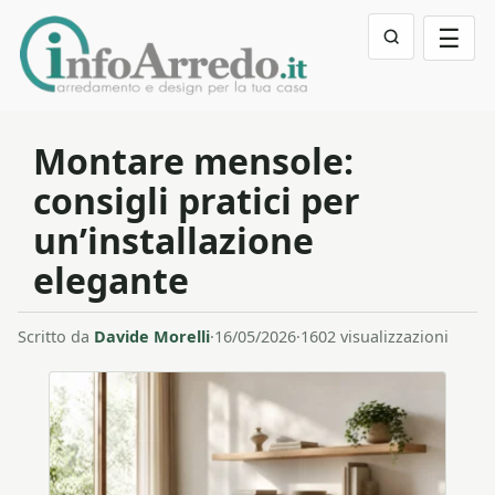
☰
Montare mensole:
consigli pratici per
un’installazione
elegante
Scritto da
Davide Morelli
·
16/05/2026
·
1602 visualizzazioni