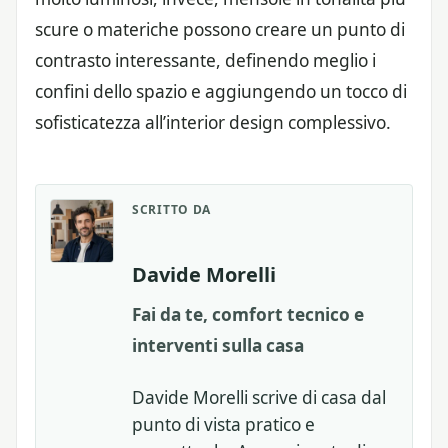
scure o materiche possono creare un punto di
contrasto interessante, definendo meglio i
confini dello spazio e aggiungendo un tocco di
sofisticatezza all’interior design complessivo.
SCRITTO DA
Davide Morelli
Fai da te, comfort tecnico e
interventi sulla casa
Davide Morelli scrive di casa dal
punto di vista pratico e