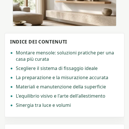
INDICE DEI CONTENUTI
Montare mensole: soluzioni pratiche per una
casa più curata
Scegliere il sistema di fissaggio ideale
La preparazione e la misurazione accurata
Materiali e manutenzione della superficie
L'equilibrio visivo e l'arte dell'allestimento
Sinergia tra luce e volumi