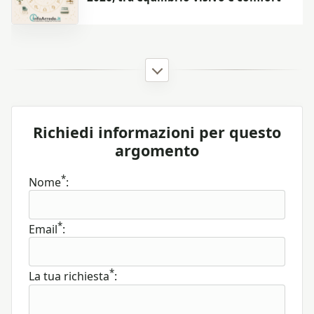
Richiedi informazioni per questo
argomento
*
Nome
:
*
Email
:
*
La tua richiesta
: