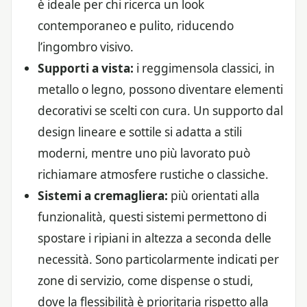
è ideale per chi ricerca un look
contemporaneo e pulito, riducendo
l’ingombro visivo.
Supporti a vista:
i reggimensola classici, in
metallo o legno, possono diventare elementi
decorativi se scelti con cura. Un supporto dal
design lineare e sottile si adatta a stili
moderni, mentre uno più lavorato può
richiamare atmosfere rustiche o classiche.
Sistemi a cremagliera:
più orientati alla
funzionalità, questi sistemi permettono di
spostare i ripiani in altezza a seconda delle
necessità. Sono particolarmente indicati per
zone di servizio, come dispense o studi,
dove la flessibilità è prioritaria rispetto alla