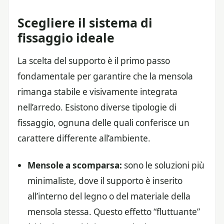
Scegliere il sistema di
fissaggio ideale
La scelta del supporto è il primo passo
fondamentale per garantire che la mensola
rimanga stabile e visivamente integrata
nell’arredo. Esistono diverse tipologie di
fissaggio, ognuna delle quali conferisce un
carattere differente all’ambiente.
Mensole a scomparsa:
sono le soluzioni più
minimaliste, dove il supporto è inserito
all’interno del legno o del materiale della
mensola stessa. Questo effetto “fluttuante”