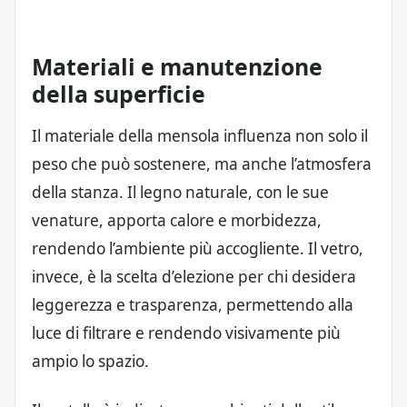
Materiali e manutenzione
della superficie
Il materiale della mensola influenza non solo il
peso che può sostenere, ma anche l’atmosfera
della stanza. Il legno naturale, con le sue
venature, apporta calore e morbidezza,
rendendo l’ambiente più accogliente. Il vetro,
invece, è la scelta d’elezione per chi desidera
leggerezza e trasparenza, permettendo alla
luce di filtrare e rendendo visivamente più
ampio lo spazio.