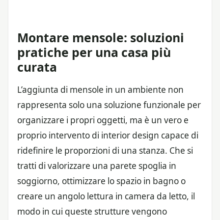
Montare mensole: soluzioni
pratiche per una casa più
curata
L’aggiunta di mensole in un ambiente non
rappresenta solo una soluzione funzionale per
organizzare i propri oggetti, ma è un vero e
proprio intervento di interior design capace di
ridefinire le proporzioni di una stanza. Che si
tratti di valorizzare una parete spoglia in
soggiorno, ottimizzare lo spazio in bagno o
creare un angolo lettura in camera da letto, il
modo in cui queste strutture vengono