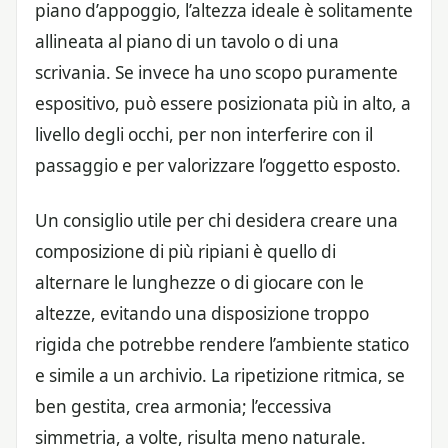
piano d’appoggio, l’altezza ideale è solitamente
allineata al piano di un tavolo o di una
scrivania. Se invece ha uno scopo puramente
espositivo, può essere posizionata più in alto, a
livello degli occhi, per non interferire con il
passaggio e per valorizzare l’oggetto esposto.
Un consiglio utile per chi desidera creare una
composizione di più ripiani è quello di
alternare le lunghezze o di giocare con le
altezze, evitando una disposizione troppo
rigida che potrebbe rendere l’ambiente statico
e simile a un archivio. La ripetizione ritmica, se
ben gestita, crea armonia; l’eccessiva
simmetria, a volte, risulta meno naturale.