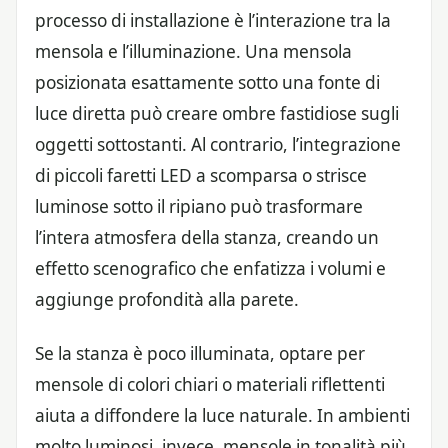
processo di installazione è l’interazione tra la
mensola e l’illuminazione. Una mensola
posizionata esattamente sotto una fonte di
luce diretta può creare ombre fastidiose sugli
oggetti sottostanti. Al contrario, l’integrazione
di piccoli faretti LED a scomparsa o strisce
luminose sotto il ripiano può trasformare
l’intera atmosfera della stanza, creando un
effetto scenografico che enfatizza i volumi e
aggiunge profondità alla parete.
Se la stanza è poco illuminata, optare per
mensole di colori chiari o materiali riflettenti
aiuta a diffondere la luce naturale. In ambienti
molto luminosi, invece, mensole in tonalità più