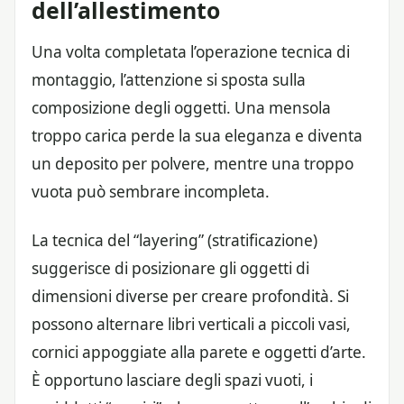
dell’allestimento
Una volta completata l’operazione tecnica di
montaggio, l’attenzione si sposta sulla
composizione degli oggetti. Una mensola
troppo carica perde la sua eleganza e diventa
un deposito per polvere, mentre una troppo
vuota può sembrare incompleta.
La tecnica del “layering” (stratificazione)
suggerisce di posizionare gli oggetti di
dimensioni diverse per creare profondità. Si
possono alternare libri verticali a piccoli vasi,
cornici appoggiate alla parete e oggetti d’arte.
È opportuno lasciare degli spazi vuoti, i