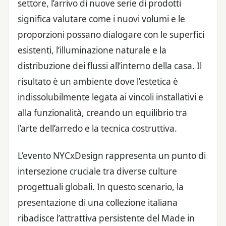
settore, l’arrivo di nuove serie di prodotti
significa valutare come i nuovi volumi e le
proporzioni possano dialogare con le superfici
esistenti, l’illuminazione naturale e la
distribuzione dei flussi all’interno della casa. Il
risultato è un ambiente dove l’estetica è
indissolubilmente legata ai vincoli installativi e
alla funzionalità, creando un equilibrio tra
l’arte dell’arredo e la tecnica costruttiva.
L’evento NYCxDesign rappresenta un punto di
intersezione cruciale tra diverse culture
progettuali globali. In questo scenario, la
presentazione di una collezione italiana
ribadisce l’attrattiva persistente del Made in