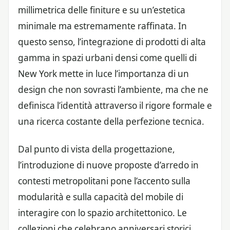
millimetrica delle finiture e su un’estetica
minimale ma estremamente raffinata. In
questo senso, l’integrazione di prodotti di alta
gamma in spazi urbani densi come quelli di
New York mette in luce l’importanza di un
design che non sovrasti l’ambiente, ma che ne
definisca l’identità attraverso il rigore formale e
una ricerca costante della perfezione tecnica.
Dal punto di vista della progettazione,
l’introduzione di nuove proposte d’arredo in
contesti metropolitani pone l’accento sulla
modularità e sulla capacità del mobile di
interagire con lo spazio architettonico. Le
collezioni che celebrano anniversari storici,