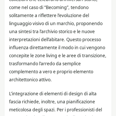
come nel caso di “Becoming”, tendono
solitamente a riflettere l’evoluzione del
linguaggio visivo di un marchio, proponendo
una sintesi tra l’archivio storico e le nuove
interpretazioni dell’abitare. Questo processo
influenza direttamente il modo in cui vengono
concepite le zone living e le aree di transizione,
trasformando l’arredo da semplice
complemento a vero e proprio elemento
architettonico attivo.
L’integrazione di elementi di design di alta
fascia richiede, inoltre, una pianificazione
meticolosa degli spazi. Per i professionisti del