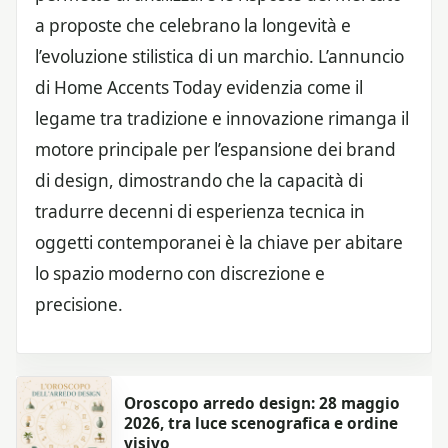
a proposte che celebrano la longevità e
l’evoluzione stilistica di un marchio. L’annuncio
di Home Accents Today evidenzia come il
legame tra tradizione e innovazione rimanga il
motore principale per l’espansione dei brand
di design, dimostrando che la capacità di
tradurre decenni di esperienza tecnica in
oggetti contemporanei è la chiave per abitare
lo spazio moderno con discrezione e
precisione.
Oroscopo arredo design: 28 maggio
2026, tra luce scenografica e ordine
visivo