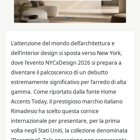
L’attenzione del mondo dell’architettura e
dell’interior design si sposta verso New York,
dove l’evento NYCxDesign 2026 si prepara a
diventare il palcoscenico di un debutto
estremamente significativo per l’arredo di alta
gamma. Come riportato dalla fonte Home
Accents Today, il prestigioso marchio italiano
Rimadesio ha scelto questa cornice
internazionale per presentare, per la prima
volta negli Stati Uniti, la collezione denominata