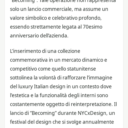
“Becoming”. Tale operazione non rappresenta
solo un lancio commerciale, ma assume un
valore simbolico e celebrativo profondo,
essendo strettamente legata al 70esimo
anniversario dell’azienda.
L’inserimento di una collezione
commemorativa in un mercato dinamico e
competitivo come quello statunitense
sottolinea la volontà di rafforzare l’immagine
del luxury Italian design in un contesto dove
l’estetica e la funzionalità degli interni sono
costantemente oggetto di reinterpretazione. Il
lancio di “Becoming” durante NYCxDesign, un
festival del design che si svolge annualmente