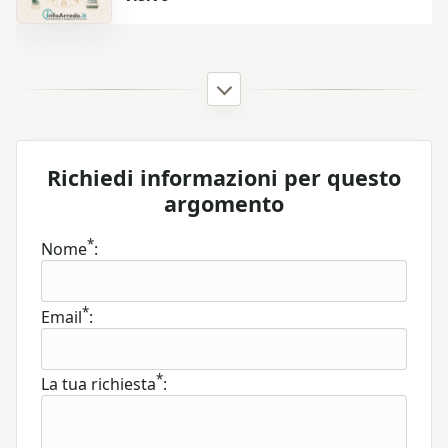
Richiedi informazioni per questo
argomento
*
Nome
:
*
Email
:
*
La tua richiesta
: