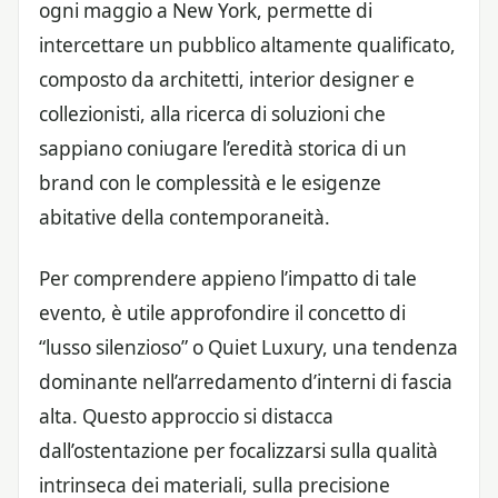
ogni maggio a New York, permette di
intercettare un pubblico altamente qualificato,
composto da architetti, interior designer e
collezionisti, alla ricerca di soluzioni che
sappiano coniugare l’eredità storica di un
brand con le complessità e le esigenze
abitative della contemporaneità.
Per comprendere appieno l’impatto di tale
evento, è utile approfondire il concetto di
“lusso silenzioso” o Quiet Luxury, una tendenza
dominante nell’arredamento d’interni di fascia
alta. Questo approccio si distacca
dall’ostentazione per focalizzarsi sulla qualità
intrinseca dei materiali, sulla precisione