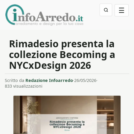
☰
Rimadesio presenta la
collezione Becoming a
NYCxDesign 2026
Scritto da
Redazione Infoarredo
·
26/05/2026
·
833 visualizzazioni