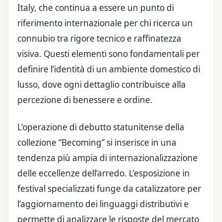
Italy, che continua a essere un punto di
riferimento internazionale per chi ricerca un
connubio tra rigore tecnico e raffinatezza
visiva. Questi elementi sono fondamentali per
definire l’identità di un ambiente domestico di
lusso, dove ogni dettaglio contribuisce alla
percezione di benessere e ordine.
L’operazione di debutto statunitense della
collezione “Becoming” si inserisce in una
tendenza più ampia di internazionalizzazione
delle eccellenze dell’arredo. L’esposizione in
festival specializzati funge da catalizzatore per
l’aggiornamento dei linguaggi distributivi e
permette di analizzare le risposte del mercato