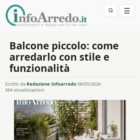
☰
Balcone piccolo: come
arredarlo con stile e
funzionalità
Scritto da
Redazione Infoarredo
·
08/05/2026
·
364 visualizzazioni