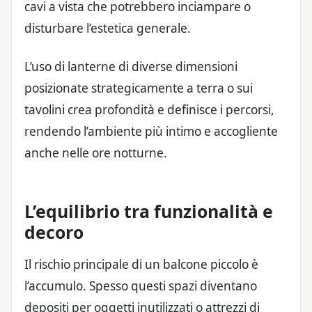
cavi a vista che potrebbero inciampare o
disturbare l’estetica generale.
L’uso di lanterne di diverse dimensioni
posizionate strategicamente a terra o sui
tavolini crea profondità e definisce i percorsi,
rendendo l’ambiente più intimo e accogliente
anche nelle ore notturne.
L’equilibrio tra funzionalità e
decoro
Il rischio principale di un balcone piccolo è
l’accumulo. Spesso questi spazi diventano
depositi per oggetti inutilizzati o attrezzi di