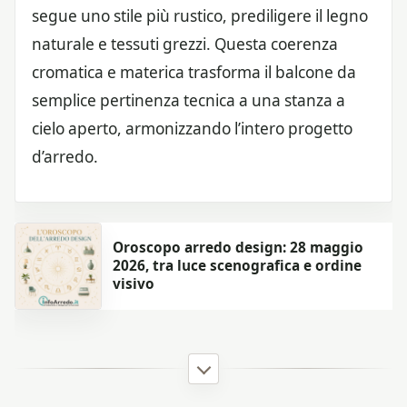
segue uno stile più rustico, prediligere il legno
naturale e tessuti grezzi. Questa coerenza
cromatica e materica trasforma il balcone da
semplice pertinenza tecnica a una stanza a
cielo aperto, armonizzando l’intero progetto
d’arredo.
Oroscopo arredo design: 28 maggio
2026, tra luce scenografica e ordine
visivo