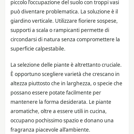
piccolo l’occupazione del suolo con troppi vasi
può diventare problematica. La soluzione è il
giardino verticale. Utilizzare fioriere sospese,
supporti a scala o rampicanti permette di
circondarsi di natura senza compromettere la
superficie calpestabile.
La selezione delle piante è altrettanto cruciale.
È opportuno scegliere varietà che crescano in
altezza piuttosto che in larghezza, o specie che
possano essere potate facilmente per
mantenere la forma desiderata. Le piante
aromatiche, oltre a essere utili in cucina,
occupano pochissimo spazio e donano una
fragranza piacevole all’ambiente.