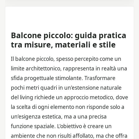
Balcone piccolo: guida pratica
tra misure, materiali e stile
Il balcone piccolo, spesso percepito come un
limite architettonico, rappresenta in realtà una
sfida progettuale stimolante. Trasformare
pochi metri quadri in un’estensione naturale
del living richiede un approccio metodico, dove
la scelta di ogni elemento non risponde solo a
un’esigenza estetica, ma a una precisa
funzione spaziale. L’obiettivo è creare un
ambiente che non risulti affollato, ma che offra