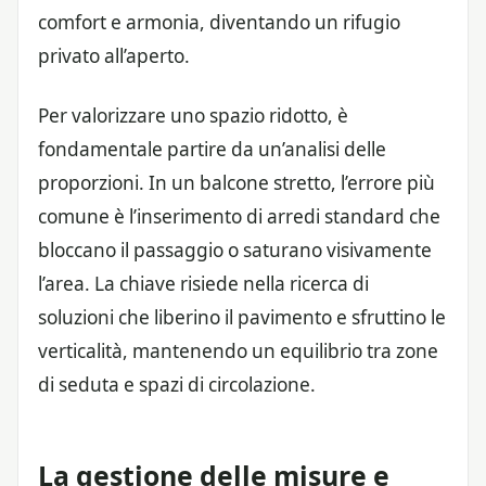
comfort e armonia, diventando un rifugio
privato all’aperto.
Per valorizzare uno spazio ridotto, è
fondamentale partire da un’analisi delle
proporzioni. In un balcone stretto, l’errore più
comune è l’inserimento di arredi standard che
bloccano il passaggio o saturano visivamente
l’area. La chiave risiede nella ricerca di
soluzioni che liberino il pavimento e sfruttino le
verticalità, mantenendo un equilibrio tra zone
di seduta e spazi di circolazione.
La gestione delle misure e