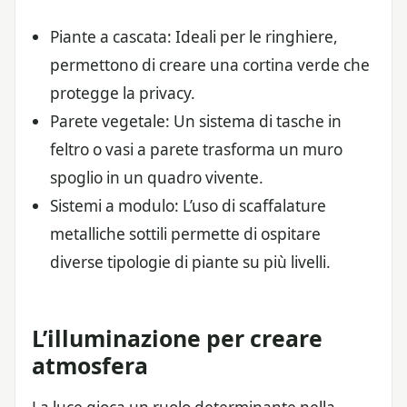
Piante a cascata: Ideali per le ringhiere,
permettono di creare una cortina verde che
protegge la privacy.
Parete vegetale: Un sistema di tasche in
feltro o vasi a parete trasforma un muro
spoglio in un quadro vivente.
Sistemi a modulo: L’uso di scaffalature
metalliche sottili permette di ospitare
diverse tipologie di piante su più livelli.
L’illuminazione per creare
atmosfera