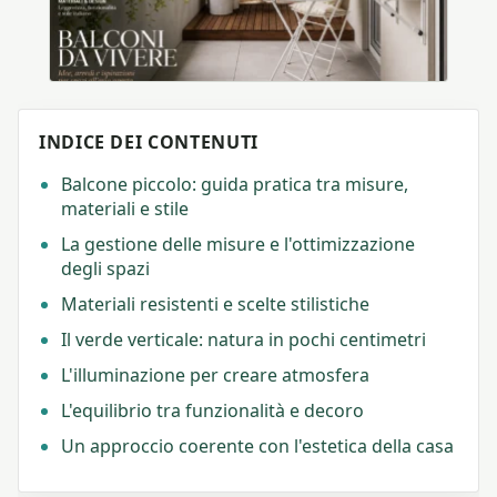
INDICE DEI CONTENUTI
Balcone piccolo: guida pratica tra misure,
materiali e stile
La gestione delle misure e l'ottimizzazione
degli spazi
Materiali resistenti e scelte stilistiche
Il verde verticale: natura in pochi centimetri
L'illuminazione per creare atmosfera
L'equilibrio tra funzionalità e decoro
Un approccio coerente con l'estetica della casa