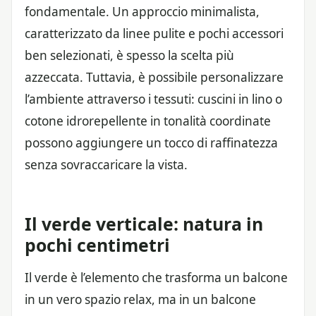
fondamentale. Un approccio minimalista,
caratterizzato da linee pulite e pochi accessori
ben selezionati, è spesso la scelta più
azzeccata. Tuttavia, è possibile personalizzare
l’ambiente attraverso i tessuti: cuscini in lino o
cotone idrorepellente in tonalità coordinate
possono aggiungere un tocco di raffinatezza
senza sovraccaricare la vista.
Il verde verticale: natura in
pochi centimetri
Il verde è l’elemento che trasforma un balcone
in un vero spazio relax, ma in un balcone