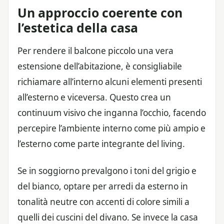
Un approccio coerente con
l’estetica della casa
Per rendere il balcone piccolo una vera
estensione dell’abitazione, è consigliabile
richiamare all’interno alcuni elementi presenti
all’esterno e viceversa. Questo crea un
continuum visivo che inganna l’occhio, facendo
percepire l’ambiente interno come più ampio e
l’esterno come parte integrante del living.
Se in soggiorno prevalgono i toni del grigio e
del bianco, optare per arredi da esterno in
tonalità neutre con accenti di colore simili a
quelli dei cuscini del divano. Se invece la casa