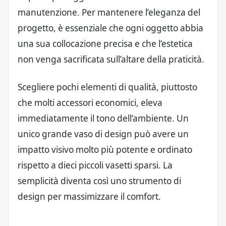
manutenzione. Per mantenere l’eleganza del
progetto, è essenziale che ogni oggetto abbia
una sua collocazione precisa e che l’estetica
non venga sacrificata sull’altare della praticità.
Scegliere pochi elementi di qualità, piuttosto
che molti accessori economici, eleva
immediatamente il tono dell’ambiente. Un
unico grande vaso di design può avere un
impatto visivo molto più potente e ordinato
rispetto a dieci piccoli vasetti sparsi. La
semplicità diventa così uno strumento di
design per massimizzare il comfort.