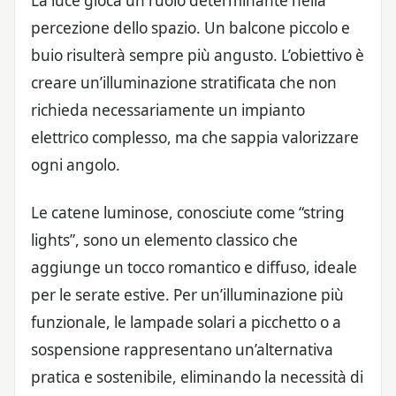
La luce gioca un ruolo determinante nella
percezione dello spazio. Un balcone piccolo e
buio risulterà sempre più angusto. L’obiettivo è
creare un’illuminazione stratificata che non
richieda necessariamente un impianto
elettrico complesso, ma che sappia valorizzare
ogni angolo.
Le catene luminose, conosciute come “string
lights”, sono un elemento classico che
aggiunge un tocco romantico e diffuso, ideale
per le serate estive. Per un’illuminazione più
funzionale, le lampade solari a picchetto o a
sospensione rappresentano un’alternativa
pratica e sostenibile, eliminando la necessità di