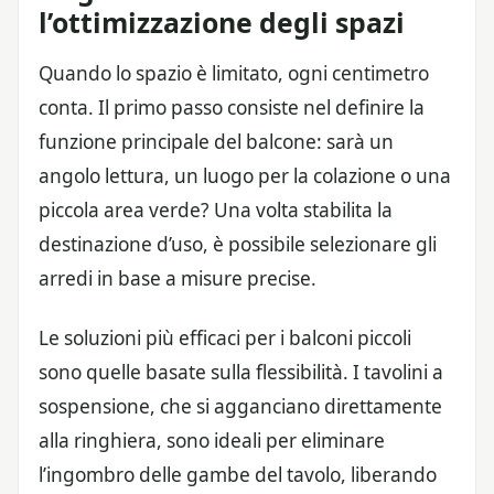
l’ottimizzazione degli spazi
Quando lo spazio è limitato, ogni centimetro
conta. Il primo passo consiste nel definire la
funzione principale del balcone: sarà un
angolo lettura, un luogo per la colazione o una
piccola area verde? Una volta stabilita la
destinazione d’uso, è possibile selezionare gli
arredi in base a misure precise.
Le soluzioni più efficaci per i balconi piccoli
sono quelle basate sulla flessibilità. I tavolini a
sospensione, che si agganciano direttamente
alla ringhiera, sono ideali per eliminare
l’ingombro delle gambe del tavolo, liberando