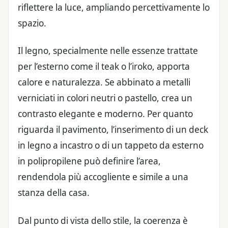
riflettere la luce, ampliando percettivamente lo
spazio.
Il legno, specialmente nelle essenze trattate
per l’esterno come il teak o l’iroko, apporta
calore e naturalezza. Se abbinato a metalli
verniciati in colori neutri o pastello, crea un
contrasto elegante e moderno. Per quanto
riguarda il pavimento, l’inserimento di un deck
in legno a incastro o di un tappeto da esterno
in polipropilene può definire l’area,
rendendola più accogliente e simile a una
stanza della casa.
Dal punto di vista dello stile, la coerenza è