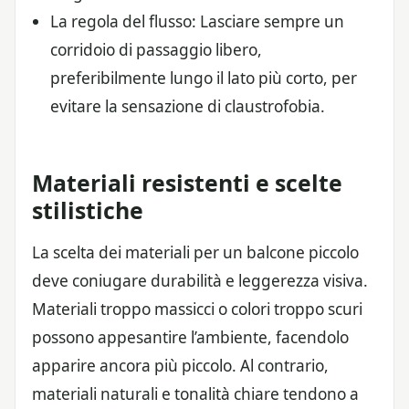
La regola del flusso: Lasciare sempre un
corridoio di passaggio libero,
preferibilmente lungo il lato più corto, per
evitare la sensazione di claustrofobia.
Materiali resistenti e scelte
stilistiche
La scelta dei materiali per un balcone piccolo
deve coniugare durabilità e leggerezza visiva.
Materiali troppo massicci o colori troppo scuri
possono appesantire l’ambiente, facendolo
apparire ancora più piccolo. Al contrario,
materiali naturali e tonalità chiare tendono a