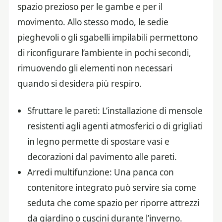
spazio prezioso per le gambe e per il
movimento. Allo stesso modo, le sedie
pieghevoli o gli sgabelli impilabili permettono
di riconfigurare l’ambiente in pochi secondi,
rimuovendo gli elementi non necessari
quando si desidera più respiro.
Sfruttare le pareti: L’installazione di mensole
resistenti agli agenti atmosferici o di grigliati
in legno permette di spostare vasi e
decorazioni dal pavimento alle pareti.
Arredi multifunzione: Una panca con
contenitore integrato può servire sia come
seduta che come spazio per riporre attrezzi
da giardino o cuscini durante l’inverno.