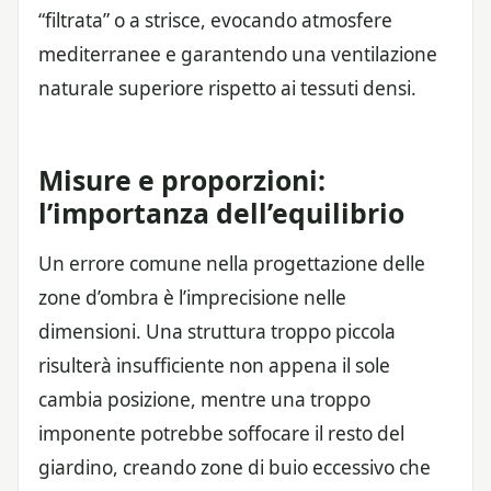
“filtrata” o a strisce, evocando atmosfere
mediterranee e garantendo una ventilazione
naturale superiore rispetto ai tessuti densi.
Misure e proporzioni:
l’importanza dell’equilibrio
Un errore comune nella progettazione delle
zone d’ombra è l’imprecisione nelle
dimensioni. Una struttura troppo piccola
risulterà insufficiente non appena il sole
cambia posizione, mentre una troppo
imponente potrebbe soffocare il resto del
giardino, creando zone di buio eccessivo che