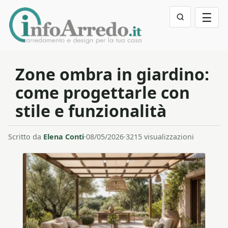
☰
Zone ombra in giardino:
come progettarle con
stile e funzionalità
Scritto da
Elena Conti
·
08/05/2026
·
3215 visualizzazioni