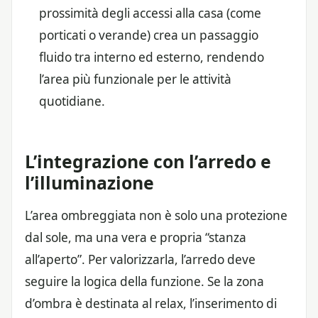
prossimità degli accessi alla casa (come
porticati o verande) crea un passaggio
fluido tra interno ed esterno, rendendo
l’area più funzionale per le attività
quotidiane.
L’integrazione con l’arredo e
l’illuminazione
L’area ombreggiata non è solo una protezione
dal sole, ma una vera e propria “stanza
all’aperto”. Per valorizzarla, l’arredo deve
seguire la logica della funzione. Se la zona
d’ombra è destinata al relax, l’inserimento di