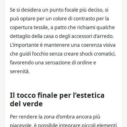
Se si desidera un punto focale più deciso, si
può optare per un colore di contrasto per la
copertura tessile, a patto che richiami qualche
dettaglio della casa o degli accessori d’arredo.
L’importante è mantenere una coerenza visiva
che guidi l’occhio senza creare shock cromatici,
favorendo una sensazione di ordine e
serenità.
Il tocco finale per l’estetica
del verde
Per rendere la zona d’ombra ancora più
piacevole, è possibile integrare piccoli elementi