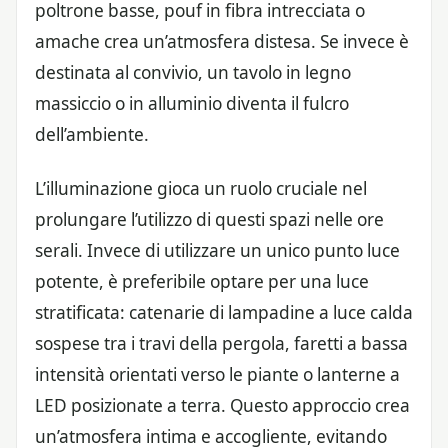
poltrone basse, pouf in fibra intrecciata o
amache crea un’atmosfera distesa. Se invece è
destinata al convivio, un tavolo in legno
massiccio o in alluminio diventa il fulcro
dell’ambiente.
L’illuminazione gioca un ruolo cruciale nel
prolungare l’utilizzo di questi spazi nelle ore
serali. Invece di utilizzare un unico punto luce
potente, è preferibile optare per una luce
stratificata: catenarie di lampadine a luce calda
sospese tra i travi della pergola, faretti a bassa
intensità orientati verso le piante o lanterne a
LED posizionate a terra. Questo approccio crea
un’atmosfera intima e accogliente, evitando