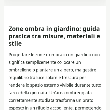
Zone ombra in giardino: guida
pratica tra misure, materiali e
stile
Progettare le zone d’ombra in un giardino non
significa semplicemente collocare un
ombrellone o piantare un albero, ma gestire
l’equilibrio tra luce solare e frescura per
rendere lo spazio esterno vivibile durante tutto
l’arco della giornata. Un’area ombreggiata
correttamente studiata trasforma un prato
esposto in un rifugio accogliente, permettendo