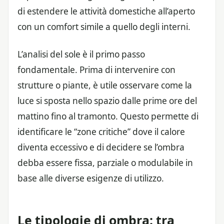
di estendere le attività domestiche all’aperto
con un comfort simile a quello degli interni.
L’analisi del sole è il primo passo
fondamentale. Prima di intervenire con
strutture o piante, è utile osservare come la
luce si sposta nello spazio dalle prime ore del
mattino fino al tramonto. Questo permette di
identificare le “zone critiche” dove il calore
diventa eccessivo e di decidere se l’ombra
debba essere fissa, parziale o modulabile in
base alle diverse esigenze di utilizzo.
Le tipologie di ombra: tra