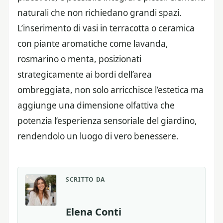
naturali che non richiedano grandi spazi.
L’inserimento di vasi in terracotta o ceramica
con piante aromatiche come lavanda,
rosmarino o menta, posizionati
strategicamente ai bordi dell’area
ombreggiata, non solo arricchisce l’estetica ma
aggiunge una dimensione olfattiva che
potenzia l’esperienza sensoriale del giardino,
rendendolo un luogo di vero benessere.
SCRITTO DA
Elena Conti