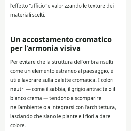
l’effetto “ufficio” e valorizzando le texture dei
materiali scelti.
Un accostamento cromatico
per l’armonia visiva
Per evitare che la struttura dell’ombra risulti
come un elemento estraneo al paesaggio, è
utile lavorare sulla palette cromatica. I colori
neutri — come il sabbia, il grigio antracite o il
bianco crema — tendono a scomparire
nell’ambiente o a integrarsi con l’architettura,
lasciando che siano le piante e i fiori a dare
colore.