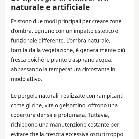
naturale e artificiale
Esistono due modi principali per creare zone
d’ombra, ognuno con un impatto estetico e
funzionale differente. L’ombra naturale,
fornita dalla vegetazione, è generalmente più
fresca poiché le piante traspirano acqua,
abbassando la temperatura circostante in
modo attivo.
Le pergole naturali, realizzate con rampicanti
come glicine, vite o gelsomino, offrono una
copertura densa e profumata. Tuttavia,
richiedono una manutenzione costante per
evitare che la crescita eccessiva oscuri troppo