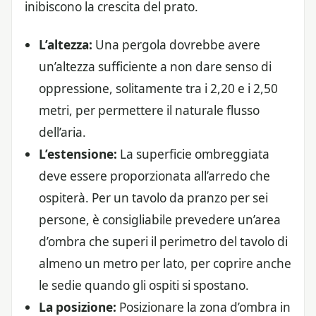
inibiscono la crescita del prato.
L’altezza:
Una pergola dovrebbe avere
un’altezza sufficiente a non dare senso di
oppressione, solitamente tra i 2,20 e i 2,50
metri, per permettere il naturale flusso
dell’aria.
L’estensione:
La superficie ombreggiata
deve essere proporzionata all’arredo che
ospiterà. Per un tavolo da pranzo per sei
persone, è consigliabile prevedere un’area
d’ombra che superi il perimetro del tavolo di
almeno un metro per lato, per coprire anche
le sedie quando gli ospiti si spostano.
La posizione:
Posizionare la zona d’ombra in