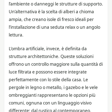
l’ambiente o danneggi le strutture di supporto.
Un’alternativa è la scelta di alberi a chioma
ampia, che creano isole di fresco ideali per
l’installazione di una seduta relax o un angolo
lettura.
L’ombra artificiale, invece, è definita da
strutture architettoniche. Queste soluzioni
offrono un controllo maggiore sulla quantità di
luce filtrata e possono essere integrate
perfettamente con lo stile della casa. Le
pergole in legno o metallo, i gazebo e le vele
ombreggianti rappresentano le opzioni più
comuni, ognuna con un linguaggio visivo
differente: dal rustico al contemporaneo.