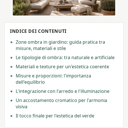
INDICE DEI CONTENUTI
Zone ombra in giardino: guida pratica tra
misure, materiali e stile
Le tipologie di ombra: tra naturale e artificiale
Materiali e texture per un'estetica coerente
Misure e proporzioni: l'importanza
dell'equilibrio
L'integrazione con l'arredo e l'illuminazione
Un accostamento cromatico per l'armonia
visiva
Il tocco finale per l'estetica del verde