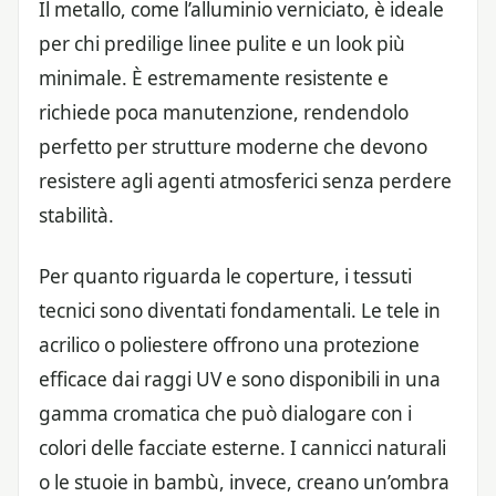
Il metallo, come l’alluminio verniciato, è ideale
per chi predilige linee pulite e un look più
minimale. È estremamente resistente e
richiede poca manutenzione, rendendolo
perfetto per strutture moderne che devono
resistere agli agenti atmosferici senza perdere
stabilità.
Per quanto riguarda le coperture, i tessuti
tecnici sono diventati fondamentali. Le tele in
acrilico o poliestere offrono una protezione
efficace dai raggi UV e sono disponibili in una
gamma cromatica che può dialogare con i
colori delle facciate esterne. I cannicci naturali
o le stuoie in bambù, invece, creano un’ombra