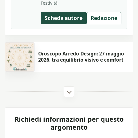
Festività
Scheda autore
Redazione
Oroscopo Arredo Design: 27 maggio
2026, tra equilibrio visivo e comfort
Richiedi informazioni per questo
argomento