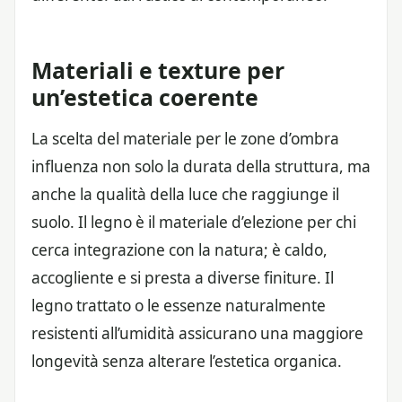
Materiali e texture per
un’estetica coerente
La scelta del materiale per le zone d’ombra
influenza non solo la durata della struttura, ma
anche la qualità della luce che raggiunge il
suolo. Il legno è il materiale d’elezione per chi
cerca integrazione con la natura; è caldo,
accogliente e si presta a diverse finiture. Il
legno trattato o le essenze naturalmente
resistenti all’umidità assicurano una maggiore
longevità senza alterare l’estetica organica.