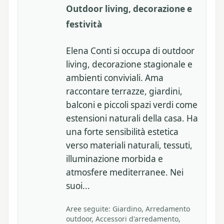
Outdoor living, decorazione e
festività
Elena Conti si occupa di outdoor
living, decorazione stagionale e
ambienti conviviali. Ama
raccontare terrazze, giardini,
balconi e piccoli spazi verdi come
estensioni naturali della casa. Ha
una forte sensibilità estetica
verso materiali naturali, tessuti,
illuminazione morbida e
atmosfere mediterranee. Nei
suoi...
Aree seguite: Giardino, Arredamento
outdoor, Accessori d'arredamento,