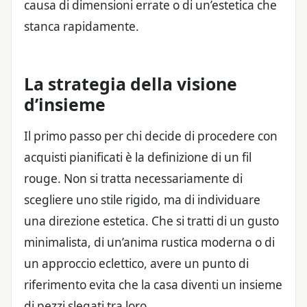
causa di dimensioni errate o di un’estetica che
stanca rapidamente.
La strategia della visione
d’insieme
Il primo passo per chi decide di procedere con
acquisti pianificati è la definizione di un fil
rouge. Non si tratta necessariamente di
scegliere uno stile rigido, ma di individuare
una direzione estetica. Che si tratti di un gusto
minimalista, di un’anima rustica moderna o di
un approccio eclettico, avere un punto di
riferimento evita che la casa diventi un insieme
di pezzi slegati tra loro.