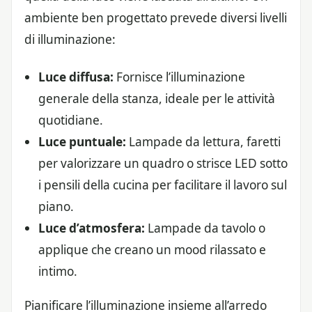
ambiente ben progettato prevede diversi livelli
di illuminazione:
Luce diffusa:
Fornisce l’illuminazione
generale della stanza, ideale per le attività
quotidiane.
Luce puntuale:
Lampade da lettura, faretti
per valorizzare un quadro o strisce LED sotto
i pensili della cucina per facilitare il lavoro sul
piano.
Luce d’atmosfera:
Lampade da tavolo o
applique che creano un mood rilassato e
intimo.
Pianificare l’illuminazione insieme all’arredo