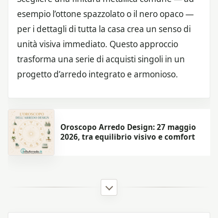
esempio l’ottone spazzolato o il nero opaco —
per i dettagli di tutta la casa crea un senso di
unità visiva immediato. Questo approccio
trasforma una serie di acquisti singoli in un
progetto d’arredo integrato e armonioso.
Oroscopo Arredo Design: 27 maggio
2026, tra equilibrio visivo e comfort