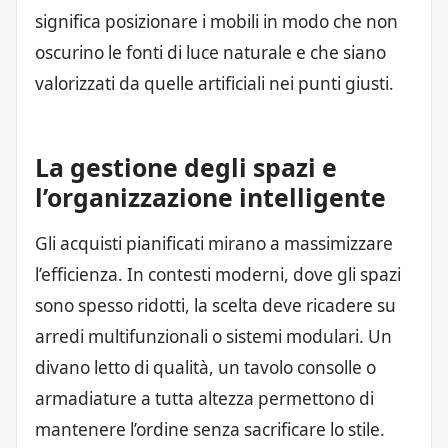
significa posizionare i mobili in modo che non
oscurino le fonti di luce naturale e che siano
valorizzati da quelle artificiali nei punti giusti.
La gestione degli spazi e
l’organizzazione intelligente
Gli acquisti pianificati mirano a massimizzare
l’efficienza. In contesti moderni, dove gli spazi
sono spesso ridotti, la scelta deve ricadere su
arredi multifunzionali o sistemi modulari. Un
divano letto di qualità, un tavolo consolle o
armadiature a tutta altezza permettono di
mantenere l’ordine senza sacrificare lo stile.