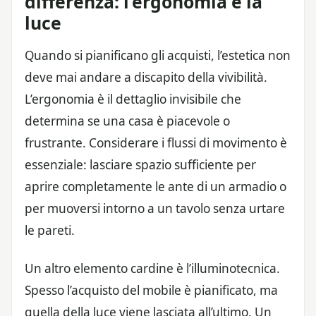
differenza: l’ergonomia e la
luce
Quando si pianificano gli acquisti, l’estetica non
deve mai andare a discapito della vivibilità.
L’ergonomia è il dettaglio invisibile che
determina se una casa è piacevole o
frustrante. Considerare i flussi di movimento è
essenziale: lasciare spazio sufficiente per
aprire completamente le ante di un armadio o
per muoversi intorno a un tavolo senza urtare
le pareti.
Un altro elemento cardine è l’illuminotecnica.
Spesso l’acquisto del mobile è pianificato, ma
quella della luce viene lasciata all’ultimo. Un