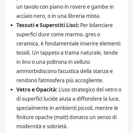
un tavolo con piano in rovere e gambe in
acciaio nero, o in una libreria mista.
Tessuti e Superstiti Lisci:
Per bilanciare
superfici dure come marmo, gres o
ceramica, è fondamentale inserire elementi
tessili. Un tappeto a trama naturale, tende
in lino o una poltrona in velluto
ammorbidiscono l’acustica della stanza e
rendono l’atmosfera più accogliente.
Vetro e Opacità:
L’uso strategico del vetro o
di superfici lucide aiuta a diffondere la luce,
specialmente in ambienti piccoli, mentre le
finiture opache (matt) donano un senso di
modernità e sobrietà.