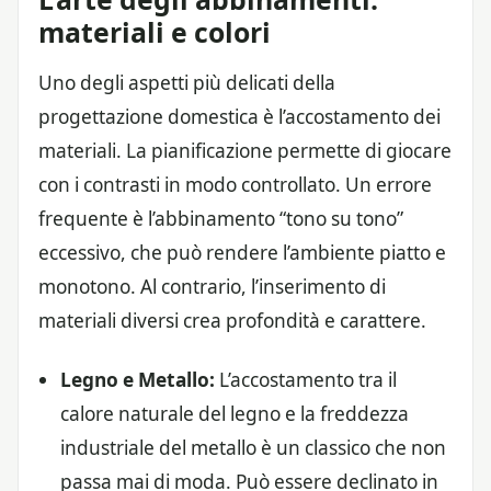
materiali e colori
Uno degli aspetti più delicati della
progettazione domestica è l’accostamento dei
materiali. La pianificazione permette di giocare
con i contrasti in modo controllato. Un errore
frequente è l’abbinamento “tono su tono”
eccessivo, che può rendere l’ambiente piatto e
monotono. Al contrario, l’inserimento di
materiali diversi crea profondità e carattere.
Legno e Metallo:
L’accostamento tra il
calore naturale del legno e la freddezza
industriale del metallo è un classico che non
passa mai di moda. Può essere declinato in