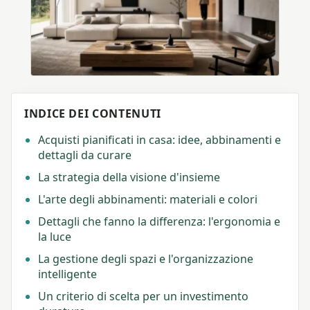
INDICE DEI CONTENUTI
Acquisti pianificati in casa: idee, abbinamenti e
dettagli da curare
La strategia della visione d'insieme
L'arte degli abbinamenti: materiali e colori
Dettagli che fanno la differenza: l'ergonomia e
la luce
La gestione degli spazi e l'organizzazione
intelligente
Un criterio di scelta per un investimento