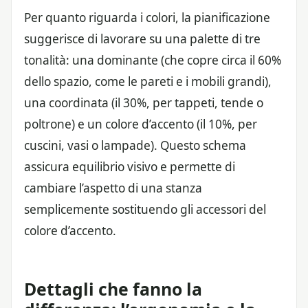
Per quanto riguarda i colori, la pianificazione
suggerisce di lavorare su una palette di tre
tonalità: una dominante (che copre circa il 60%
dello spazio, come le pareti e i mobili grandi),
una coordinata (il 30%, per tappeti, tende o
poltrone) e un colore d’accento (il 10%, per
cuscini, vasi o lampade). Questo schema
assicura equilibrio visivo e permette di
cambiare l’aspetto di una stanza
semplicemente sostituendo gli accessori del
colore d’accento.
Dettagli che fanno la