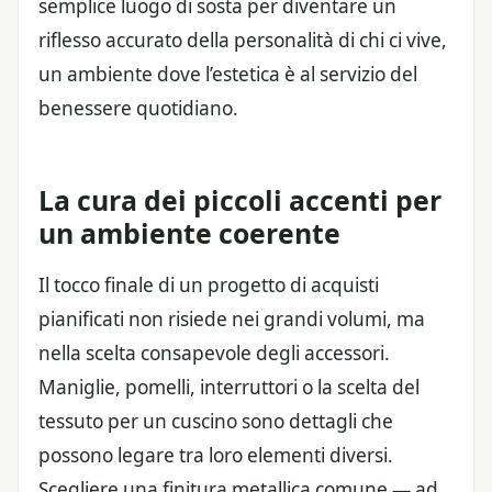
semplice luogo di sosta per diventare un
riflesso accurato della personalità di chi ci vive,
un ambiente dove l’estetica è al servizio del
benessere quotidiano.
La cura dei piccoli accenti per
un ambiente coerente
Il tocco finale di un progetto di acquisti
pianificati non risiede nei grandi volumi, ma
nella scelta consapevole degli accessori.
Maniglie, pomelli, interruttori o la scelta del
tessuto per un cuscino sono dettagli che
possono legare tra loro elementi diversi.
Scegliere una finitura metallica comune — ad