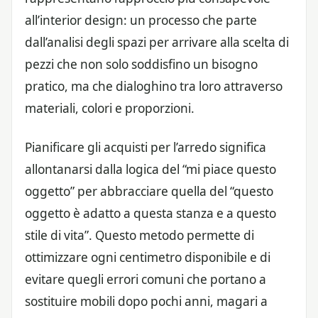
all’interior design: un processo che parte
dall’analisi degli spazi per arrivare alla scelta di
pezzi che non solo soddisfino un bisogno
pratico, ma che dialoghino tra loro attraverso
materiali, colori e proporzioni.
Pianificare gli acquisti per l’arredo significa
allontanarsi dalla logica del “mi piace questo
oggetto” per abbracciare quella del “questo
oggetto è adatto a questa stanza e a questo
stile di vita”. Questo metodo permette di
ottimizzare ogni centimetro disponibile e di
evitare quegli errori comuni che portano a
sostituire mobili dopo pochi anni, magari a