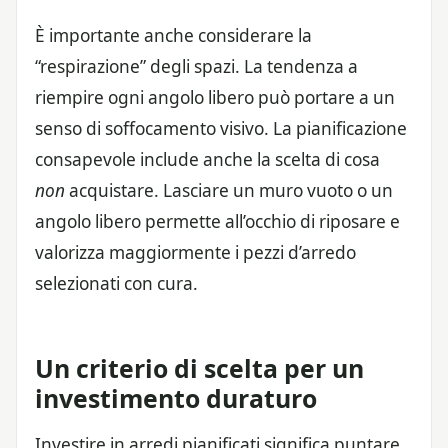
È importante anche considerare la
“respirazione” degli spazi. La tendenza a
riempire ogni angolo libero può portare a un
senso di soffocamento visivo. La pianificazione
consapevole include anche la scelta di cosa
non
acquistare. Lasciare un muro vuoto o un
angolo libero permette all’occhio di riposare e
valorizza maggiormente i pezzi d’arredo
selezionati con cura.
Un criterio di scelta per un
investimento duraturo
Investire in arredi pianificati significa puntare