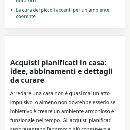
duraturo
La cura dei piccoli accenti per un ambiente
coerente
Acquisti pianificati in casa:
idee, abbinamenti e dettagli
da curare
Arredare una casa non è quasi mai un atto
impulsivo, o almeno non dovrebbe esserlo se
l’obiettivo è creare un ambiente armonioso e
funzionale nel tempo. Gli acquisti pianificati
rappresentano l’approccio più consapevole