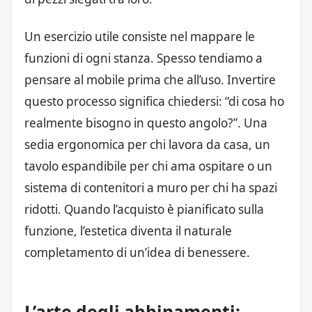
Un esercizio utile consiste nel mappare le
funzioni di ogni stanza. Spesso tendiamo a
pensare al mobile prima che all’uso. Invertire
questo processo significa chiedersi: “di cosa ho
realmente bisogno in questo angolo?”. Una
sedia ergonomica per chi lavora da casa, un
tavolo espandibile per chi ama ospitare o un
sistema di contenitori a muro per chi ha spazi
ridotti. Quando l’acquisto è pianificato sulla
funzione, l’estetica diventa il naturale
completamento di un’idea di benessere.
L’arte degli abbinamenti: