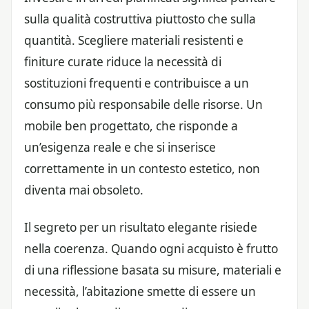
sulla qualità costruttiva piuttosto che sulla
quantità. Scegliere materiali resistenti e
finiture curate riduce la necessità di
sostituzioni frequenti e contribuisce a un
consumo più responsabile delle risorse. Un
mobile ben progettato, che risponde a
un’esigenza reale e che si inserisce
correttamente in un contesto estetico, non
diventa mai obsoleto.
Il segreto per un risultato elegante risiede
nella coerenza. Quando ogni acquisto è frutto
di una riflessione basata su misure, materiali e
necessità, l’abitazione smette di essere un