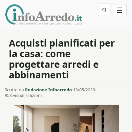
☰
Acquisti pianificati per
la casa: come
progettare arredi e
abbinamenti
Scritto da
Redazione Infoarredo
·
13/05/2026
·
958 visualizzazioni