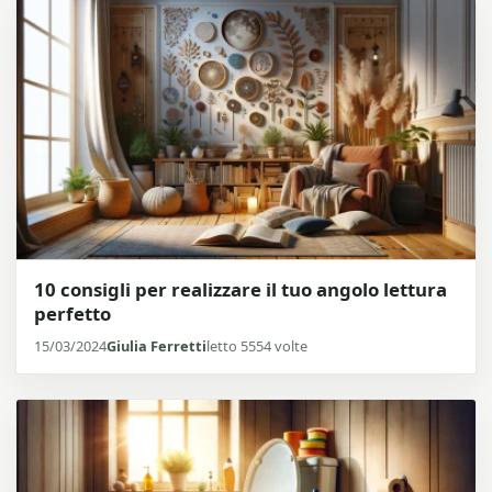
10 consigli per realizzare il tuo angolo lettura
perfetto
15/03/2024
Giulia Ferretti
letto 5554 volte