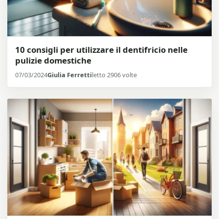
10 consigli per utilizzare il dentifricio nelle
pulizie domestiche
07/03/2024
Giulia Ferretti
letto 2906 volte