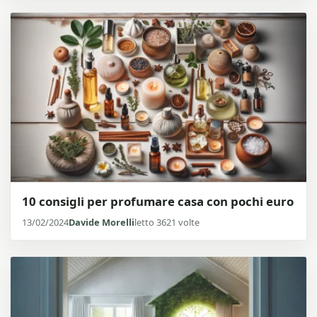
10 consigli per profumare casa con pochi euro
13/02/2024
Davide Morelli
letto 3621 volte