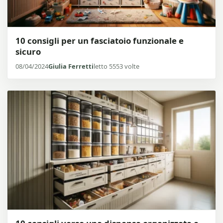
10 consigli per un fasciatoio funzionale e
sicuro
08/04/2024
Giulia Ferretti
letto 5553 volte