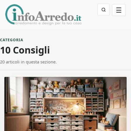
☰
CATEGORIA
10 Consigli
20 articoli in questa sezione.