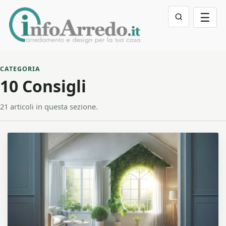
☰
CATEGORIA
10 Consigli
21 articoli in questa sezione.