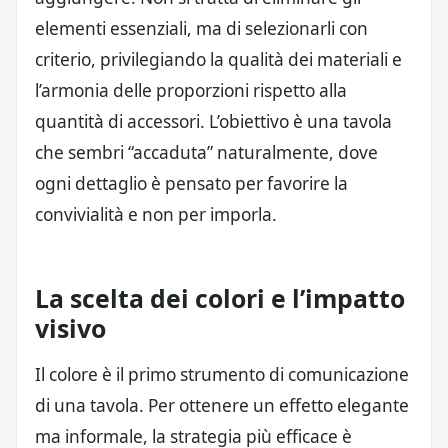
elementi essenziali, ma di selezionarli con
criterio, privilegiando la qualità dei materiali e
l’armonia delle proporzioni rispetto alla
quantità di accessori. L’obiettivo è una tavola
che sembri “accaduta” naturalmente, dove
ogni dettaglio è pensato per favorire la
convivialità e non per imporla.
La scelta dei colori e l’impatto
visivo
Il colore è il primo strumento di comunicazione
di una tavola. Per ottenere un effetto elegante
ma informale, la strategia più efficace è