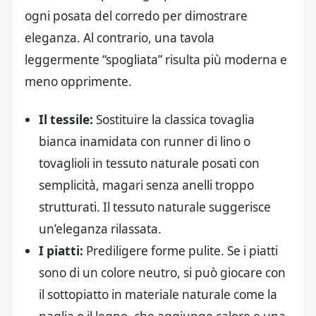
ogni posata del corredo per dimostrare
eleganza. Al contrario, una tavola
leggermente “spogliata” risulta più moderna e
meno opprimente.
Il tessile:
Sostituire la classica tovaglia
bianca inamidata con runner di lino o
tovaglioli in tessuto naturale posati con
semplicità, magari senza anelli troppo
strutturati. Il tessuto naturale suggerisce
un’eleganza rilassata.
I piatti:
Prediligere forme pulite. Se i piatti
sono di un colore neutro, si può giocare con
il sottopiatto in materiale naturale come la