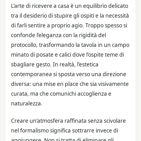
L’arte di ricevere a casa è un equilibrio delicato
tra il desiderio di stupire gli ospiti e la necessità
di farli sentire a proprio agio. Troppo spesso si
confonde l’eleganza con la rigidità del
protocollo, trasformando la tavola in un campo
minato di posate e calici dove l’ospite teme di
sbagliare gesto. In realtà, l’estetica
contemporanea si sposta verso una direzione
diversa: una mise en place che sia visivamente
curata, ma che comunichi accoglienza e
naturalezza.
Creare un’atmosfera raffinata senza scivolare
nel formalismo significa sottrarre invece di
aggiungere. Non si tratta di eliminare gli