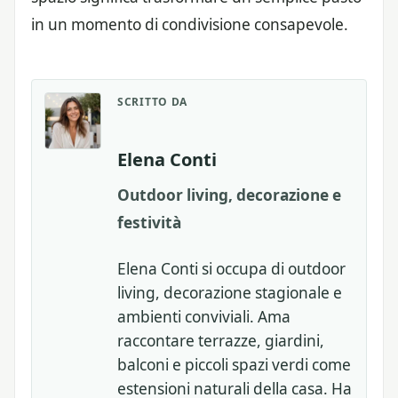
in un momento di condivisione consapevole.
SCRITTO DA
Elena Conti
Outdoor living, decorazione e
festività
Elena Conti si occupa di outdoor
living, decorazione stagionale e
ambienti conviviali. Ama
raccontare terrazze, giardini,
balconi e piccoli spazi verdi come
estensioni naturali della casa. Ha