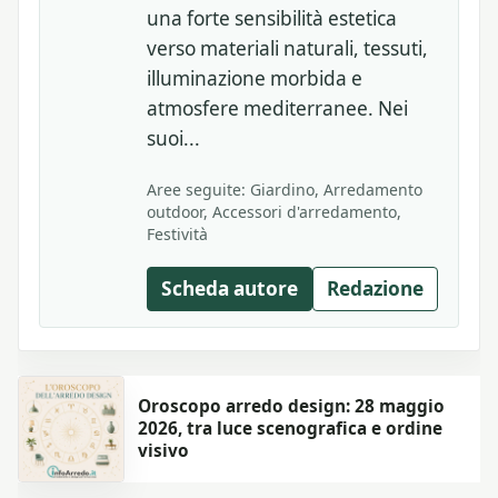
una forte sensibilità estetica
verso materiali naturali, tessuti,
illuminazione morbida e
atmosfere mediterranee. Nei
suoi...
Aree seguite: Giardino, Arredamento
outdoor, Accessori d'arredamento,
Festività
Scheda autore
Redazione
Oroscopo arredo design: 28 maggio
2026, tra luce scenografica e ordine
visivo