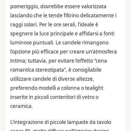
pomeriggio, dovrebbe essere valorizzata
lasciando che le tende filtrino delicatamente i
raggi solari. Per le ore serali, l’ideale è
spegnere la luce principale e affidarsi a fonti
luminose puntuali. Le candele rimangono
l’opzione più efficace per creare un’atmosfera
intima; tuttavia, per evitare l’effetto “cena
romantica stereotipata”, è consigliabile
utilizzare candele di diverse altezze,
preferendo modelli a colonna o tealight
inserite in piccoli contenitori di vetro o
ceramica.
L’integrazione di piccole lampade da tavolo