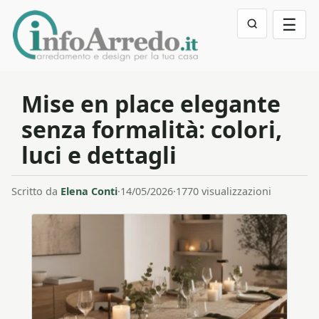
☰
Mise en place elegante
senza formalità: colori,
luci e dettagli
Scritto da
Elena Conti
·
14/05/2026
·
1770 visualizzazioni