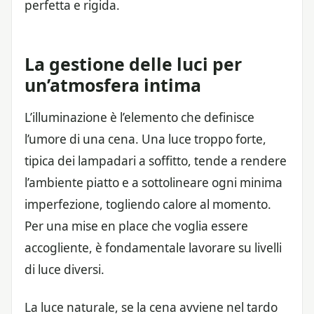
perfetta e rigida.
La gestione delle luci per
un’atmosfera intima
L’illuminazione è l’elemento che definisce
l’umore di una cena. Una luce troppo forte,
tipica dei lampadari a soffitto, tende a rendere
l’ambiente piatto e a sottolineare ogni minima
imperfezione, togliendo calore al momento.
Per una mise en place che voglia essere
accogliente, è fondamentale lavorare su livelli
di luce diversi.
La luce naturale, se la cena avviene nel tardo