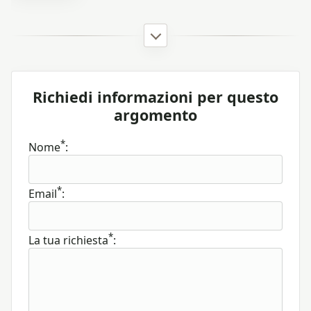
Richiedi informazioni per questo
argomento
*
Nome
:
*
Email
:
*
La tua richiesta
: