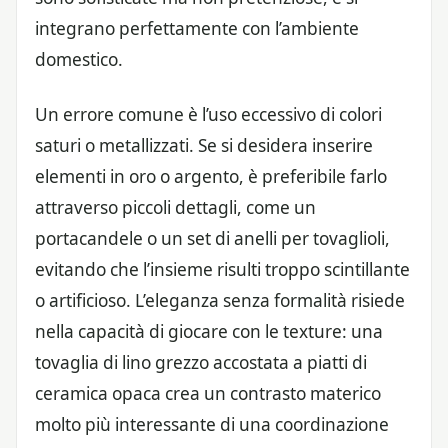
integrano perfettamente con l’ambiente
domestico.
Un errore comune è l’uso eccessivo di colori
saturi o metallizzati. Se si desidera inserire
elementi in oro o argento, è preferibile farlo
attraverso piccoli dettagli, come un
portacandele o un set di anelli per tovaglioli,
evitando che l’insieme risulti troppo scintillante
o artificioso. L’eleganza senza formalità risiede
nella capacità di giocare con le texture: una
tovaglia di lino grezzo accostata a piatti di
ceramica opaca crea un contrasto materico
molto più interessante di una coordinazione