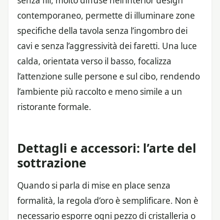
senza fili, molto diffuse nell’interior design
contemporaneo, permette di illuminare zone
specifiche della tavola senza l’ingombro dei
cavi e senza l’aggressività dei faretti. Una luce
calda, orientata verso il basso, focalizza
l’attenzione sulle persone e sul cibo, rendendo
l’ambiente più raccolto e meno simile a un
ristorante formale.
Dettagli e accessori: l’arte del
sottrazione
Quando si parla di mise en place senza
formalità, la regola d’oro è semplificare. Non è
necessario esporre ogni pezzo di cristalleria o