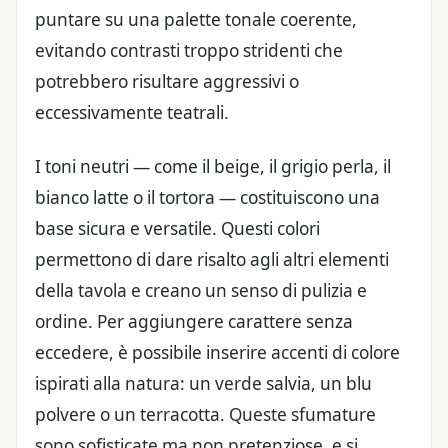
puntare su una palette tonale coerente,
evitando contrasti troppo stridenti che
potrebbero risultare aggressivi o
eccessivamente teatrali.
I toni neutri — come il beige, il grigio perla, il
bianco latte o il tortora — costituiscono una
base sicura e versatile. Questi colori
permettono di dare risalto agli altri elementi
della tavola e creano un senso di pulizia e
ordine. Per aggiungere carattere senza
eccedere, è possibile inserire accenti di colore
ispirati alla natura: un verde salvia, un blu
polvere o un terracotta. Queste sfumature
sono sofisticate ma non pretenziose, e si