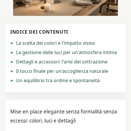
INDICE DEI CONTENUTI
La scelta dei colori e l'impatto visivo
La gestione delle luci per un'atmosfera intima
Dettagli e accessori: l'arte del sottrazione
Il tocco finale per un'accoglienza naturale
Un equilibrio tra ordine e spontaneità
Mise en place elegante senza formalità senza
eccessi: colori, luci e dettagli