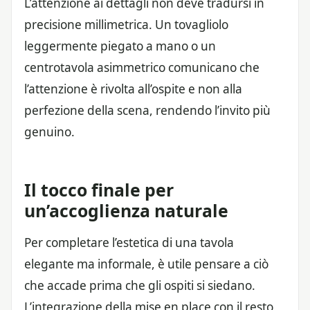
L’attenzione ai dettagli non deve tradursi in
precisione millimetrica. Un tovagliolo
leggermente piegato a mano o un
centrotavola asimmetrico comunicano che
l’attenzione è rivolta all’ospite e non alla
perfezione della scena, rendendo l’invito più
genuino.
Il tocco finale per
un’accoglienza naturale
Per completare l’estetica di una tavola
elegante ma informale, è utile pensare a ciò
che accade prima che gli ospiti si siedano.
L’integrazione della mise en place con il resto