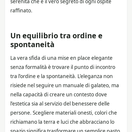
serenità che è il vero segreto di ogni ospite
raffinato.
Un equilibrio tra ordine e
spontaneità
La vera sfida di una mise en place elegante
senza formalità è trovare il punto di incontro
tra l’ordine e la spontaneità. L’eleganza non
risiede nel seguire un manuale di galateo, ma
nella capacità di creare un contesto dove
l’estetica sia al servizio del benessere delle
persone. Scegliere materiali onesti, colori che
richiamano la terra e luci che abbracciano lo
spazio significa trasformare un semplice pasto