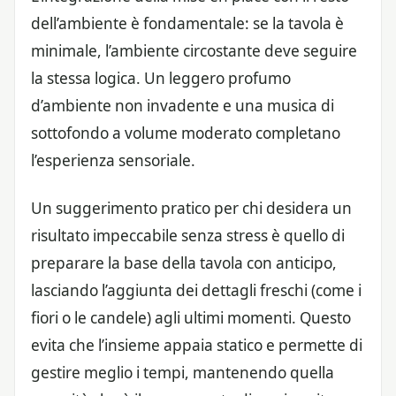
dell’ambiente è fondamentale: se la tavola è
minimale, l’ambiente circostante deve seguire
la stessa logica. Un leggero profumo
d’ambiente non invadente e una musica di
sottofondo a volume moderato completano
l’esperienza sensoriale.
Un suggerimento pratico per chi desidera un
risultato impeccabile senza stress è quello di
preparare la base della tavola con anticipo,
lasciando l’aggiunta dei dettagli freschi (come i
fiori o le candele) agli ultimi momenti. Questo
evita che l’insieme appaia statico e permette di
gestire meglio i tempi, mantenendo quella