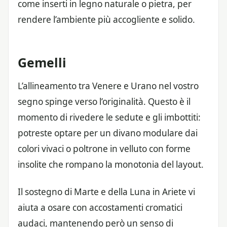
come inserti in legno naturale o pietra, per
rendere l’ambiente più accogliente e solido.
Gemelli
L’allineamento tra Venere e Urano nel vostro
segno spinge verso l’originalità. Questo è il
momento di rivedere le sedute e gli imbottiti:
potreste optare per un divano modulare dai
colori vivaci o poltrone in velluto con forme
insolite che rompano la monotonia del layout.
Il sostegno di Marte e della Luna in Ariete vi
aiuta a osare con accostamenti cromatici
audaci, mantenendo però un senso di