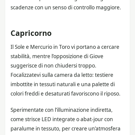
scadenze con un senso di controllo maggiore.
Capricorno
Il Sole e Mercurio in Toro vi portano a cercare
stabilità, mentre l’opposizione di Giove
suggerisce di non chiudersi troppo.
Focalizzatevi sulla camera da letto: testiere
imbottite in tessuti naturali e una palette di
colori freddi e desaturati favoriscono il riposo.
Sperimentate con l’illuminazione indiretta,
come strisce LED integrate o abat-jour con
paralume in tessuto, per creare un’atmosfera