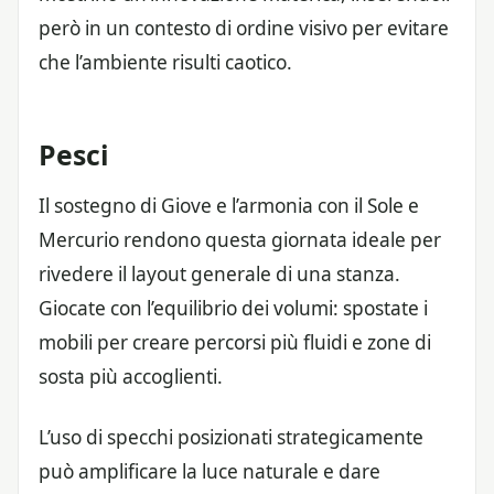
però in un contesto di ordine visivo per evitare
che l’ambiente risulti caotico.
Pesci
Il sostegno di Giove e l’armonia con il Sole e
Mercurio rendono questa giornata ideale per
rivedere il layout generale di una stanza.
Giocate con l’equilibrio dei volumi: spostate i
mobili per creare percorsi più fluidi e zone di
sosta più accoglienti.
L’uso di specchi posizionati strategicamente
può amplificare la luce naturale e dare