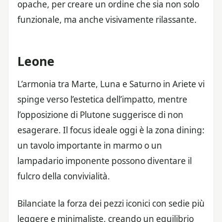
opache, per creare un ordine che sia non solo
funzionale, ma anche visivamente rilassante.
Leone
L’armonia tra Marte, Luna e Saturno in Ariete vi
spinge verso l’estetica dell’impatto, mentre
l’opposizione di Plutone suggerisce di non
esagerare. Il focus ideale oggi è la zona dining:
un tavolo importante in marmo o un
lampadario imponente possono diventare il
fulcro della convivialità.
Bilanciate la forza dei pezzi iconici con sedie più
leggere e minimaliste, creando un equilibrio