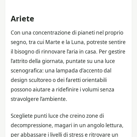
Ariete
Con una concentrazione di pianeti nel proprio
segno, tra cui Marte e la Luna, potreste sentire
il bisogno di rinnovare l’aria in casa. Per gestire
l’attrito della giornata, puntate su una luce
scenografica: una lampada d’accento dal
design scultoreo o dei faretti orientabili
possono aiutare a ridefinire i volumi senza
stravolgere l’ambiente.
Scegliete punti luce che creino zone di
decompressione, magari in un angolo lettura,
per abbassare i livelli di stress e ritrovare un