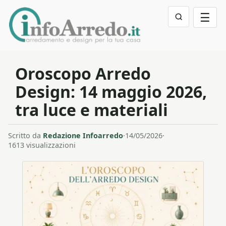
☰
Oroscopo Arredo
Design: 14 maggio 2026,
tra luce e materiali
Scritto da
Redazione Infoarredo
·
14/05/2026
·
1613 visualizzazioni