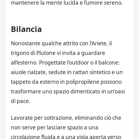
mantenere la mente lucida e l’umore sereno.
Bilancia
Nonostante qualche attrito con l’Ariete, il
trigono di Plutone vi invita a guardare
all’esterno. Progettate l’outdoor o il balcone:
aiuole rialzate, sedute in rattan sintetico e un
tappeto da esterno in polipropilene possono
trasformare uno spazio dimenticato in un’oasi
di pace.
Lavorate per sottrazione, eliminando ciò che
non serve per lasciare spazio a una
circolazione fluida e a una vista aperta verso