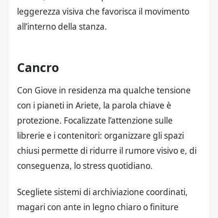
leggerezza visiva che favorisca il movimento
all’interno della stanza.
Cancro
Con Giove in residenza ma qualche tensione
con i pianeti in Ariete, la parola chiave è
protezione. Focalizzate l’attenzione sulle
librerie e i contenitori: organizzare gli spazi
chiusi permette di ridurre il rumore visivo e, di
conseguenza, lo stress quotidiano.
Scegliete sistemi di archiviazione coordinati,
magari con ante in legno chiaro o finiture