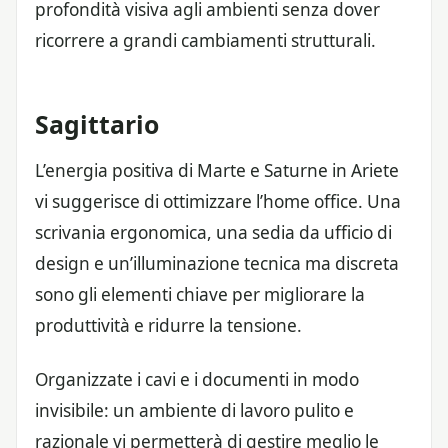
profondità visiva agli ambienti senza dover
ricorrere a grandi cambiamenti strutturali.
Sagittario
L’energia positiva di Marte e Saturne in Ariete
vi suggerisce di ottimizzare l’home office. Una
scrivania ergonomica, una sedia da ufficio di
design e un’illuminazione tecnica ma discreta
sono gli elementi chiave per migliorare la
produttività e ridurre la tensione.
Organizzate i cavi e i documenti in modo
invisibile: un ambiente di lavoro pulito e
razionale vi permetterà di gestire meglio le