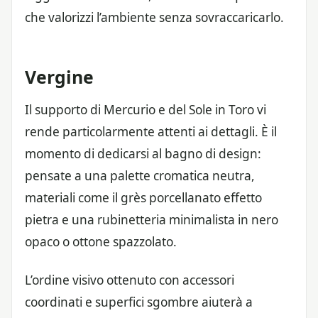
che valorizzi l’ambiente senza sovraccaricarlo.
Vergine
Il supporto di Mercurio e del Sole in Toro vi
rende particolarmente attenti ai dettagli. È il
momento di dedicarsi al bagno di design:
pensate a una palette cromatica neutra,
materiali come il grès porcellanato effetto
pietra e una rubinetteria minimalista in nero
opaco o ottone spazzolato.
L’ordine visivo ottenuto con accessori
coordinati e superfici sgombre aiuterà a