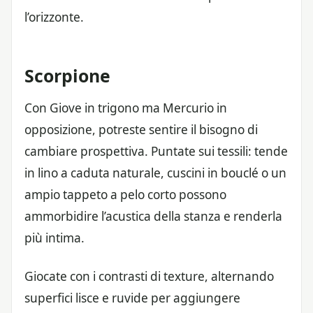
l’orizzonte.
Scorpione
Con Giove in trigono ma Mercurio in
opposizione, potreste sentire il bisogno di
cambiare prospettiva. Puntate sui tessili: tende
in lino a caduta naturale, cuscini in bouclé o un
ampio tappeto a pelo corto possono
ammorbidire l’acustica della stanza e renderla
più intima.
Giocate con i contrasti di texture, alternando
superfici lisce e ruvide per aggiungere