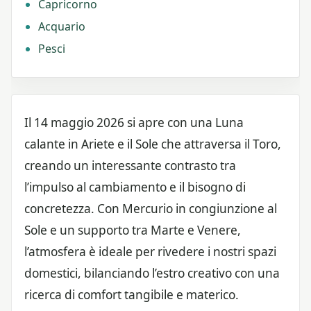
Capricorno
Acquario
Pesci
Il 14 maggio 2026 si apre con una Luna
calante in Ariete e il Sole che attraversa il Toro,
creando un interessante contrasto tra
l’impulso al cambiamento e il bisogno di
concretezza. Con Mercurio in congiunzione al
Sole e un supporto tra Marte e Venere,
l’atmosfera è ideale per rivedere i nostri spazi
domestici, bilanciando l’estro creativo con una
ricerca di comfort tangibile e materico.