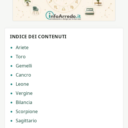
INDICE DEI CONTENUTI
Ariete
Toro
Gemelli
Cancro
Leone
Vergine
Bilancia
Scorpione
Sagittario