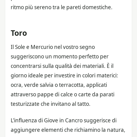
ritmo più sereno tra le pareti domestiche.
Toro
Il Sole e Mercurio nel vostro segno
suggeriscono un momento perfetto per
concentrarsi sulla qualità dei materiali. È il
giorno ideale per investire in colori materici:
ocra, verde salvia o terracotta, applicati
attraverso pappe di calce o carte da parati
testurizzate che invitano al tatto.
L’influenza di Giove in Cancro suggerisce di
aggiungere elementi che richiamino la natura,