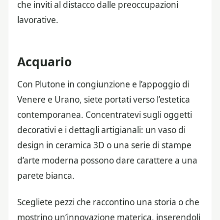
che inviti al distacco dalle preoccupazioni
lavorative.
Acquario
Con Plutone in congiunzione e l’appoggio di
Venere e Urano, siete portati verso l’estetica
contemporanea. Concentratevi sugli oggetti
decorativi e i dettagli artigianali: un vaso di
design in ceramica 3D o una serie di stampe
d’arte moderna possono dare carattere a una
parete bianca.
Scegliete pezzi che raccontino una storia o che
mostrino un’innovazione materica, inserendoli