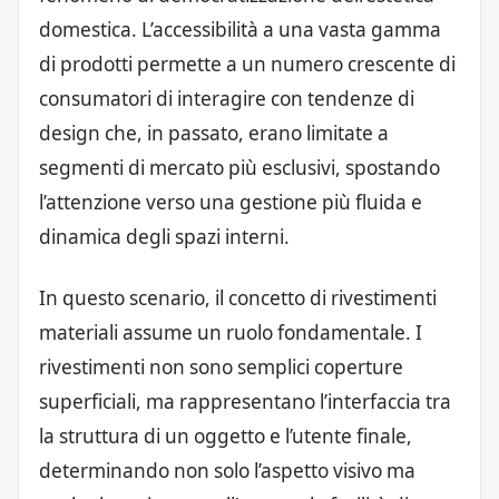
domestica. L’accessibilità a una vasta gamma
di prodotti permette a un numero crescente di
consumatori di interagire con tendenze di
design che, in passato, erano limitate a
segmenti di mercato più esclusivi, spostando
l’attenzione verso una gestione più fluida e
dinamica degli spazi interni.
In questo scenario, il concetto di rivestimenti
materiali assume un ruolo fondamentale. I
rivestimenti non sono semplici coperture
superficiali, ma rappresentano l’interfaccia tra
la struttura di un oggetto e l’utente finale,
determinando non solo l’aspetto visivo ma