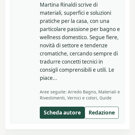
Martina Rinaldi scrive di
materiali, superfici e soluzioni
pratiche per la casa, con una
particolare passione per bagno e
wellness domestico. Segue fiere,
novità di settore e tendenze
cromatiche, cercando sempre di
tradurre concetti tecnici in
consigli comprensibili e utili. Le
piace...
Aree seguite: Arredo Bagno, Materiali e
Rivestimenti, Vernici e colori, Guide
Scheda autore
Redazione