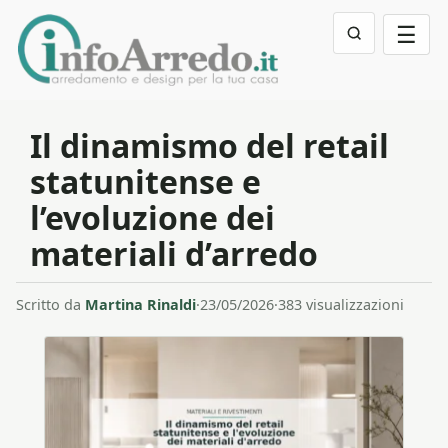
☰
Il dinamismo del retail
statunitense e
l’evoluzione dei
materiali d’arredo
Scritto da
Martina Rinaldi
·
23/05/2026
·
383 visualizzazioni