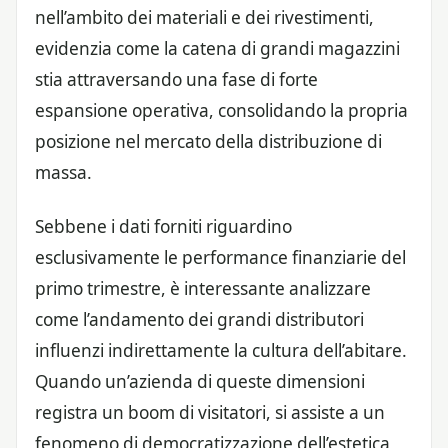
nell’ambito dei materiali e dei rivestimenti,
evidenzia come la catena di grandi magazzini
stia attraversando una fase di forte
espansione operativa, consolidando la propria
posizione nel mercato della distribuzione di
massa.
Sebbene i dati forniti riguardino
esclusivamente le performance finanziarie del
primo trimestre, è interessante analizzare
come l’andamento dei grandi distributori
influenzi indirettamente la cultura dell’abitare.
Quando un’azienda di queste dimensioni
registra un boom di visitatori, si assiste a un
fenomeno di democratizzazione dell’estetica