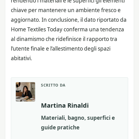
rendendo i materiali e le superfici gli elementi
chiave per mantenere un ambiente fresco e
aggiornato. In conclusione, il dato riportato da
Home Textiles Today conferma una tendenza
al dinamismo che ridefinisce il rapporto tra
l’utente finale e l’allestimento degli spazi
abitativi.
SCRITTO DA
Martina Rinaldi
Materiali, bagno, superfici e
guide pratiche