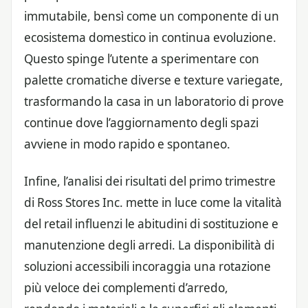
immutabile, bensì come un componente di un
ecosistema domestico in continua evoluzione.
Questo spinge l’utente a sperimentare con
palette cromatiche diverse e texture variegate,
trasformando la casa in un laboratorio di prove
continue dove l’aggiornamento degli spazi
avviene in modo rapido e spontaneo.
Infine, l’analisi dei risultati del primo trimestre
di Ross Stores Inc. mette in luce come la vitalità
del retail influenzi le abitudini di sostituzione e
manutenzione degli arredi. La disponibilità di
soluzioni accessibili incoraggia una rotazione
più veloce dei complementi d’arredo,