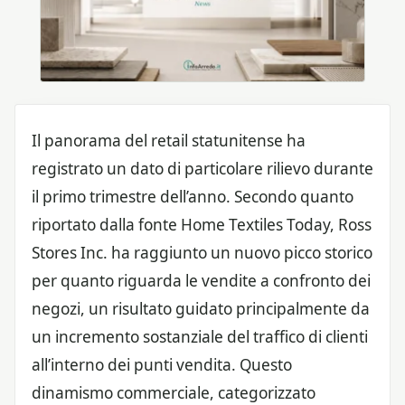
Il panorama del retail statunitense ha
registrato un dato di particolare rilievo durante
il primo trimestre dell’anno. Secondo quanto
riportato dalla fonte Home Textiles Today, Ross
Stores Inc. ha raggiunto un nuovo picco storico
per quanto riguarda le vendite a confronto dei
negozi, un risultato guidato principalmente da
un incremento sostanziale del traffico di clienti
all’interno dei punti vendita. Questo
dinamismo commerciale, categorizzato