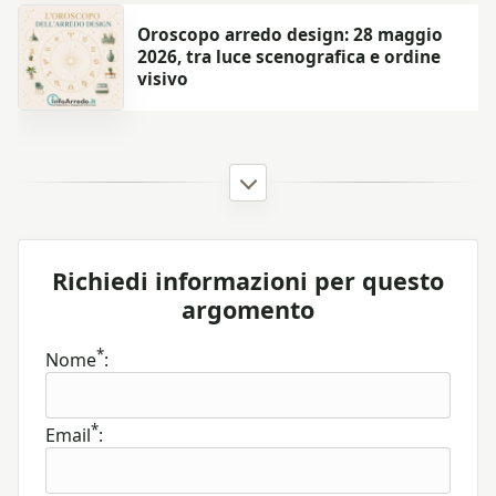
Oroscopo arredo design: 28 maggio
2026, tra luce scenografica e ordine
visivo
Richiedi informazioni per questo
argomento
*
Nome
:
*
Email
: