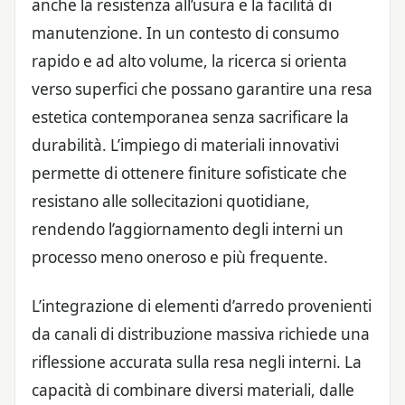
anche la resistenza all’usura e la facilità di
manutenzione. In un contesto di consumo
rapido e ad alto volume, la ricerca si orienta
verso superfici che possano garantire una resa
estetica contemporanea senza sacrificare la
durabilità. L’impiego di materiali innovativi
permette di ottenere finiture sofisticate che
resistano alle sollecitazioni quotidiane,
rendendo l’aggiornamento degli interni un
processo meno oneroso e più frequente.
L’integrazione di elementi d’arredo provenienti
da canali di distribuzione massiva richiede una
riflessione accurata sulla resa negli interni. La
capacità di combinare diversi materiali, dalle