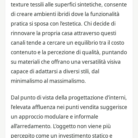
texture tessili alle superfici sintetiche, consente
di creare ambienti ibridi dove la funzionalità
pratica si sposa con l’estetica. Chi decide di
rinnovare la propria casa attraverso questi
canali tende a cercare un equilibrio tra il costo
contenuto e la percezione di qualità, puntando
su materiali che offrano una versatilità visiva
capace di adattarsi a diversi stili, dal
minimalismo al massimalismo.
Dal punto di vista della progettazione d’interni,
l’elevata affluenza nei punti vendita suggerisce
un approccio modulare e informale
all’arredamento. L’oggetto non viene più
percepito come un investimento statico e