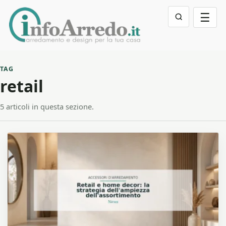
☰
TAG
retail
5 articoli in questa sezione.