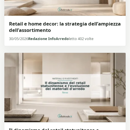
Retail e home decor: la strategia dell’ampiezza
dell’assortimento
30/05/2026
Redazione InfoArredo
letto 402 volte