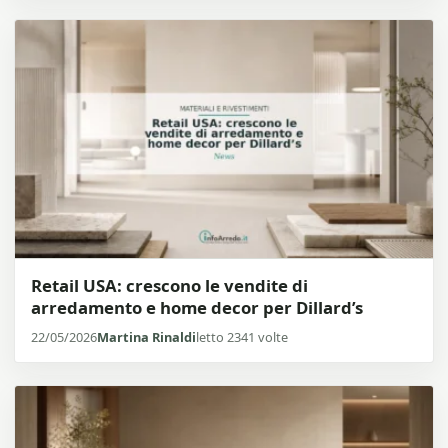
Retail USA: crescono le vendite di
arredamento e home decor per Dillard’s
22/05/2026
Martina Rinaldi
letto 2341 volte