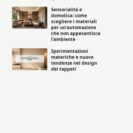
Sensorialità e
domotica: come
scegliere i materiali
per un'automazione
che non appesantisca
l'ambiente
Sperimentazioni
materiche e nuove
tendenze nel design
dei tappeti