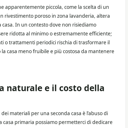
e apparentemente piccola, come la scelta di un
 un rivestimento poroso in zona lavanderia, altera
lla casa. In un contesto dove non risiediamo
ere ridotta al minimo o estremamente efficiente;
i o trattamenti periodici rischia di trasformare il
 la casa meno fruibile e più costosa da mantenere
ca naturale e il costo della
a dei materiali per una seconda casa è l’abuso di
una casa primaria possiamo permetterci di dedicare