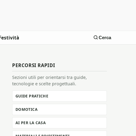
Festività
Cerca
PERCORSI RAPIDI
Sezioni utili per orientarsi tra guide,
tecnologie e scelte progettuali.
GUIDE PRATICHE
DOMOTICA
AI PER LA CASA