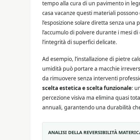
tempo alla cura di un pavimento in leg
casa vacanze questi materiali possono 
l’esposizione solare diretta senza una
l’accumulo di polvere durante i mesi
l’integrità di superfici delicate.
Ad esempio, l’installazione di pietre cal
umidità può portare a macchie irreversibil
da rimuovere senza interventi professi
scelta estetica e scelta funzionale
: u
percezione visiva ma elimina quasi tota
annuali, garantendo una durabilità ch
ANALISI DELLA REVERSIBILITÀ MATERIC