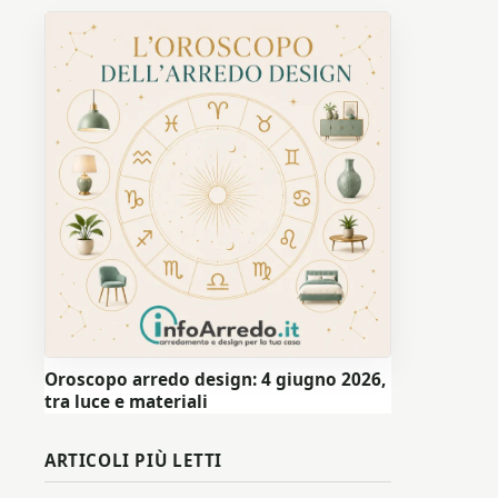
Oroscopo arredo design: 4 giugno 2026,
tra luce e materiali
ARTICOLI PIÙ LETTI