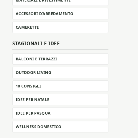
MATERIALI E RIVESTIMENTI
ACCESSORI D’ARREDAMENTO
CAMERETTE
STAGIONALI E IDEE
BALCONI E TERRAZZI
OUTDOOR LIVING
10 CONSIGLI
IDEE PER NATALE
IDEE PER PASQUA
WELLNESS DOMESTICO