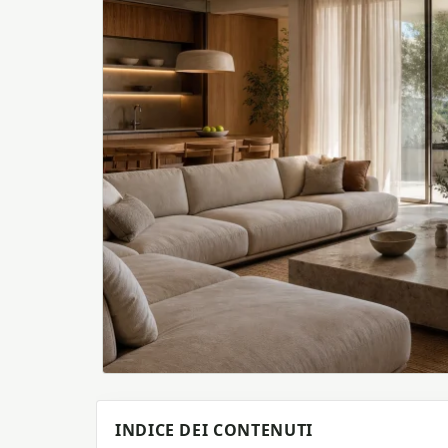
INDICE DEI CONTENUTI