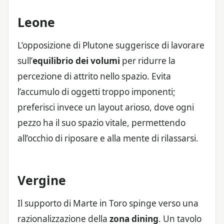
Leone
L’opposizione di Plutone suggerisce di lavorare
sull’
equilibrio dei volumi
per ridurre la
percezione di attrito nello spazio. Evita
l’accumulo di oggetti troppo imponenti;
preferisci invece un layout arioso, dove ogni
pezzo ha il suo spazio vitale, permettendo
all’occhio di riposare e alla mente di rilassarsi.
Vergine
Il supporto di Marte in Toro spinge verso una
razionalizzazione della
zona dining
. Un tavolo