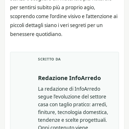
per sentirsi subito più a proprio agio,
scoprendo come l’ordine visivo e l’attenzione ai
piccoli dettagli siano i veri segreti per un
benessere quotidiano.
SCRITTO DA
Redazione InfoArredo
La redazione di InfoArredo
segue l’evoluzione del settore
casa con taglio pratico: arredi,
finiture, tecnologia domestica,
tendenze e scelte progettuali.
Ogni contenuto viene