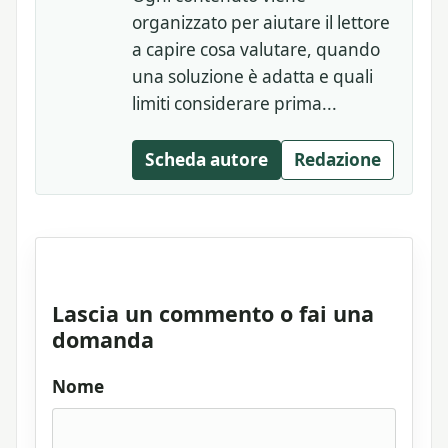
organizzato per aiutare il lettore
a capire cosa valutare, quando
una soluzione è adatta e quali
limiti considerare prima...
Scheda autore
Redazione
Lascia un commento o fai una
domanda
Nome