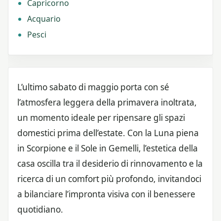
Capricorno
Acquario
Pesci
L’ultimo sabato di maggio porta con sé
l’atmosfera leggera della primavera inoltrata,
un momento ideale per ripensare gli spazi
domestici prima dell’estate. Con la Luna piena
in Scorpione e il Sole in Gemelli, l’estetica della
casa oscilla tra il desiderio di rinnovamento e la
ricerca di un comfort più profondo, invitandoci
a bilanciare l’impronta visiva con il benessere
quotidiano.