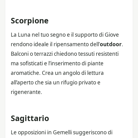
Scorpione
La Luna nel tuo segno e il supporto di Giove
rendono ideale il ripensamento dell’
outdoor
.
Balconi o terrazzi chiedono tessuti resistenti
ma sofisticati e l’inserimento di piante
aromatiche. Crea un angolo di lettura
all’aperto che sia un rifugio privato e
rigenerante.
Sagittario
Le opposizioni in Gemelli suggeriscono di