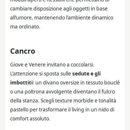
cambiare disposizione agli oggetti in base
all’umore, mantenendo l’ambiente dinamico
ma ordinato.
Cancro
Giove e Venere invitano a coccolarsi.
L’attenzione si sposta sulle
sedute e gli
imbottiti
: un divano oversize in tessuto bouclé
o una poltrona avvolgente diventano il fulcro
della stanza. Scegli texture morbide e tonalità
pastello per trasformare il living in un nido di
comfort assoluto.