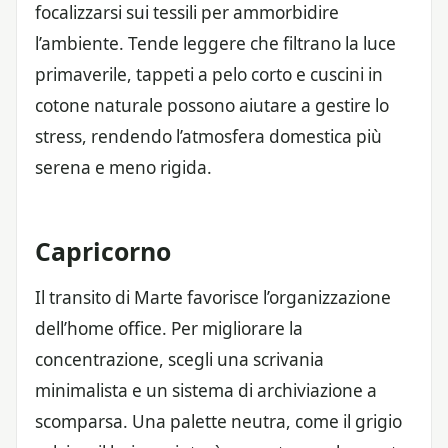
focalizzarsi sui tessili per ammorbidire
l’ambiente. Tende leggere che filtrano la luce
primaverile, tappeti a pelo corto e cuscini in
cotone naturale possono aiutare a gestire lo
stress, rendendo l’atmosfera domestica più
serena e meno rigida.
Capricorno
Il transito di Marte favorisce l’organizzazione
dell’home office. Per migliorare la
concentrazione, scegli una scrivania
minimalista e un sistema di archiviazione a
scomparsa. Una palette neutra, come il grigio