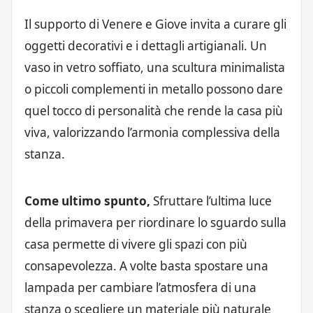
Il supporto di Venere e Giove invita a curare gli
oggetti decorativi e i dettagli artigianali. Un
vaso in vetro soffiato, una scultura minimalista
o piccoli complementi in metallo possono dare
quel tocco di personalità che rende la casa più
viva, valorizzando l’armonia complessiva della
stanza.
Come ultimo spunto,
Sfruttare l’ultima luce
della primavera per riordinare lo sguardo sulla
casa permette di vivere gli spazi con più
consapevolezza. A volte basta spostare una
lampada per cambiare l’atmosfera di una
stanza o scegliere un materiale più naturale