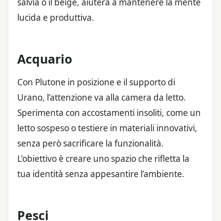
salvia o il beige, aiuterà a mantenere la mente
lucida e produttiva.
Acquario
Con Plutone in posizione e il supporto di
Urano, l’attenzione va alla camera da letto.
Sperimenta con accostamenti insoliti, come un
letto sospeso o testiere in materiali innovativi,
senza però sacrificare la funzionalità.
L’obiettivo è creare uno spazio che rifletta la
tua identità senza appesantire l’ambiente.
Pesci