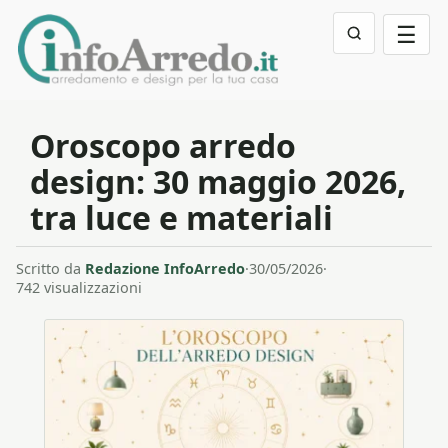
☰
Oroscopo arredo
design: 30 maggio 2026,
tra luce e materiali
Scritto da
Redazione InfoArredo
·
30/05/2026
·
742 visualizzazioni