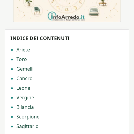
INDICE DEI CONTENUTI
Ariete
Toro
Gemelli
Cancro
Leone
Vergine
Bilancia
Scorpione
Sagittario