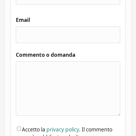
Email
Commento o domanda
Accetto la
privacy policy
. Il commento