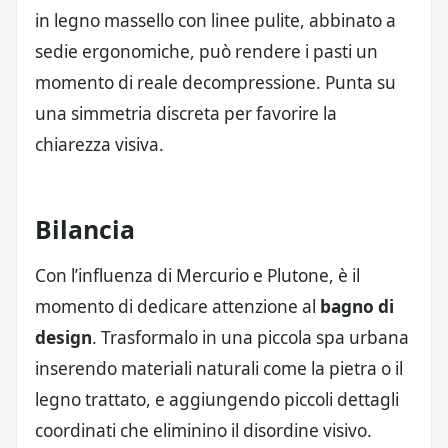
in legno massello con linee pulite, abbinato a
sedie ergonomiche, può rendere i pasti un
momento di reale decompressione. Punta su
una simmetria discreta per favorire la
chiarezza visiva.
Bilancia
Con l’influenza di Mercurio e Plutone, è il
momento di dedicare attenzione al
bagno di
design
. Trasformalo in una piccola spa urbana
inserendo materiali naturali come la pietra o il
legno trattato, e aggiungendo piccoli dettagli
coordinati che eliminino il disordine visivo.