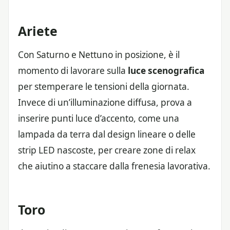
Ariete
Con Saturno e Nettuno in posizione, è il
momento di lavorare sulla
luce scenografica
per stemperare le tensioni della giornata.
Invece di un’illuminazione diffusa, prova a
inserire punti luce d’accento, come una
lampada da terra dal design lineare o delle
strip LED nascoste, per creare zone di relax
che aiutino a staccare dalla frenesia lavorativa.
Toro