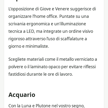
L’opposizione di Giove e Venere suggerisce di
organizzare l’home office. Puntate su una
scrivania ergonomica e un’illuminazione
tecnica a LED, ma integrate un ordine visivo
rigoroso attraverso l’uso di scaffalature a
giorno e minimaliste.
Scegliete materiali come il metallo verniciato a
polvere o il laminato opaco per evitare riflessi
fastidiosi durante le ore di lavoro.
Acquario
Con la Luna e Plutone nel vostro segno,