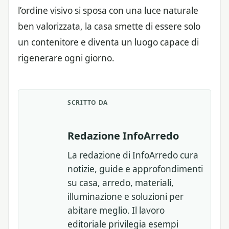
l’ordine visivo si sposa con una luce naturale
ben valorizzata, la casa smette di essere solo
un contenitore e diventa un luogo capace di
rigenerare ogni giorno.
SCRITTO DA
Redazione InfoArredo
La redazione di InfoArredo cura
notizie, guide e approfondimenti
su casa, arredo, materiali,
illuminazione e soluzioni per
abitare meglio. Il lavoro
editoriale privilegia esempi