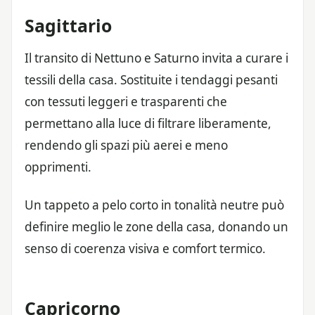
Sagittario
Il transito di Nettuno e Saturno invita a curare i
tessili della casa. Sostituite i tendaggi pesanti
con tessuti leggeri e trasparenti che
permettano alla luce di filtrare liberamente,
rendendo gli spazi più aerei e meno
opprimenti.
Un tappeto a pelo corto in tonalità neutre può
definire meglio le zone della casa, donando un
senso di coerenza visiva e comfort termico.
Capricorno