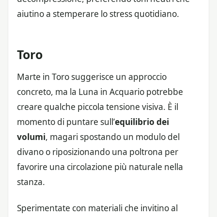
aiutino a stemperare lo stress quotidiano.
Toro
Marte in Toro suggerisce un approccio
concreto, ma la Luna in Acquario potrebbe
creare qualche piccola tensione visiva. È il
momento di puntare sull’
equilibrio dei
volumi
, magari spostando un modulo del
divano o riposizionando una poltrona per
favorire una circolazione più naturale nella
stanza.
Sperimentate con materiali che invitino al