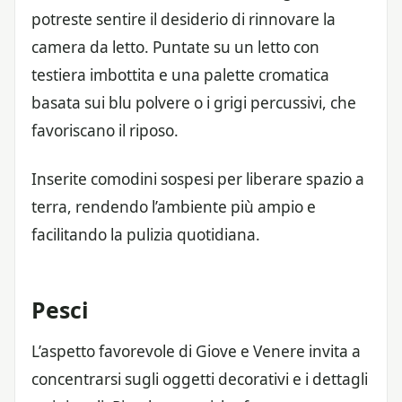
potreste sentire il desiderio di rinnovare la
camera da letto. Puntate su un letto con
testiera imbottita e una palette cromatica
basata sui blu polvere o i grigi percussivi, che
favoriscano il riposo.
Inserite comodini sospesi per liberare spazio a
terra, rendendo l’ambiente più ampio e
facilitando la pulizia quotidiana.
Pesci
L’aspetto favorevole di Giove e Venere invita a
concentrarsi sugli oggetti decorativi e i dettagli