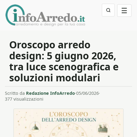
☰
Oroscopo arredo
design: 5 giugno 2026,
tra luce scenografica e
soluzioni modulari
Scritto da
Redazione InfoArredo
·
05/06/2026
·
377 visualizzazioni