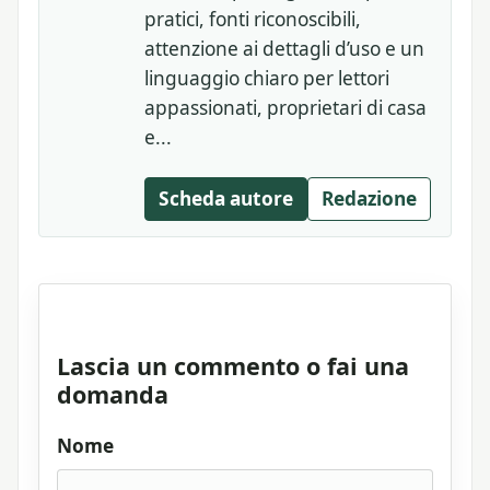
pratici, fonti riconoscibili,
attenzione ai dettagli d’uso e un
linguaggio chiaro per lettori
appassionati, proprietari di casa
e...
Scheda autore
Redazione
Lascia un commento o fai una
domanda
Nome