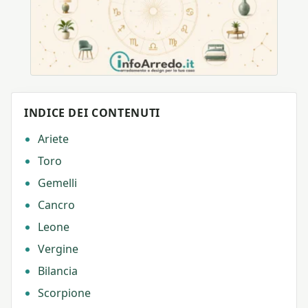
INDICE DEI CONTENUTI
Ariete
Toro
Gemelli
Cancro
Leone
Vergine
Bilancia
Scorpione