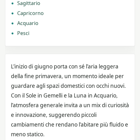
Sagittario
Capricorno
Acquario
Pesci
L’inizio di giugno porta con sé l’aria leggera
della fine primavera, un momento ideale per
guardare agli spazi domestici con occhi nuovi.
Con il Sole in Gemelli e la Luna in Acquario,
l’atmosfera generale invita a un mix di curiosità
e innovazione, suggerendo piccoli
cambiamenti che rendano l’abitare più fluido e
meno statico.