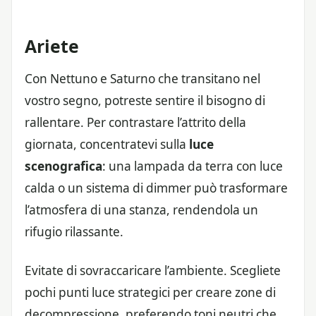
Ariete
Con Nettuno e Saturno che transitano nel
vostro segno, potreste sentire il bisogno di
rallentare. Per contrastare l’attrito della
giornata, concentratevi sulla
luce
scenografica
: una lampada da terra con luce
calda o un sistema di dimmer può trasformare
l’atmosfera di una stanza, rendendola un
rifugio rilassante.
Evitate di sovraccaricare l’ambiente. Scegliete
pochi punti luce strategici per creare zone di
decompressione, preferendo toni neutri che