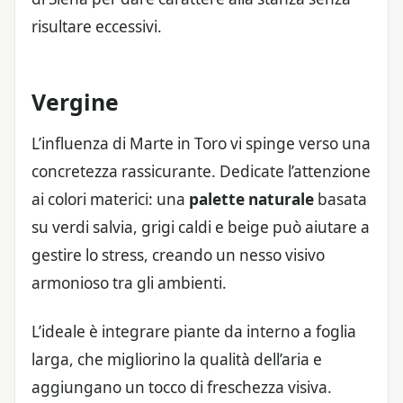
risultare eccessivi.
Vergine
L’influenza di Marte in Toro vi spinge verso una
concretezza rassicurante. Dedicate l’attenzione
ai colori materici: una
palette naturale
basata
su verdi salvia, grigi caldi e beige può aiutare a
gestire lo stress, creando un nesso visivo
armonioso tra gli ambienti.
L’ideale è integrare piante da interno a foglia
larga, che migliorino la qualità dell’aria e
aggiungano un tocco di freschezza visiva.