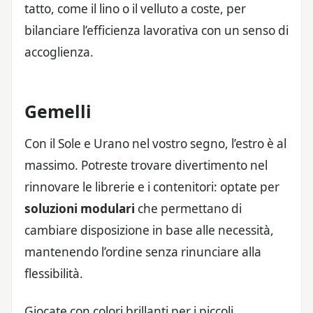
tatto, come il lino o il velluto a coste, per
bilanciare l’efficienza lavorativa con un senso di
accoglienza.
Gemelli
Con il Sole e Urano nel vostro segno, l’estro è al
massimo. Potreste trovare divertimento nel
rinnovare le librerie e i contenitori: optate per
soluzioni modulari
che permettano di
cambiare disposizione in base alle necessità,
mantenendo l’ordine senza rinunciare alla
flessibilità.
Giocate con colori brillanti per i piccoli