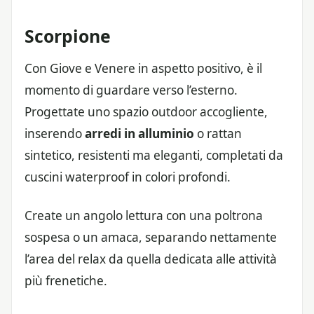
Scorpione
Con Giove e Venere in aspetto positivo, è il
momento di guardare verso l’esterno.
Progettate uno spazio outdoor accogliente,
inserendo
arredi in alluminio
o rattan
sintetico, resistenti ma eleganti, completati da
cuscini waterproof in colori profondi.
Create un angolo lettura con una poltrona
sospesa o un amaca, separando nettamente
l’area del relax da quella dedicata alle attività
più frenetiche.