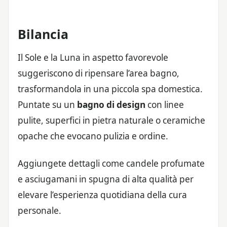
Bilancia
Il Sole e la Luna in aspetto favorevole
suggeriscono di ripensare l’area bagno,
trasformandola in una piccola spa domestica.
Puntate su un
bagno di design
con linee
pulite, superfici in pietra naturale o ceramiche
opache che evocano pulizia e ordine.
Aggiungete dettagli come candele profumate
e asciugamani in spugna di alta qualità per
elevare l’esperienza quotidiana della cura
personale.