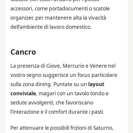
accessori, come portadocumenti o scatole
organizer, per mantenere alta la vivacità
dell’ambiente di lavoro domestico.
Cancro
La presenza di Giove, Mercurio e Venere nel
vostro segno suggerisce un focus particolare
sulla zona dining. Puntate su un
layout
conviviale
, magari con un tavolo tondo e
sedute avvolgenti, che favoriscano
l’interazione e il comfort durante i pasti.
Per attenuare le possibili frizioni di Saturno,