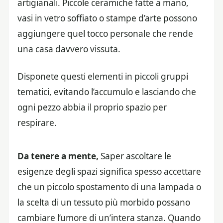
artigianali. Piccole ceramiche fatte a mano,
vasi in vetro soffiato o stampe d’arte possono
aggiungere quel tocco personale che rende
una casa davvero vissuta.
Disponete questi elementi in piccoli gruppi
tematici, evitando l’accumulo e lasciando che
ogni pezzo abbia il proprio spazio per
respirare.
Da tenere a mente,
Saper ascoltare le
esigenze degli spazi significa spesso accettare
che un piccolo spostamento di una lampada o
la scelta di un tessuto più morbido possano
cambiare l’umore di un’intera stanza. Quando