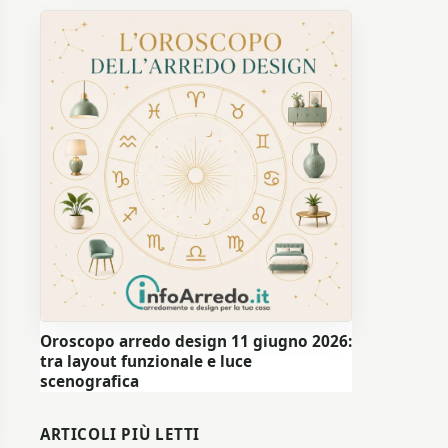
Oroscopo arredo design 11 giugno 2026:
tra layout funzionale e luce
scenografica
ARTICOLI PIÙ LETTI