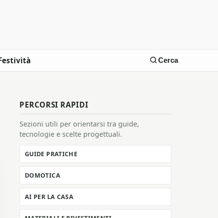
Festività
Cerca
PERCORSI RAPIDI
Sezioni utili per orientarsi tra guide,
tecnologie e scelte progettuali.
GUIDE PRATICHE
DOMOTICA
AI PER LA CASA