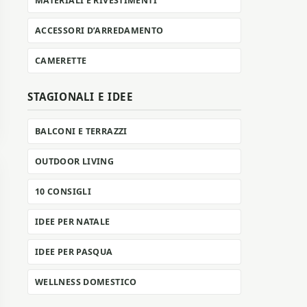
MATERIALI E RIVESTIMENTI
ACCESSORI D’ARREDAMENTO
CAMERETTE
STAGIONALI E IDEE
BALCONI E TERRAZZI
OUTDOOR LIVING
10 CONSIGLI
IDEE PER NATALE
IDEE PER PASQUA
WELLNESS DOMESTICO