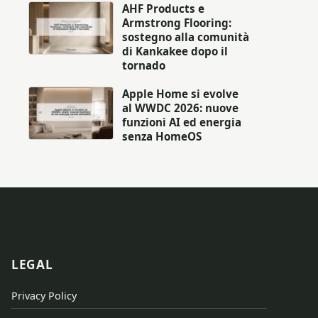
AHF Products e
Armstrong Flooring:
sostegno alla comunità
di Kankakee dopo il
tornado
Apple Home si evolve
al WWDC 2026: nuove
funzioni AI ed energia
senza HomeOS
LEGAL
Privacy Policy