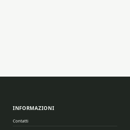
INFORMAZIONI
Contatti