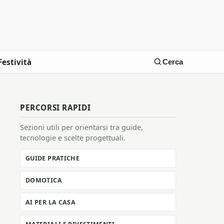
Festività
Cerca
PERCORSI RAPIDI
Sezioni utili per orientarsi tra guide,
tecnologie e scelte progettuali.
GUIDE PRATICHE
DOMOTICA
AI PER LA CASA