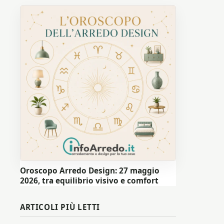
Oroscopo Arredo Design: 27 maggio
2026, tra equilibrio visivo e comfort
ARTICOLI PIÙ LETTI