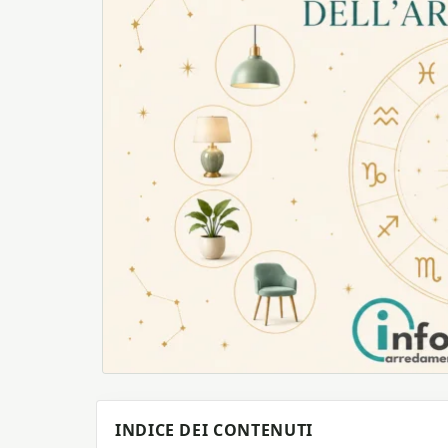
INDICE DEI CONTENUTI