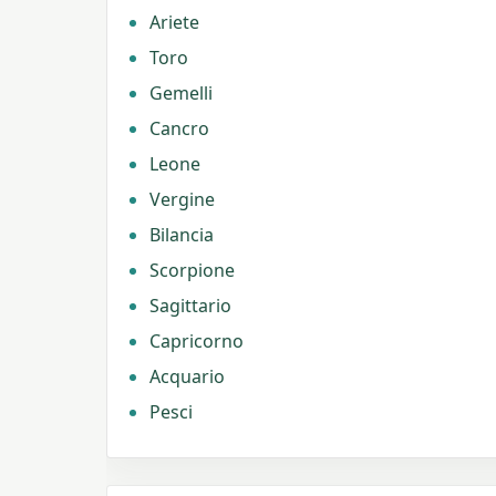
Ariete
Toro
Gemelli
Cancro
Leone
Vergine
Bilancia
Scorpione
Sagittario
Capricorno
Acquario
Pesci