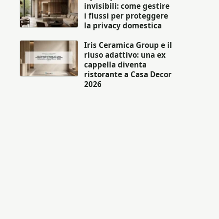
invisibili: come gestire
i flussi per proteggere
la privacy domestica
Iris Ceramica Group e il
riuso adattivo: una ex
cappella diventa
ristorante a Casa Decor
2026