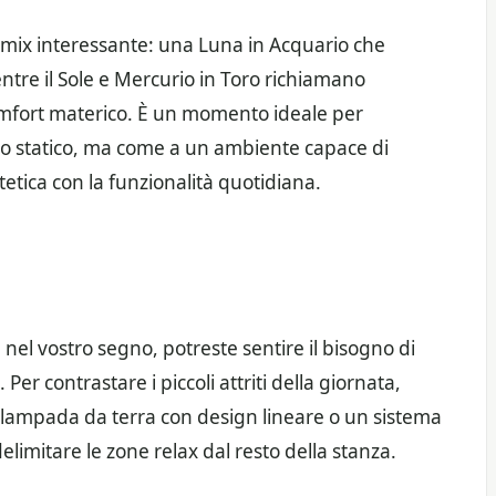
 mix interessante: una Luna in Acquario che
tre il Sole e Mercurio in Toro richiamano
omfort materico. È un momento ideale per
o statico, ma come a un ambiente capace di
stetica con la funzionalità quotidiana.
nel vostro segno, potreste sentire il bisogno di
. Per contrastare i piccoli attriti della giornata,
 lampada da terra con design lineare o un sistema
delimitare le zone relax dal resto della stanza.