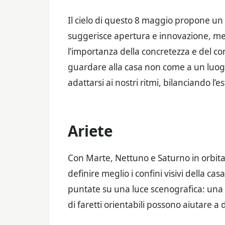
Il cielo di questo 8 maggio propone un
suggerisce apertura e innovazione, men
l’importanza della concretezza e del c
guardare alla casa non come a un luog
adattarsi ai nostri ritmi, bilanciando l’e
Ariete
Con Marte, Nettuno e Saturno in orbita 
definire meglio i confini visivi della casa
puntate su una luce scenografica: una
di faretti orientabili possono aiutare a 