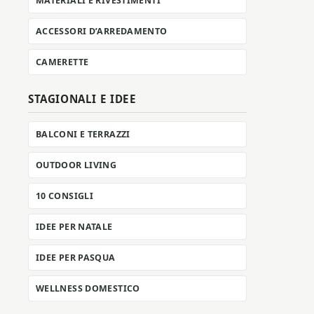
MATERIALI E RIVESTIMENTI
ACCESSORI D’ARREDAMENTO
CAMERETTE
STAGIONALI E IDEE
BALCONI E TERRAZZI
OUTDOOR LIVING
10 CONSIGLI
IDEE PER NATALE
IDEE PER PASQUA
WELLNESS DOMESTICO