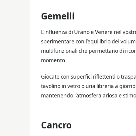
Gemelli
L’influenza di Urano e Venere nel vostr
sperimentare con l’equilibrio dei volum
multifunzionali che permettano di riconf
momento.
Giocate con superfici riflettenti o tra
tavolino in vetro o una libreria a giorno
mantenendo l’atmosfera ariosa e stimo
Cancro