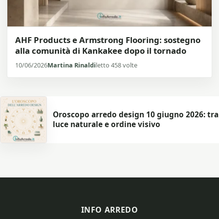
AHF Products e Armstrong Flooring: sostegno
alla comunità di Kankakee dopo il tornado
10/06/2026
Martina Rinaldi
letto 458 volte
Oroscopo arredo design 10 giugno 2026: tra
luce naturale e ordine visivo
INFO ARREDO