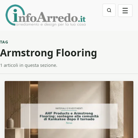
☰
TAG
Armstrong Flooring
1 articoli in questa sezione.