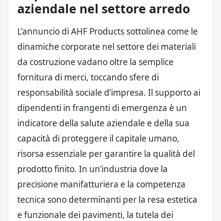
aziendale nel settore arredo
L’annuncio di AHF Products sottolinea come le
dinamiche corporate nel settore dei materiali
da costruzione vadano oltre la semplice
fornitura di merci, toccando sfere di
responsabilità sociale d’impresa. Il supporto ai
dipendenti in frangenti di emergenza è un
indicatore della salute aziendale e della sua
capacità di proteggere il capitale umano,
risorsa essenziale per garantire la qualità del
prodotto finito. In un’industria dove la
precisione manifatturiera e la competenza
tecnica sono determinanti per la resa estetica
e funzionale dei pavimenti, la tutela dei