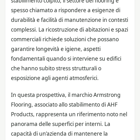
stabilimento colpito, il settore dei flooring è
spesso chiamato a rispondere a esigenze di
durabilità e facilità di manutenzione in contesti
complessi. La ricostruzione di abitazioni e spazi
commerciali richiede soluzioni che possano
garantire longevità e igiene, aspetti
fondamentali quando si interviene su edifici
che hanno subito stress strutturali o
esposizione agli agenti atmosferici.
In questa prospettiva, il marchio Armstrong
Flooring, associato allo stabilimento di AHF
Products, rappresenta un riferimento noto nel
panorama delle superfici per interni. La
capacità di un’azienda di mantenere la