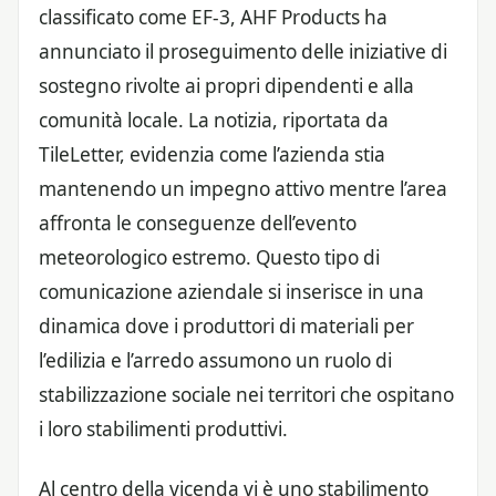
classificato come EF-3, AHF Products ha
annunciato il proseguimento delle iniziative di
sostegno rivolte ai propri dipendenti e alla
comunità locale. La notizia, riportata da
TileLetter, evidenzia come l’azienda stia
mantenendo un impegno attivo mentre l’area
affronta le conseguenze dell’evento
meteorologico estremo. Questo tipo di
comunicazione aziendale si inserisce in una
dinamica dove i produttori di materiali per
l’edilizia e l’arredo assumono un ruolo di
stabilizzazione sociale nei territori che ospitano
i loro stabilimenti produttivi.
Al centro della vicenda vi è uno stabilimento