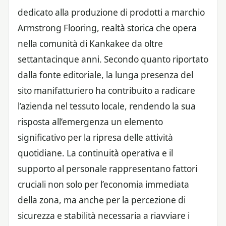
dedicato alla produzione di prodotti a marchio
Armstrong Flooring, realtà storica che opera
nella comunità di Kankakee da oltre
settantacinque anni. Secondo quanto riportato
dalla fonte editoriale, la lunga presenza del
sito manifatturiero ha contribuito a radicare
l’azienda nel tessuto locale, rendendo la sua
risposta all’emergenza un elemento
significativo per la ripresa delle attività
quotidiane. La continuità operativa e il
supporto al personale rappresentano fattori
cruciali non solo per l’economia immediata
della zona, ma anche per la percezione di
sicurezza e stabilità necessaria a riavviare i