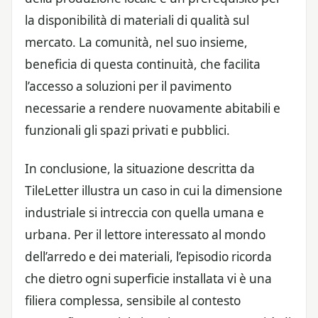
la disponibilità di materiali di qualità sul
mercato. La comunità, nel suo insieme,
beneficia di questa continuità, che facilita
l’accesso a soluzioni per il pavimento
necessarie a rendere nuovamente abitabili e
funzionali gli spazi privati e pubblici.
In conclusione, la situazione descritta da
TileLetter illustra un caso in cui la dimensione
industriale si intreccia con quella umana e
urbana. Per il lettore interessato al mondo
dell’arredo e dei materiali, l’episodio ricorda
che dietro ogni superficie installata vi è una
filiera complessa, sensibile al contesto