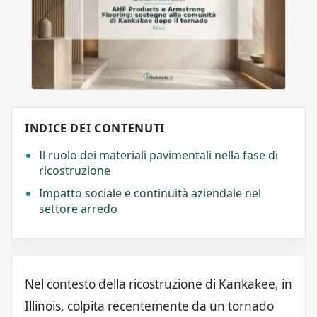
INDICE DEI CONTENUTI
Il ruolo dei materiali pavimentali nella fase di
ricostruzione
Impatto sociale e continuità aziendale nel
settore arredo
Nel contesto della ricostruzione di Kankakee, in
Illinois, colpita recentemente da un tornado