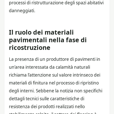
processi di ristrutturazione degli spazi abitativi
danneggiati.
Il ruolo dei materiali
pavimentali nella fase di
ricostruzione
La presenza di un produttore di pavimenti in
un’area interessata da calamità naturali
richiama l’attenzione sul valore intrinseco dei
materiali di finitura nel processo di ripristino
degli interni. Sebbene la notizia non specifichi
dettagli tecnici sulle caratteristiche di
resistenza dei prodotti realizzati nello