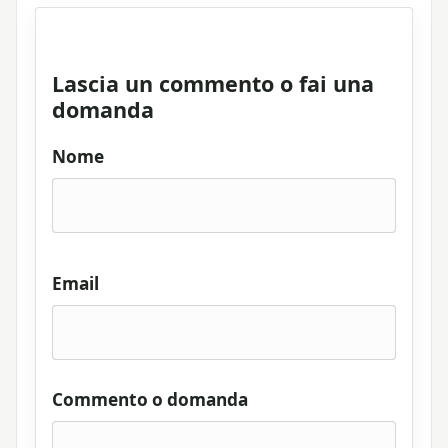
Lascia un commento o fai una
domanda
Nome
Email
Commento o domanda