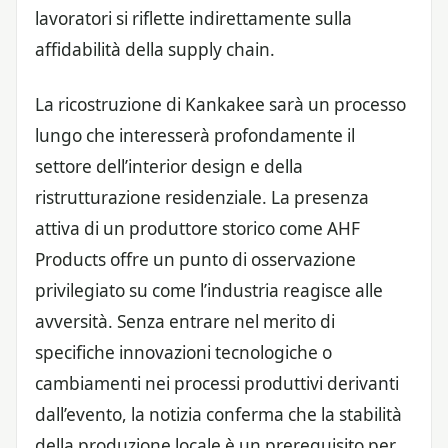
lavoratori si riflette indirettamente sulla
affidabilità della supply chain.
La ricostruzione di Kankakee sarà un processo
lungo che interesserà profondamente il
settore dell’interior design e della
ristrutturazione residenziale. La presenza
attiva di un produttore storico come AHF
Products offre un punto di osservazione
privilegiato su come l’industria reagisce alle
avversità. Senza entrare nel merito di
specifiche innovazioni tecnologiche o
cambiamenti nei processi produttivi derivanti
dall’evento, la notizia conferma che la stabilità
della produzione locale è un prerequisito per