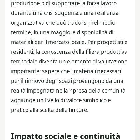
produzione o di supportare la forza lavoro
durante una crisi suggerisce una resilienza
organizzativa che può tradursi, nel medio
termine, in una maggiore disponibilità di
materiali per il mercato locale. Per progettisti e
residenti, la conoscenza della filiera produttiva
territoriale diventa un elemento di valutazione
importante: sapere che i materiali necessari
per il rinnovo degli spazi provengono da una
realtà impegnata nella ripresa della comunità
aggiunge un livello di valore simbolico e
pratico alla scelta delle finiture.
Impatto sociale e continuità