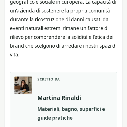
geografico e sociale in cui opera. La capacità di
un’azienda di sostenere la propria comunità
durante la ricostruzione di danni causati da
eventi naturali estremi rimane un fattore di
rilievo per comprendere la solidità e l’etica dei
brand che scelgono di arredare i nostri spazi di
vita.
SCRITTO DA
Martina Rinaldi
Materiali, bagno, superfici e
guide pratiche