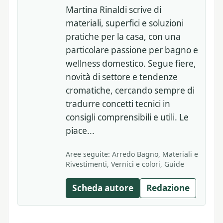
Martina Rinaldi scrive di
materiali, superfici e soluzioni
pratiche per la casa, con una
particolare passione per bagno e
wellness domestico. Segue fiere,
novità di settore e tendenze
cromatiche, cercando sempre di
tradurre concetti tecnici in
consigli comprensibili e utili. Le
piace...
Aree seguite: Arredo Bagno, Materiali e
Rivestimenti, Vernici e colori, Guide
Scheda autore
Redazione