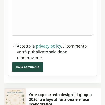
Accetto la
privacy policy
. Il commento
verrà pubblicato solo dopo
moderazione.
Invia commento
Oroscopo arredo design 11 giugno
2026: tra layout funzionale e luce
scenografica