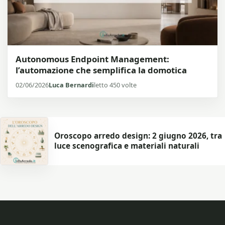
Autonomous Endpoint Management:
l’automazione che semplifica la domotica
02/06/2026
Luca Bernardi
letto 450 volte
Oroscopo arredo design: 2 giugno 2026, tra
luce scenografica e materiali naturali