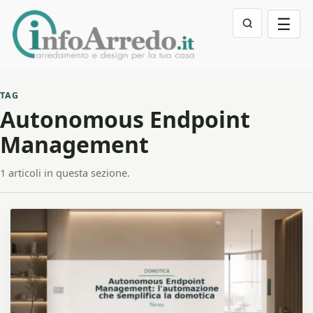
☰
TAG
Autonomous Endpoint
Management
1 articoli in questa sezione.