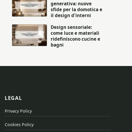
generativa: nuove
sfide per la domotica e
il design d'interni
Design sensoriale:
come luce e materiali
ridefiniscono cucine e
bagni
LEGAL
Privacy Policy
Cookies Policy