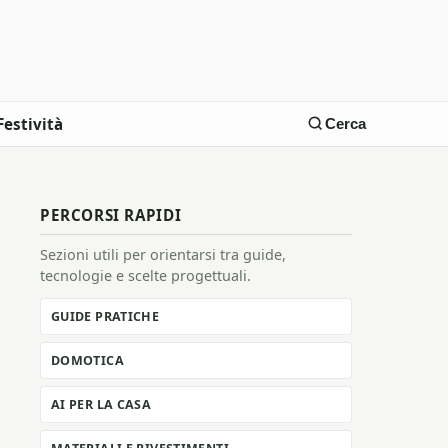
Festività
Cerca
PERCORSI RAPIDI
Sezioni utili per orientarsi tra guide,
tecnologie e scelte progettuali.
GUIDE PRATICHE
DOMOTICA
AI PER LA CASA