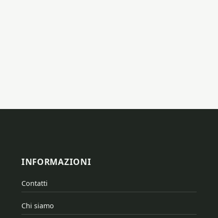
INFORMAZIONI
Contatti
Chi siamo