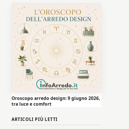
Oroscopo arredo design: 9 giugno 2026,
tra luce e comfort
ARTICOLI PIÙ LETTI