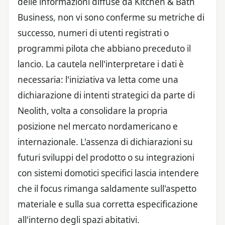
delle informazioni diffuse da Kitchen & Bath
Business, non vi sono conferme su metriche di
successo, numeri di utenti registrati o
programmi pilota che abbiano preceduto il
lancio. La cautela nell'interpretare i dati è
necessaria: l'iniziativa va letta come una
dichiarazione di intenti strategici da parte di
Neolith, volta a consolidare la propria
posizione nel mercato nordamericano e
internazionale. L'assenza di dichiarazioni su
futuri sviluppi del prodotto o su integrazioni
con sistemi domotici specifici lascia intendere
che il focus rimanga saldamente sull'aspetto
materiale e sulla sua corretta especificazione
all'interno degli spazi abitativi.