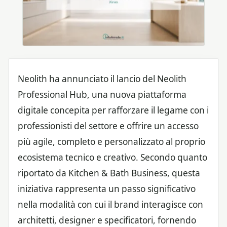
Neolith ha annunciato il lancio del Neolith
Professional Hub, una nuova piattaforma
digitale concepita per rafforzare il legame con i
professionisti del settore e offrire un accesso
più agile, completo e personalizzato al proprio
ecosistema tecnico e creativo. Secondo quanto
riportato da Kitchen & Bath Business, questa
iniziativa rappresenta un passo significativo
nella modalità con cui il brand interagisce con
architetti, designer e specificatori, fornendo