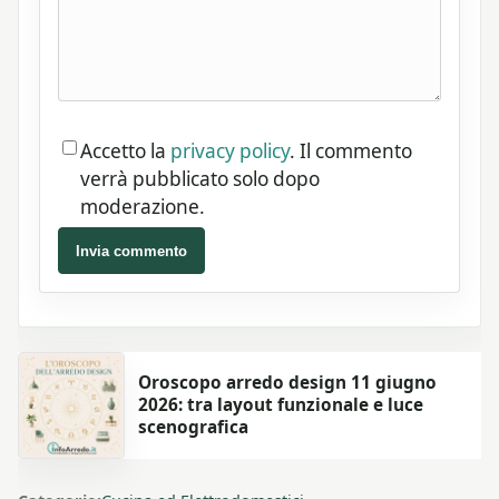
Accetto la
privacy policy
. Il commento
verrà pubblicato solo dopo
moderazione.
Invia commento
Oroscopo arredo design 11 giugno
2026: tra layout funzionale e luce
scenografica