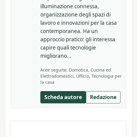
illuminazione connessa,
organizzazione degli spazi di
lavoro e innovazioni per la casa
contemporanea. Ha un
approccio pratico: gli interessa
capire quali tecnologie
migliorano...
Aree seguite: Domotica, Cucina ed
Elettrodomestici, Ufficio, Tecnologia per
la casa
Scheda autore
Redazione