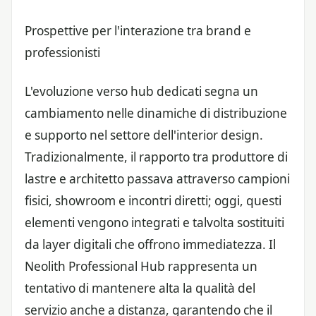
Prospettive per l'interazione tra brand e
professionisti
L'evoluzione verso hub dedicati segna un
cambiamento nelle dinamiche di distribuzione
e supporto nel settore dell'interior design.
Tradizionalmente, il rapporto tra produttore di
lastre e architetto passava attraverso campioni
fisici, showroom e incontri diretti; oggi, questi
elementi vengono integrati e talvolta sostituiti
da layer digitali che offrono immediatezza. Il
Neolith Professional Hub rappresenta un
tentativo di mantenere alta la qualità del
servizio anche a distanza, garantendo che il