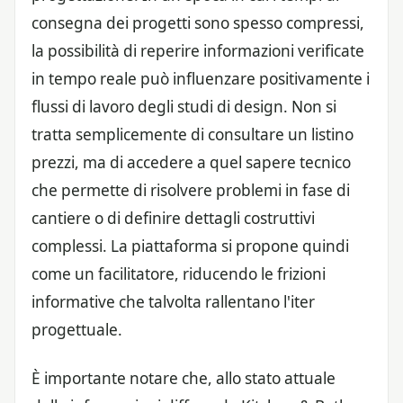
consegna dei progetti sono spesso compressi,
la possibilità di reperire informazioni verificate
in tempo reale può influenzare positivamente i
flussi di lavoro degli studi di design. Non si
tratta semplicemente di consultare un listino
prezzi, ma di accedere a quel sapere tecnico
che permette di risolvere problemi in fase di
cantiere o di definire dettagli costruttivi
complessi. La piattaforma si propone quindi
come un facilitatore, riducendo le frizioni
informative che talvolta rallentano l'iter
progettuale.
È importante notare che, allo stato attuale