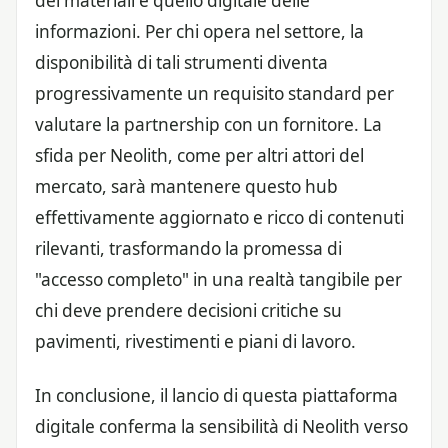
dei materiali e quello digitale delle
informazioni. Per chi opera nel settore, la
disponibilità di tali strumenti diventa
progressivamente un requisito standard per
valutare la partnership con un fornitore. La
sfida per Neolith, come per altri attori del
mercato, sarà mantenere questo hub
effettivamente aggiornato e ricco di contenuti
rilevanti, trasformando la promessa di
"accesso completo" in una realtà tangibile per
chi deve prendere decisioni critiche su
pavimenti, rivestimenti e piani di lavoro.
In conclusione, il lancio di questa piattaforma
digitale conferma la sensibilità di Neolith verso