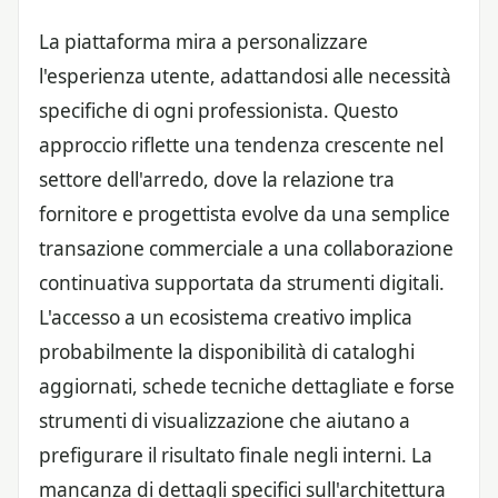
La piattaforma mira a personalizzare
l'esperienza utente, adattandosi alle necessità
specifiche di ogni professionista. Questo
approccio riflette una tendenza crescente nel
settore dell'arredo, dove la relazione tra
fornitore e progettista evolve da una semplice
transazione commerciale a una collaborazione
continuativa supportata da strumenti digitali.
L'accesso a un ecosistema creativo implica
probabilmente la disponibilità di cataloghi
aggiornati, schede tecniche dettagliate e forse
strumenti di visualizzazione che aiutano a
prefigurare il risultato finale negli interni. La
mancanza di dettagli specifici sull'architettura