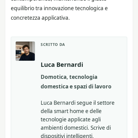
equilibrio tra innovazione tecnologica e
concretezza applicativa.
SCRITTO DA
Luca Bernardi
Domotica, tecnologia
domestica e spazi di lavoro
Luca Bernardi segue il settore
della smart home e delle
tecnologie applicate agli
ambienti domestici. Scrive di
dispositivi intelligenti,