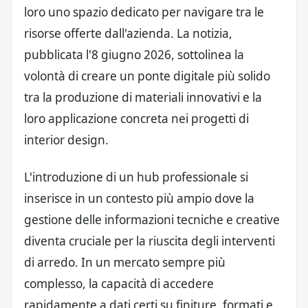
loro uno spazio dedicato per navigare tra le
risorse offerte dall'azienda. La notizia,
pubblicata l'8 giugno 2026, sottolinea la
volontà di creare un ponte digitale più solido
tra la produzione di materiali innovativi e la
loro applicazione concreta nei progetti di
interior design.
L'introduzione di un hub professionale si
inserisce in un contesto più ampio dove la
gestione delle informazioni tecniche e creative
diventa cruciale per la riuscita degli interventi
di arredo. In un mercato sempre più
complesso, la capacità di accedere
rapidamente a dati certi su finiture, formati e