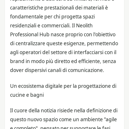
caratteristiche prestazionali dei materiali è
fondamentale per chi progetta spazi
residenziali e commerciali. Il Neolith
Professional Hub nasce proprio con l'obiettivo
di centralizzare queste esigenze, permettendo
agli operatori del settore di interfacciarsi con il
brand in modo più diretto ed efficiente, senza
dover dispersivi canali di comunicazione.
Un ecosistema digitale per la progettazione di
cucine e bagni
Il cuore della notizia risiede nella definizione di
questo nuovo spazio come un ambiente "agile
e completo", pensato per supportare le fasi