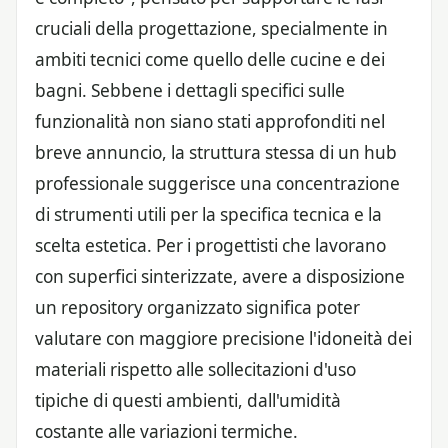
cruciali della progettazione, specialmente in
ambiti tecnici come quello delle cucine e dei
bagni. Sebbene i dettagli specifici sulle
funzionalità non siano stati approfonditi nel
breve annuncio, la struttura stessa di un hub
professionale suggerisce una concentrazione
di strumenti utili per la specifica tecnica e la
scelta estetica. Per i progettisti che lavorano
con superfici sinterizzate, avere a disposizione
un repository organizzato significa poter
valutare con maggiore precisione l'idoneità dei
materiali rispetto alle sollecitazioni d'uso
tipiche di questi ambienti, dall'umidità
costante alle variazioni termiche.