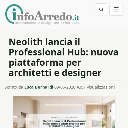
☰
Neolith lancia il
Professional Hub: nuova
piattaforma per
architetti e designer
Scritto da
Luca Bernardi
·
09/06/2026
·
4351 visualizzazioni