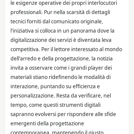
le esigenze operative dei propri interlocutori
professionali. Pur nella scarsità di dettagli
tecnici forniti dal comunicato originale,
l'iniziativa si colloca in un panorama dove la
digitalizzazione dei servizi è diventata leva
competitiva. Per il lettore interessato al mondo
dell'arredo e della progettazione, la notizia
invita a osservare come i grandi player dei
materiali stiano ridefinendo le modalità di
interazione, puntando su efficienza e
personalizzazione. Resta da verificare, nel
tempo, come questi strumenti digitali
sapranno evolversi per rispondere alle sfide
emergenti della progettazione
contemporanea, mantenendo il giusto