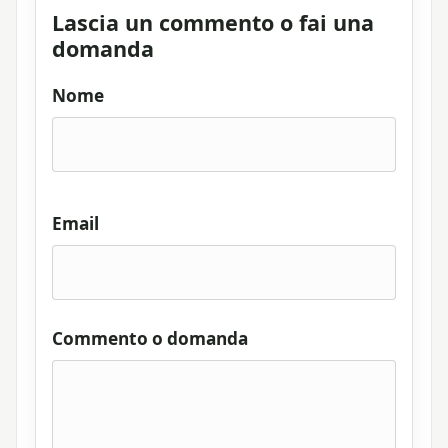
Lascia un commento o fai una
domanda
Nome
Email
Commento o domanda