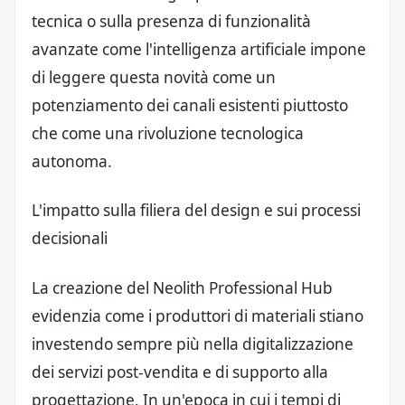
tecnica o sulla presenza di funzionalità
avanzate come l'intelligenza artificiale impone
di leggere questa novità come un
potenziamento dei canali esistenti piuttosto
che come una rivoluzione tecnologica
autonoma.
L'impatto sulla filiera del design e sui processi
decisionali
La creazione del Neolith Professional Hub
evidenzia come i produttori di materiali stiano
investendo sempre più nella digitalizzazione
dei servizi post-vendita e di supporto alla
progettazione. In un'epoca in cui i tempi di