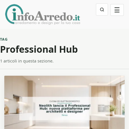
☰
TAG
Professional Hub
1 articoli in questa sezione.