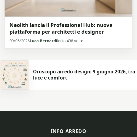
Neolith lancia il Professional Hub: nuova
piattaforma per architetti e designer
09/06/2026
Luca Bernardi
letto 438 volte
Oroscopo arredo design: 9 giugno 2026, tra
luce e comfort
INFO ARREDO