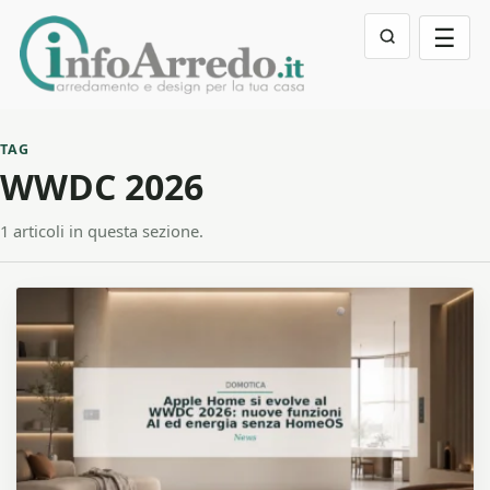
☰
TAG
WWDC 2026
1 articoli in questa sezione.