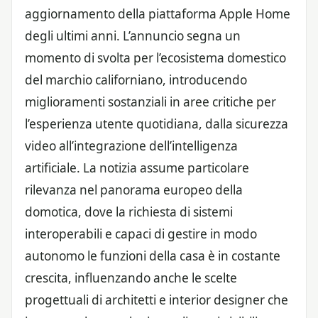
aggiornamento della piattaforma Apple Home
degli ultimi anni. L’annuncio segna un
momento di svolta per l’ecosistema domestico
del marchio californiano, introducendo
miglioramenti sostanziali in aree critiche per
l’esperienza utente quotidiana, dalla sicurezza
video all’integrazione dell’intelligenza
artificiale. La notizia assume particolare
rilevanza nel panorama europeo della
domotica, dove la richiesta di sistemi
interoperabili e capaci di gestire in modo
autonomo le funzioni della casa è in costante
crescita, influenzando anche le scelte
progettuali di architetti e interior designer che