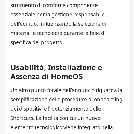
strumento di comfort a componente
essenziale per la gestione responsabile
dell’edificio, influenzando la selezione di
materiali e tecnologie durante la fase di
specifica del progetto.
Usabilità, Installazione e
Assenza di HomeOS
Un altro punto focale dell’annuncio riguarda la
semplificazione delle procedure di onboarding
dei dispositivi e l’ potenziamento delle
Shortcuts. La facilità con cui un nuovo
elemento tecnologico viene integrato nella