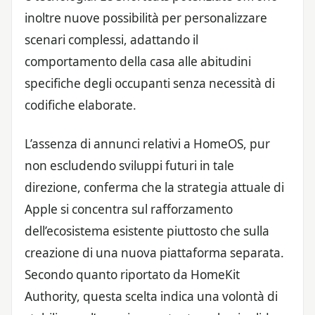
inoltre nuove possibilità per personalizzare
scenari complessi, adattando il
comportamento della casa alle abitudini
specifiche degli occupanti senza necessità di
codifiche elaborate.
L’assenza di annunci relativi a HomeOS, pur
non escludendo sviluppi futuri in tale
direzione, conferma che la strategia attuale di
Apple si concentra sul rafforzamento
dell’ecosistema esistente piuttosto che sulla
creazione di una nuova piattaforma separata.
Secondo quanto riportato da HomeKit
Authority, questa scelta indica una volontà di