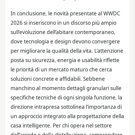
In conclusione, le novità presentate al WWDC
2026 si inseriscono in un discorso più ampio
sull’evoluzione dell’abitare contemporaneo,
dove tecnologia e design devono convergere
per migliorare la qualità della vita. L’attenzione
posta su sicurezza, energia e usabilità riflette
le priorità di un mercato maturo che cerca
soluzioni concrete e affidabili. Sebbene
manchino al momento dettagli granulari sulle
specifiche tecniche di ogni singola funzione, la
direzione intrapresa sottolinea l’importanza di
un approccio integrato alla progettazione della
casa intelligente. Per chi opera nel settore
dell’arredo e della distribuzione, comprendere