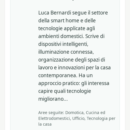
Luca Bernardi segue il settore
della smart home e delle
tecnologie applicate agli
ambienti domestici. Scrive di
dispositivi intelligenti,
illuminazione connessa,
organizzazione degli spazi di
lavoro e innovazioni per la casa
contemporanea. Ha un
approccio pratico: gli interessa
capire quali tecnologie
migliorano...
Aree seguite: Domotica, Cucina ed
Elettrodomestici, Ufficio, Tecnologia per
la casa