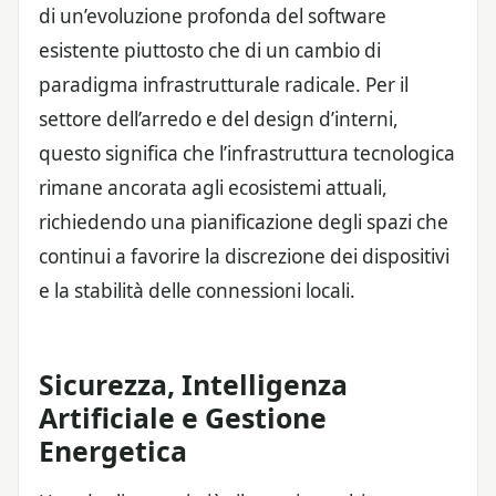
di un’evoluzione profonda del software
esistente piuttosto che di un cambio di
paradigma infrastrutturale radicale. Per il
settore dell’arredo e del design d’interni,
questo significa che l’infrastruttura tecnologica
rimane ancorata agli ecosistemi attuali,
richiedendo una pianificazione degli spazi che
continui a favorire la discrezione dei dispositivi
e la stabilità delle connessioni locali.
Sicurezza, Intelligenza
Artificiale e Gestione
Energetica