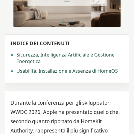
INDICE DEI CONTENUTI
Sicurezza, Intelligenza Artificiale e Gestione
Energetica
Usabilità, Installazione e Assenza di HomeOS
Durante la conferenza per gli sviluppatori
WWDC 2026, Apple ha presentato quello che,
secondo quanto riportato da HomeKit
Authority, rappresenta il più significativo