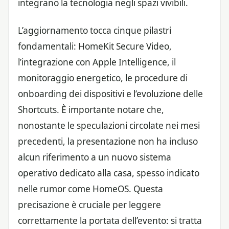
integrano la tecnologia negli spazi vivibili.
L’aggiornamento tocca cinque pilastri
fondamentali: HomeKit Secure Video,
l’integrazione con Apple Intelligence, il
monitoraggio energetico, le procedure di
onboarding dei dispositivi e l’evoluzione delle
Shortcuts. È importante notare che,
nonostante le speculazioni circolate nei mesi
precedenti, la presentazione non ha incluso
alcun riferimento a un nuovo sistema
operativo dedicato alla casa, spesso indicato
nelle rumor come HomeOS. Questa
precisazione è cruciale per leggere
correttamente la portata dell’evento: si tratta