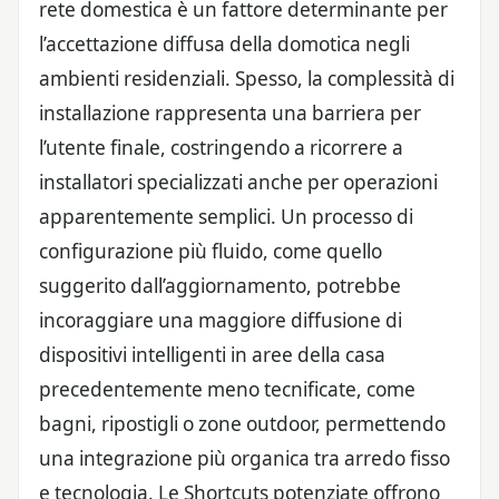
rete domestica è un fattore determinante per
l’accettazione diffusa della domotica negli
ambienti residenziali. Spesso, la complessità di
installazione rappresenta una barriera per
l’utente finale, costringendo a ricorrere a
installatori specializzati anche per operazioni
apparentemente semplici. Un processo di
configurazione più fluido, come quello
suggerito dall’aggiornamento, potrebbe
incoraggiare una maggiore diffusione di
dispositivi intelligenti in aree della casa
precedentemente meno tecnificate, come
bagni, ripostigli o zone outdoor, permettendo
una integrazione più organica tra arredo fisso
e tecnologia. Le Shortcuts potenziate offrono