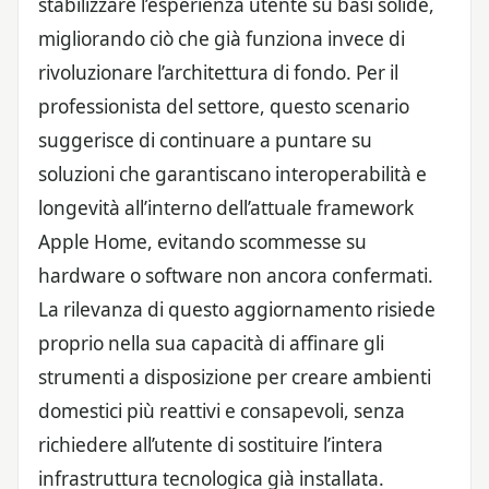
stabilizzare l’esperienza utente su basi solide,
migliorando ciò che già funziona invece di
rivoluzionare l’architettura di fondo. Per il
professionista del settore, questo scenario
suggerisce di continuare a puntare su
soluzioni che garantiscano interoperabilità e
longevità all’interno dell’attuale framework
Apple Home, evitando scommesse su
hardware o software non ancora confermati.
La rilevanza di questo aggiornamento risiede
proprio nella sua capacità di affinare gli
strumenti a disposizione per creare ambienti
domestici più reattivi e consapevoli, senza
richiedere all’utente di sostituire l’intera
infrastruttura tecnologica già installata.