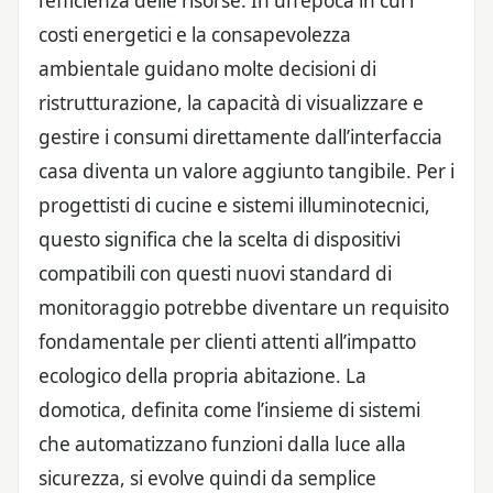
l’efficienza delle risorse. In un’epoca in cui i
costi energetici e la consapevolezza
ambientale guidano molte decisioni di
ristrutturazione, la capacità di visualizzare e
gestire i consumi direttamente dall’interfaccia
casa diventa un valore aggiunto tangibile. Per i
progettisti di cucine e sistemi illuminotecnici,
questo significa che la scelta di dispositivi
compatibili con questi nuovi standard di
monitoraggio potrebbe diventare un requisito
fondamentale per clienti attenti all’impatto
ecologico della propria abitazione. La
domotica, definita come l’insieme di sistemi
che automatizzano funzioni dalla luce alla
sicurezza, si evolve quindi da semplice