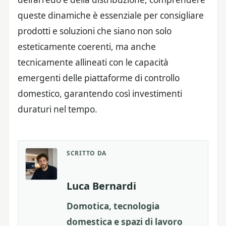
queste dinamiche è essenziale per consigliare
prodotti e soluzioni che siano non solo
esteticamente coerenti, ma anche
tecnicamente allineati con le capacità
emergenti delle piattaforme di controllo
domestico, garantendo così investimenti
duraturi nel tempo.
SCRITTO DA
Luca Bernardi
Domotica, tecnologia
domestica e spazi di lavoro