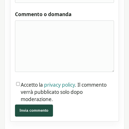
Commento o domanda
Accetto la
privacy policy
. Il commento
verrà pubblicato solo dopo
moderazione.
Invia commento