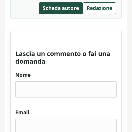
Scheda autore
Redazione
Lascia un commento o fai una
domanda
Nome
Email