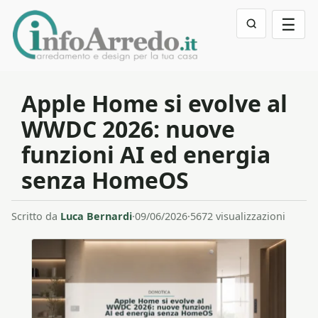
☰
Apple Home si evolve al
WWDC 2026: nuove
funzioni AI ed energia
senza HomeOS
Scritto da
Luca Bernardi
·
09/06/2026
·
5672 visualizzazioni