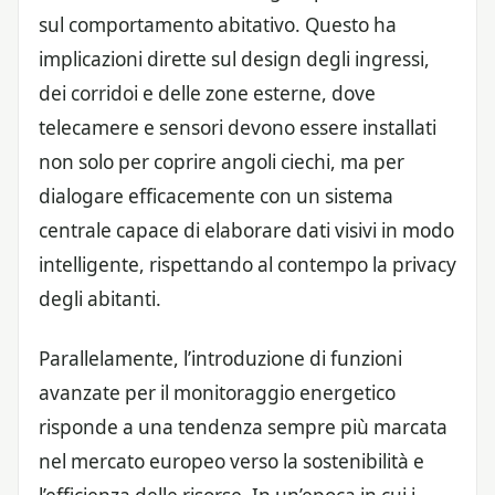
sul comportamento abitativo. Questo ha
implicazioni dirette sul design degli ingressi,
dei corridoi e delle zone esterne, dove
telecamere e sensori devono essere installati
non solo per coprire angoli ciechi, ma per
dialogare efficacemente con un sistema
centrale capace di elaborare dati visivi in modo
intelligente, rispettando al contempo la privacy
degli abitanti.
Parallelamente, l’introduzione di funzioni
avanzate per il monitoraggio energetico
risponde a una tendenza sempre più marcata
nel mercato europeo verso la sostenibilità e