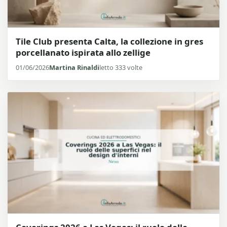
Tile Club presenta Calta, la collezione in gres
porcellanato ispirata allo zellige
01/06/2026
Martina Rinaldi
letto 333 volte