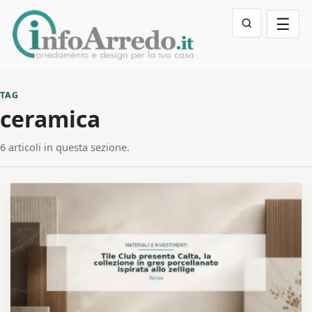
☰
TAG
ceramica
6 articoli in questa sezione.