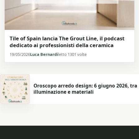
Tile of Spain lancia The Grout Line, il podcast
dedicato ai professionisti della ceramica
19/05/2026
Luca Bernardi
letto 1301 volte
Oroscopo arredo design: 6 giugno 2026, tra
illuminazione e materiali