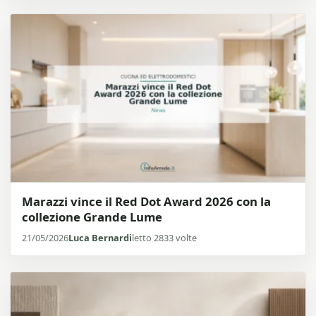
Marazzi vince il Red Dot Award 2026 con la
collezione Grande Lume
21/05/2026
Luca Bernardi
letto 2833 volte