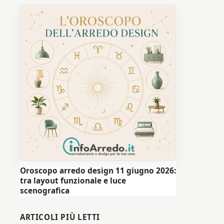
Oroscopo arredo design 11 giugno 2026:
tra layout funzionale e luce
scenografica
ARTICOLI PIÙ LETTI