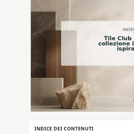
INDICE DEI CONTENUTI