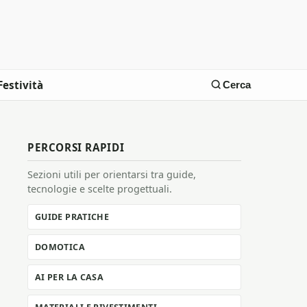
Festività
Cerca
PERCORSI RAPIDI
Sezioni utili per orientarsi tra guide,
tecnologie e scelte progettuali.
GUIDE PRATICHE
DOMOTICA
AI PER LA CASA