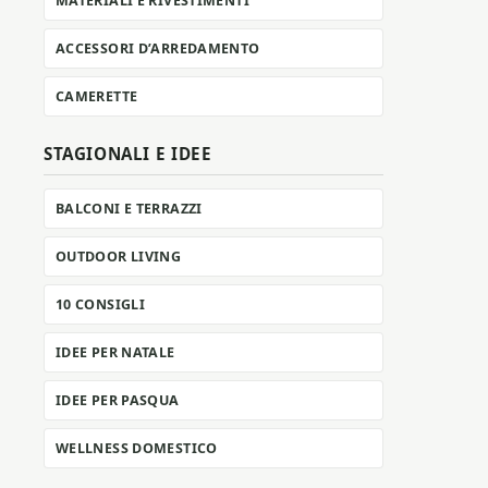
MATERIALI E RIVESTIMENTI
ACCESSORI D’ARREDAMENTO
CAMERETTE
STAGIONALI E IDEE
BALCONI E TERRAZZI
OUTDOOR LIVING
10 CONSIGLI
IDEE PER NATALE
IDEE PER PASQUA
WELLNESS DOMESTICO