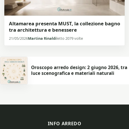
Altamarea presenta MUST, la collezione bagno
tra architettura e benessere
21/05/2026
Martina Rinaldi
letto 2079 volte
Oroscopo arredo design: 2 giugno 2026, tra
luce scenografica e materiali naturali
INFO ARREDO