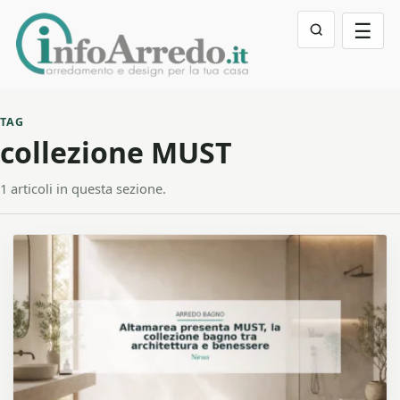
☰
TAG
collezione MUST
1 articoli in questa sezione.