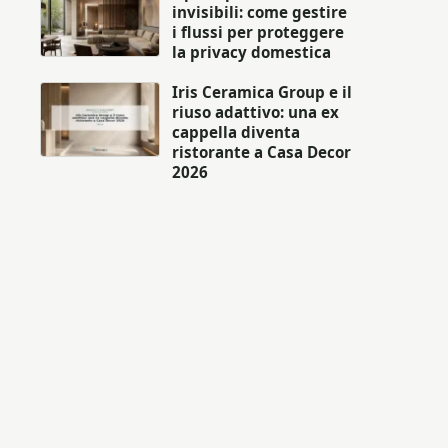
invisibili: come gestire
i flussi per proteggere
la privacy domestica
Iris Ceramica Group e il
riuso adattivo: una ex
cappella diventa
ristorante a Casa Decor
2026