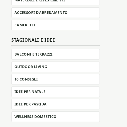
MATERIALI E RIVESTIMENTI
ACCESSORI D’ARREDAMENTO
CAMERETTE
STAGIONALI E IDEE
BALCONI E TERRAZZI
OUTDOOR LIVING
10 CONSIGLI
IDEE PER NATALE
IDEE PER PASQUA
WELLNESS DOMESTICO