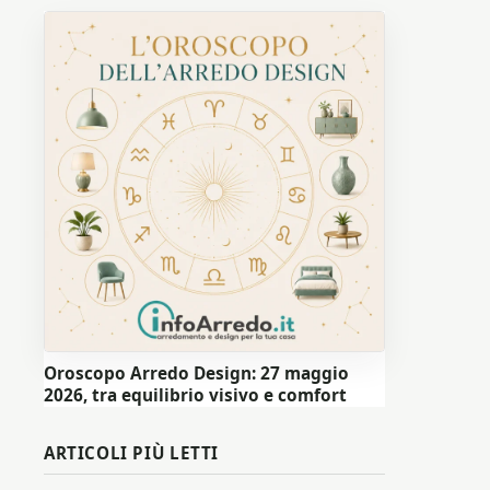
Oroscopo Arredo Design: 27 maggio
2026, tra equilibrio visivo e comfort
ARTICOLI PIÙ LETTI