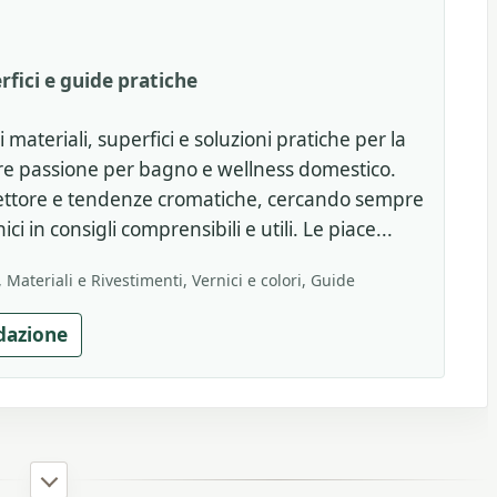
rfici e guide pratiche
 materiali, superfici e soluzioni pratiche per la
are passione per bagno e wellness domestico.
 settore e tendenze cromatiche, cercando sempre
ci in consigli comprensibili e utili. Le piace...
Materiali e Rivestimenti, Vernici e colori, Guide
dazione