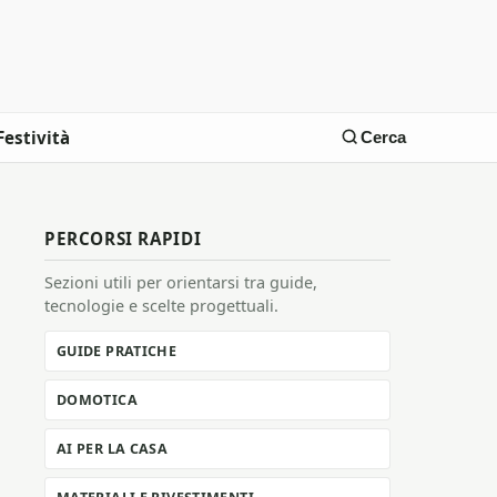
Festività
Cerca
PERCORSI RAPIDI
Sezioni utili per orientarsi tra guide,
tecnologie e scelte progettuali.
GUIDE PRATICHE
DOMOTICA
AI PER LA CASA