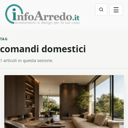
☰
TAG
comandi domestici
1 articoli in questa sezione.