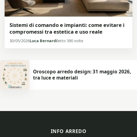
Sistemi di comando e impianti: come evitare i
compromessi tra estetica e uso reale
30/05/2026
Luca Bernardi
letto 390 volte
Oroscopo arredo design: 31 maggio 2026,
tra luce e materiali
INFO ARREDO