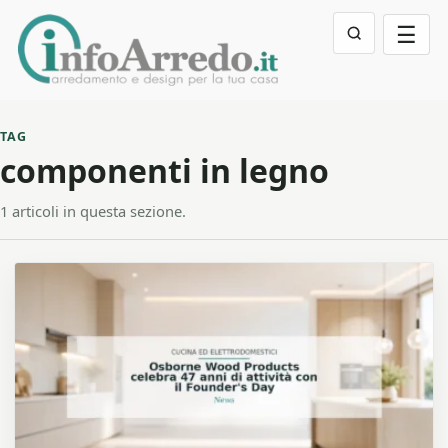
☰
TAG
componenti in legno
1 articoli in questa sezione.