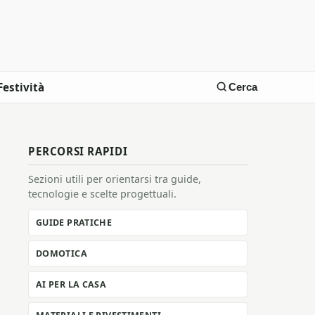
Festività
Cerca
PERCORSI RAPIDI
Sezioni utili per orientarsi tra guide,
tecnologie e scelte progettuali.
GUIDE PRATICHE
DOMOTICA
AI PER LA CASA