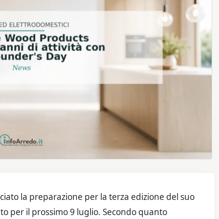
ato la preparazione per la terza edizione del suo
o per il prossimo 9 luglio. Secondo quanto