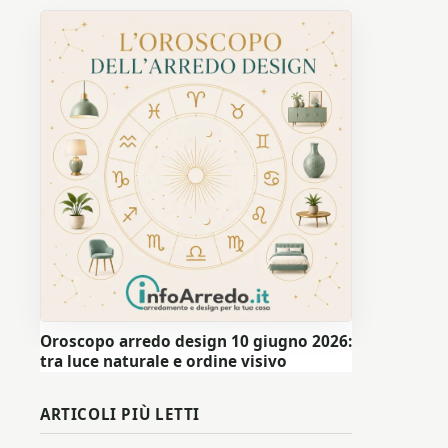
Oroscopo arredo design 10 giugno 2026:
tra luce naturale e ordine visivo
ARTICOLI PIÙ LETTI