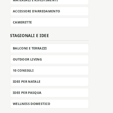
MATERIALI E RIVESTIMENTI
ACCESSORI D’ARREDAMENTO
CAMERETTE
STAGIONALI E IDEE
BALCONI E TERRAZZI
OUTDOOR LIVING
10 CONSIGLI
IDEE PER NATALE
IDEE PER PASQUA
WELLNESS DOMESTICO