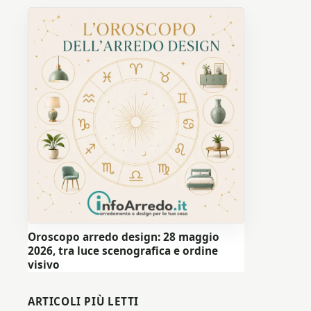
Oroscopo arredo design: 28 maggio
2026, tra luce scenografica e ordine
visivo
ARTICOLI PIÙ LETTI