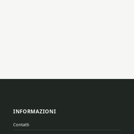
INFORMAZIONI
Contatti