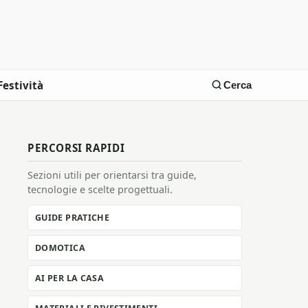
Festività
Cerca
PERCORSI RAPIDI
Sezioni utili per orientarsi tra guide,
tecnologie e scelte progettuali.
GUIDE PRATICHE
DOMOTICA
AI PER LA CASA