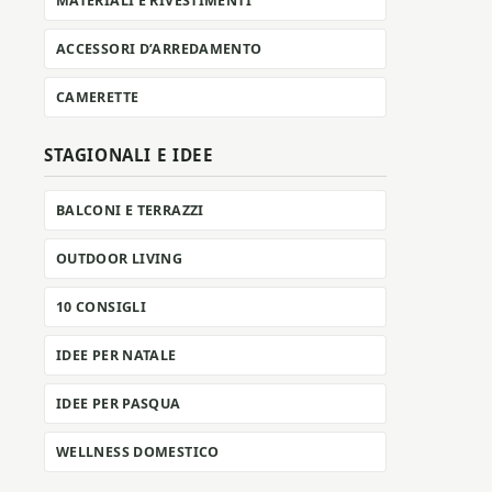
MATERIALI E RIVESTIMENTI
ACCESSORI D’ARREDAMENTO
CAMERETTE
STAGIONALI E IDEE
BALCONI E TERRAZZI
OUTDOOR LIVING
10 CONSIGLI
IDEE PER NATALE
IDEE PER PASQUA
WELLNESS DOMESTICO