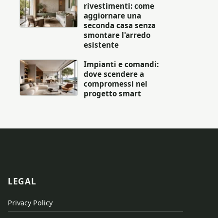
rivestimenti: come
aggiornare una
seconda casa senza
smontare l'arredo
esistente
Impianti e comandi:
dove scendere a
compromessi nel
progetto smart
LEGAL
Privacy Policy