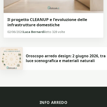
Il progetto CLEANUP e l’evoluzione delle
infrastrutture domestiche
02/06/2026
Luca Bernardi
letto 328 volte
Oroscopo arredo design: 2 giugno 2026, tra
luce scenografica e materiali naturali
INFO ARREDO