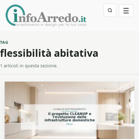
☰
TAG
flessibilità abitativa
1 articoli in questa sezione.