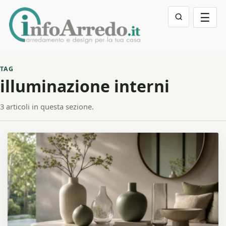
☰
TAG
illuminazione interni
3 articoli in questa sezione.