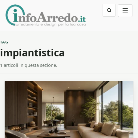
☰
TAG
impiantistica
1 articoli in questa sezione.