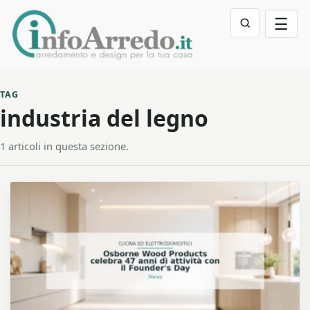
☰
TAG
industria del legno
1 articoli in questa sezione.