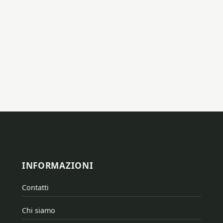
INFORMAZIONI
Contatti
Chi siamo