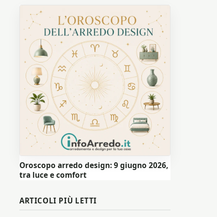
Oroscopo arredo design: 9 giugno 2026,
tra luce e comfort
ARTICOLI PIÙ LETTI