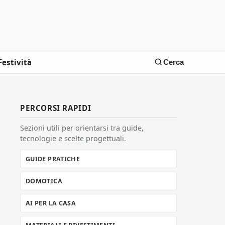
Festività
Cerca
PERCORSI RAPIDI
Sezioni utili per orientarsi tra guide,
tecnologie e scelte progettuali.
GUIDE PRATICHE
DOMOTICA
AI PER LA CASA