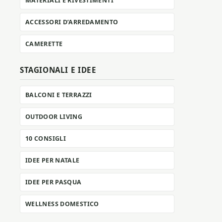
MATERIALI E RIVESTIMENTI
ACCESSORI D’ARREDAMENTO
CAMERETTE
STAGIONALI E IDEE
BALCONI E TERRAZZI
OUTDOOR LIVING
10 CONSIGLI
IDEE PER NATALE
IDEE PER PASQUA
WELLNESS DOMESTICO