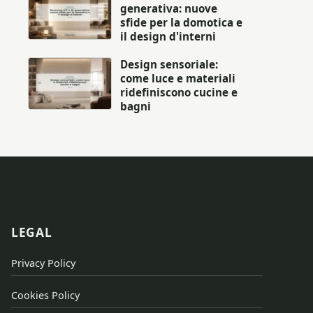
generativa: nuove
sfide per la domotica e
il design d'interni
Design sensoriale:
come luce e materiali
ridefiniscono cucine e
bagni
LEGAL
Privacy Policy
Cookies Policy